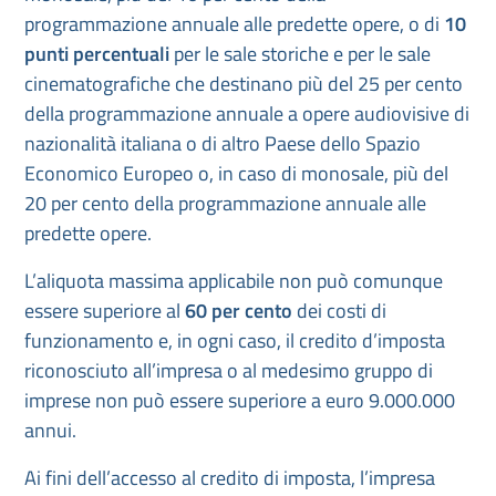
programmazione annuale alle predette opere, o di
10
punti percentuali
per le sale storiche e per le sale
cinematografiche che destinano più del 25 per cento
della programmazione annuale a opere audiovisive di
nazionalità italiana o di altro Paese dello Spazio
Economico Europeo o, in caso di monosale, più del
20 per cento della programmazione annuale alle
predette opere.
L’aliquota massima applicabile non può comunque
essere superiore al
60 per cento
dei costi di
funzionamento e, in ogni caso, il credito d’imposta
riconosciuto all’impresa o al medesimo gruppo di
imprese non può essere superiore a euro 9.000.000
annui.
Ai fini dell’accesso al credito di imposta, l’impresa