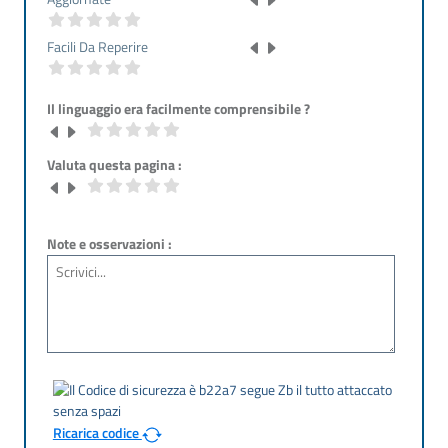
Facili Da Reperire
Il linguaggio era facilmente comprensibile ?
Valuta questa pagina :
Note e osservazioni :
Ricarica codice