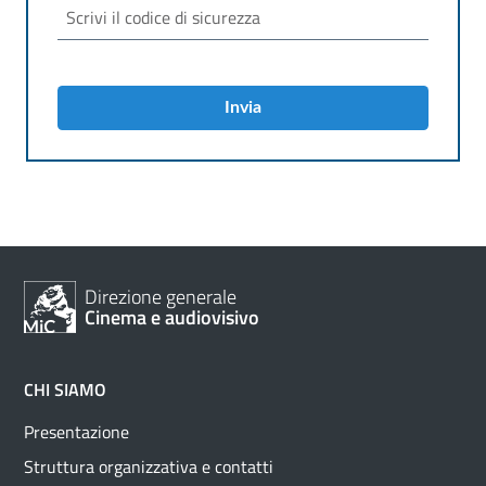
Invia
Direzione generale
Cinema e audiovisivo
CHI SIAMO
Presentazione
Struttura organizzativa e contatti