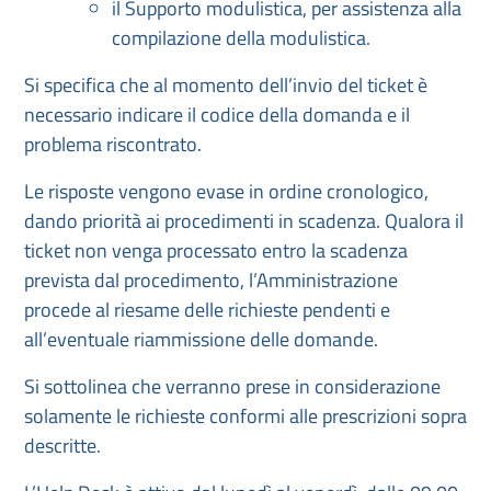
il Supporto modulistica, per assistenza alla
compilazione della modulistica.
Si specifica che al momento dell’invio del ticket è
necessario indicare il codice della domanda e il
problema riscontrato.
Le risposte vengono evase in ordine cronologico,
dando priorità ai procedimenti in scadenza. Qualora il
ticket non venga processato entro la scadenza
prevista dal procedimento, l’Amministrazione
procede al riesame delle richieste pendenti e
all’eventuale riammissione delle domande.
Si sottolinea che verranno prese in considerazione
solamente le richieste conformi alle prescrizioni sopra
descritte.