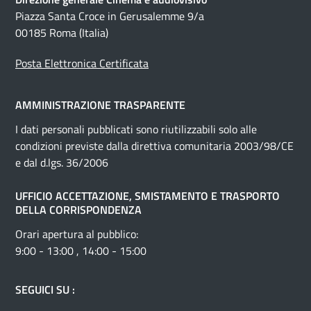
Piazza Santa Croce in Gerusalemme 9/a
00185 Roma (Italia)
Posta Elettronica Certificata
AMMINISTRAZIONE TRASPARENTE
I dati personali pubblicati sono riutilizzabili solo alle
condizioni previste dalla direttiva comunitaria 2003/98/CE
e dal d.lgs. 36/2006
UFFICIO ACCETTAZIONE, SMISTAMENTO E TRASPORTO
DELLA CORRISPONDENZA
Orari apertura al pubblico:
9:00 - 13:00 , 14:00 - 15:00
SEGUICI SU :