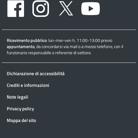
Facebook
Instagram
Twitter
Youtube
Ricevimento pubblico
: lun-mer-ven h. 11:00-13:00 previo
appuntamento
, da concordarsi via mail o a mezzo telefono, con il
funzionario responsabile o referente di settore.
Dichiarazione di accessibilità
Crediti e informazioni
Note legali
Privacy policy
Mappa del sito