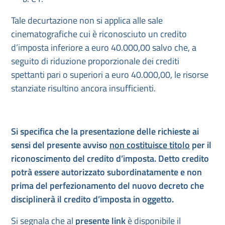
Tale decurtazione non si applica alle sale
cinematografiche cui è riconosciuto un credito
d’imposta inferiore a euro 40.000,00 salvo che, a
seguito di riduzione proporzionale dei crediti
spettanti pari o superiori a euro 40.000,00, le risorse
stanziate risultino ancora insufficienti.
Si specifica che la presentazione delle richieste ai
sensi del presente avviso
non costituisce titolo
per il
riconoscimento del credito d’imposta. Detto credito
potrà essere autorizzato subordinatamente e non
prima del perfezionamento del nuovo decreto che
disciplinerà il credito d’imposta in oggetto.
Si segnala che al
presente link
è disponibile il