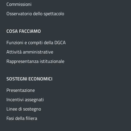
Commissioni
Osservatorio dello spettacolo
COSA FACCIAMO
Funzioni e compiti della DGCA
Attività amministrative
Rappresentanza istituzionale
SOSTEGNI ECONOMICI
Presentazione
Incentivi assegnati
Linee di sostegno
Fasi della filiera