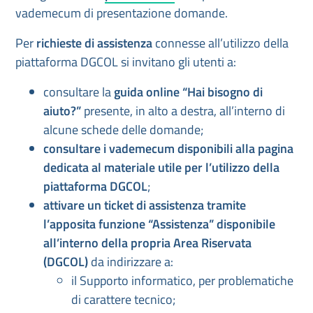
vademecum di presentazione domande.
Per
richieste di assistenza
connesse all’utilizzo della
piattaforma DGCOL si invitano gli utenti a:
consultare la
guida online “Hai bisogno di
aiuto?”
presente, in alto a destra, all’interno di
alcune schede delle domande;
consultare i vademecum disponibili alla pagina
dedicata al materiale utile per l’utilizzo della
piattaforma DGCOL
;
attivare un ticket di assistenza tramite
l’apposita funzione “Assistenza” disponibile
all’interno della propria Area Riservata
(DGCOL)
da indirizzare a:
il Supporto informatico, per problematiche
di carattere tecnico;