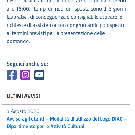
L’Help Desk è attivo dal lunedì al venerdì, dalle 09:00
alle 18:00. I tempi di medi di risposta sono di 3 giorni
lavorativi, di conseguenza è consigliabile attivare le
richieste di assistenza con congruo anticipo rispetto
ai termini previsti per la presentazione delle
domande.
Seguici anche su:
ULTIMI AVVISI
3 Agosto 2026
Avviso agli utenti – Modalità di utilizzo del Logo DIAC –
Dipartimento per le Attività Culturali