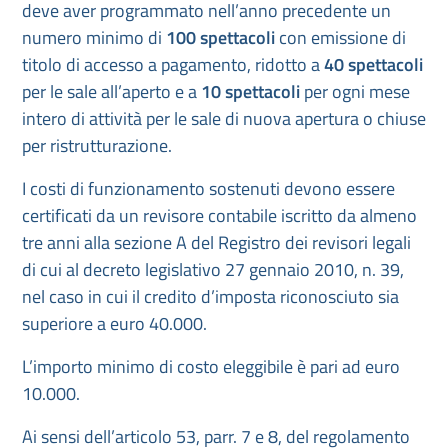
deve aver programmato nell’anno precedente un
numero minimo di
100 spettacoli
con emissione di
titolo di accesso a pagamento, ridotto a
40 spettacoli
per le sale all’aperto e a
10 spettacoli
per ogni mese
intero di attività per le sale di nuova apertura o chiuse
per ristrutturazione.
I costi di funzionamento sostenuti devono essere
certificati da un revisore contabile iscritto da almeno
tre anni alla sezione A del Registro dei revisori legali
di cui al decreto legislativo 27 gennaio 2010, n. 39,
nel caso in cui il credito d’imposta riconosciuto sia
superiore a euro 40.000.
L’importo minimo di costo eleggibile è pari ad euro
10.000.
Ai sensi dell’articolo 53, parr. 7 e 8, del regolamento