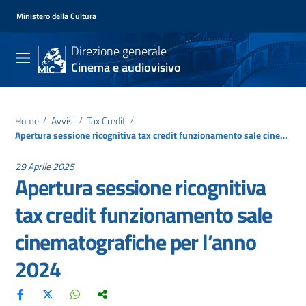
Ministero della Cultura
Direzione generale
Cinema e audiovisivo
Home
/
Avvisi
/
Tax Credit
/
Apertura sessione ricognitiva tax credit funzionamento sale cinematografiche per l’anno 2024
29 Aprile 2025
Apertura sessione ricognitiva
tax credit funzionamento sale
cinematografiche per l’anno
2024