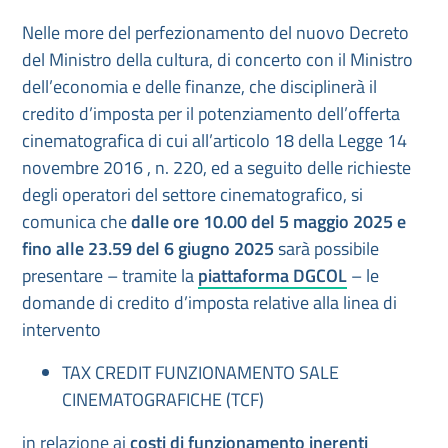
Nelle more del perfezionamento del nuovo Decreto
del Ministro della cultura, di concerto con il Ministro
dell’economia e delle finanze, che disciplinerà il
credito d’imposta per il potenziamento dell’offerta
cinematografica di cui all’articolo 18 della Legge 14
novembre 2016 , n. 220, ed a seguito delle richieste
degli operatori del settore cinematografico, si
comunica che
dalle ore 10.00 del 5 maggio 2025 e
fino alle 23.59 del 6 giugno 2025
sarà possibile
presentare – tramite la
piattaforma DGCOL
– le
domande di credito d’imposta relative alla linea di
intervento
TAX CREDIT FUNZIONAMENTO SALE
CINEMATOGRAFICHE (TCF)
in relazione ai
costi di funzionamento inerenti