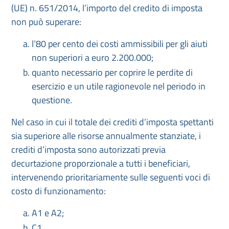
(UE) n. 651/2014, l’importo del credito di imposta
non può superare:
l’80 per cento dei costi ammissibili per gli aiuti
non superiori a euro 2.200.000;
quanto necessario per coprire le perdite di
esercizio e un utile ragionevole nel periodo in
questione.
Nel caso in cui il totale dei crediti d’imposta spettanti
sia superiore alle risorse annualmente stanziate, i
crediti d’imposta sono autorizzati previa
decurtazione proporzionale a tutti i beneficiari,
intervenendo prioritariamente sulle seguenti voci di
costo di funzionamento:
A1 e A2;
C1.