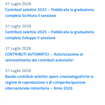
31 Luglio 2026
Contributi selettivi 2025 – Pubblicata la graduatoria
completa Scrittura II sessione
31 Luglio 2026
Contributi selettivi 2025 – Pubblicata la graduatoria
completa Sviluppo II sessione
31 Luglio 2026
CONTRIBUTI AUTOMATICI – Autorizzazione al
reinvestimento dei contributi automatici
31 Luglio 2026
Bando contributi selettivi opere cinematografiche in
regime di coproduzione o di compartecipazione
internazionale minoritaria – Anno 2026