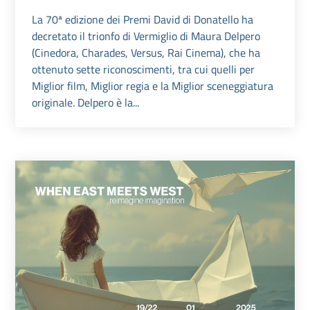
La 70ª edizione dei Premi David di Donatello ha
decretato il trionfo di Vermiglio di Maura Delpero
(Cinedora, Charades, Versus, Rai Cinema), che ha
ottenuto sette riconoscimenti, tra cui quelli per
Miglior film, Miglior regia e la Miglior sceneggiatura
originale. Delpero è la...