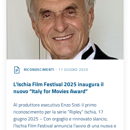
RICONOSCIMENTI
- 17 GIUGNO 2025
L’Ischia Film Festival 2025 inaugura il
nuovo “Italy for Movies Award”
Al produttore esecutivo Enzo Sisti il primo
riconoscimento per la serie “Ripley” Ischia, 17
giugno 2025 – Con orgoglio e rinnovato slancio,
l’Ischia Film Festival annuncia l’avvio di una nuova e