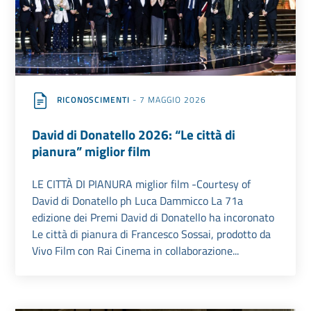
RICONOSCIMENTI
- 7 MAGGIO 2026
David di Donatello 2026: “Le città di
pianura” miglior film
LE CITTÀ DI PIANURA miglior film -Courtesy of
David di Donatello ph Luca Dammicco La 71a
edizione dei Premi David di Donatello ha incoronato
Le città di pianura di Francesco Sossai, prodotto da
Vivo Film con Rai Cinema in collaborazione...