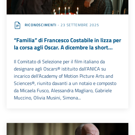
RICONOSCIMENTI
- 23 SETTEMBRE 2025
“Familia” di Francesco Costabile in lizza per
la corsa agli Oscar. A dicembre la short...
Il Comitato di Selezione per il film italiano da
designare agli Oscars® istituito dall’ANICA su
incarico dell’Academy of Motion Picture Arts and
Sciences®, riunito davanti a un notaio e composto
da Micaela Fusco, Alessandra Magliaro, Gabriele
Muccino, Olivia Musini, Simona...