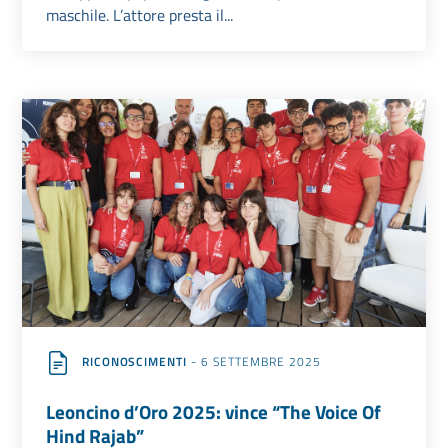
maschile. L’attore presta il...
RICONOSCIMENTI
- 6 SETTEMBRE 2025
Leoncino d’Oro 2025: vince “The Voice Of
Hind Rajab”