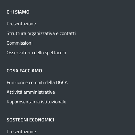
CHI SIAMO
Presentazione
Struttura organizzativa e contatti
Commissioni
Osservatorio dello spettacolo
COSA FACCIAMO
Funzioni e compiti della DGCA
Attività amministrative
Rappresentanza istituzionale
SOSTEGNI ECONOMICI
Presentazione