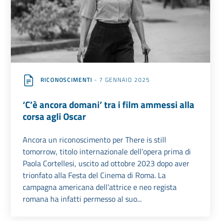
RICONOSCIMENTI
- 7 GENNAIO 2025
‘C’è ancora domani’ tra i film ammessi alla
corsa agli Oscar
Ancora un riconoscimento per There is still
tomorrow, titolo internazionale dell’opera prima di
Paola Cortellesi, uscito ad ottobre 2023 dopo aver
trionfato alla Festa del Cinema di Roma. La
campagna americana dell’attrice e neo regista
romana ha infatti permesso al suo...