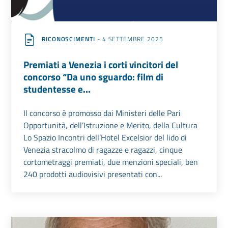
RICONOSCIMENTI
- 4 SETTEMBRE 2025
Premiati a Venezia i corti vincitori del
concorso “Da uno sguardo: film di
studentesse e...
Il concorso è promosso dai Ministeri delle Pari
Opportunità, dell’Istruzione e Merito, della Cultura
Lo Spazio Incontri dell’Hotel Excelsior del lido di
Venezia stracolmo di ragazze e ragazzi, cinque
cortometraggi premiati, due menzioni speciali, ben
240 prodotti audiovisivi presentati con...