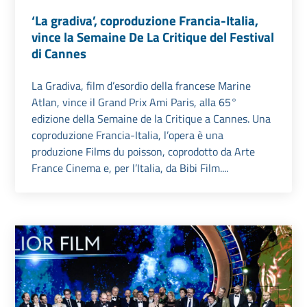
‘La gradiva’, coproduzione Francia-Italia,
vince la Semaine De La Critique del Festival
di Cannes
La Gradiva, film d’esordio della francese Marine
Atlan, vince il Grand Prix Ami Paris, alla 65°
edizione della Semaine de la Critique a Cannes. Una
coproduzione Francia-Italia, l’opera è una
produzione Films du poisson, coprodotto da Arte
France Cinema e, per l’Italia, da Bibi Film....