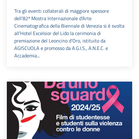
Tra gli eventi collaterali di maggiore spessore
dell’82ª Mostra Internazionale d’Arte
Cinematografica della Biennale di Venezia si è svolta
all’Hotel Excelsior del Lido la cerimonia di
premiazione del Leoncino d’Oro, istituito da
AGISCUOLA e promosso da A.G.I.S., A.N.E.C. e
Accademia...