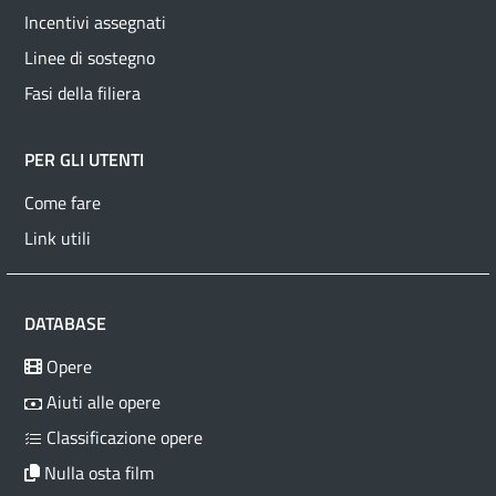
Incentivi assegnati
Linee di sostegno
Fasi della filiera
PER GLI UTENTI
Come fare
Link utili
DATABASE
Opere
Aiuti alle opere
Classificazione opere
Nulla osta film