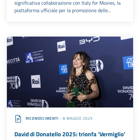
significativa collaborazione con Italy for Movies, la
piattaforma ufficiale per la promozione delle...
RICONOSCIMENTI
- 8 MAGGIO 2025
David di Donatello 2025: trionfa ‘Vermiglio’