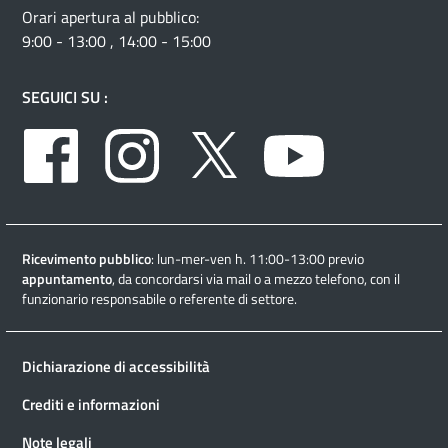
Orari apertura al pubblico:
9:00 - 13:00 , 14:00 - 15:00
SEGUICI SU :
Facebook
Instagram
Twitter
Youtube
Ricevimento pubblico
: lun-mer-ven h. 11:00-13:00 previo
appuntamento
, da concordarsi via mail o a mezzo telefono, con il
funzionario responsabile o referente di settore.
Dichiarazione di accessibilità
Crediti e informazioni
Note legali