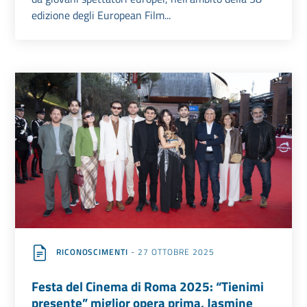
edizione degli European Film...
RICONOSCIMENTI
- 27 OTTOBRE 2025
Festa del Cinema di Roma 2025: “Tienimi
presente” miglior opera prima, Jasmine