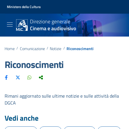
Ministero della Cultura
Direzione generale
Cinema e audiovisivo
Home
/
Comunicazione
/
Notizie
/
Riconoscimenti
Riconoscimenti
Rimani aggiornato sulle ultime notizie e sulle attività della
DGCA
Vedi anche