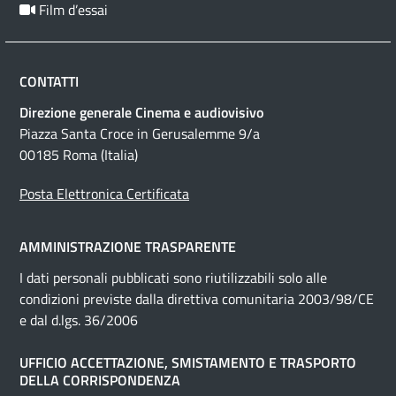
Film d’essai
CONTATTI
Direzione generale Cinema e audiovisivo
Piazza Santa Croce in Gerusalemme 9/a
00185 Roma (Italia)
Posta Elettronica Certificata
AMMINISTRAZIONE TRASPARENTE
I dati personali pubblicati sono riutilizzabili solo alle
condizioni previste dalla direttiva comunitaria 2003/98/CE
e dal d.lgs. 36/2006
UFFICIO ACCETTAZIONE, SMISTAMENTO E TRASPORTO
DELLA CORRISPONDENZA