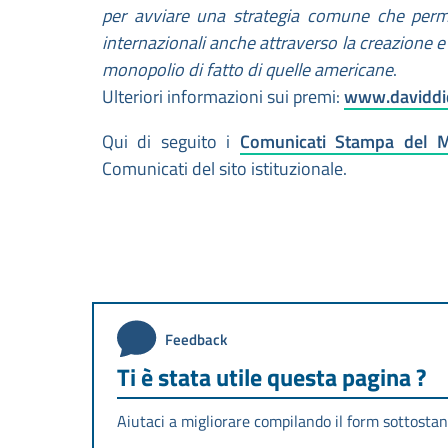
per avviare una strategia comune che permet
internazionali anche attraverso la creazione e 
monopolio di fatto di quelle americane
.
Ulteriori informazioni sui premi:
www.daviddid
Qui di seguito i
Comunicati Stampa del Mi
Comunicati del sito istituzionale.
Feedback
Ti è stata utile questa pagina ?
Aiutaci a migliorare compilando il form sottostan