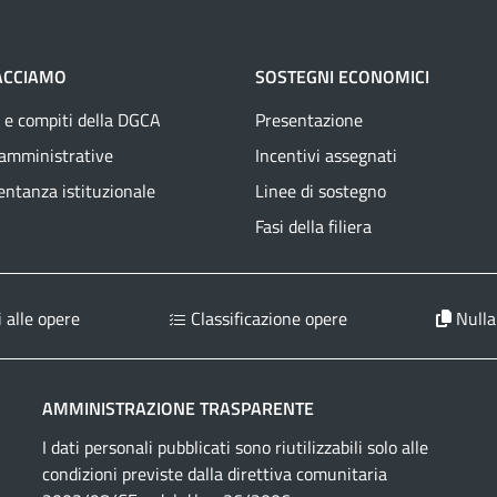
ACCIAMO
SOSTEGNI ECONOMICI
 e compiti della DGCA
Presentazione
 amministrative
Incentivi assegnati
ntanza istituzionale
Linee di sostegno
Fasi della filiera
 alle opere
Classificazione opere
Nulla
AMMINISTRAZIONE TRASPARENTE
I dati personali pubblicati sono riutilizzabili solo alle
condizioni previste dalla direttiva comunitaria