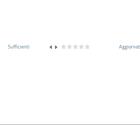
Sufficienti
Aggiorna