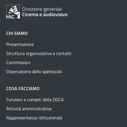
Direzione generale
Cinema e audiovisivo
CHI SIAMO
Presentazione
Struttura organizzativa e contatti
Commissioni
Osservatorio dello spettacolo
COSA FACCIAMO
Funzioni e compiti della DGCA
Attività amministrative
Rappresentanza istituzionale