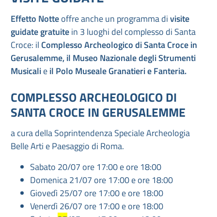
Effetto Notte
offre anche un programma di
visite
guidate gratuite
in 3 luoghi del complesso di Santa
Croce: il
Complesso Archeologico
di Santa Croce in
Gerusalemme, il Museo Nazionale degli Strumenti
Musicali
e
il Polo Museale Granatieri e Fanteria.
COMPLESSO ARCHEOLOGICO DI
SANTA CROCE IN GERUSALEMME
a cura della Soprintendenza Speciale Archeologia
Belle Arti e Paesaggio di Roma.
Sabato 20/07 ore 17:00 e ore 18:00
Domenica 21/07 ore 17:00 e ore 18:00
Giovedì 25/07 ore 17:00 e ore 18:00
Venerdì 26/07 ore 17:00 e ore 18:00