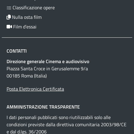
Classificazione opere
Nulla osta film
Film d’essai
CONTATTI
Direzione generale Cinema e audiovisivo
Piazza Santa Croce in Gerusalemme 9/a
00185 Roma (Italia)
Posta Elettronica Certificata
AMMINISTRAZIONE TRASPARENTE
I dati personali pubblicati sono riutilizzabili solo alle
condizioni previste dalla direttiva comunitaria 2003/98/CE
e dal d.lgs. 36/2006