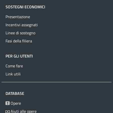
SOSTEGNI ECONOMICI
Presentazione
Incentivi assegnati
Linee di sostegno
Fasi della filiera
PER GLI UTENTI
Come fare
Link utili
DATABASE
Opere
Aiuti alle opere