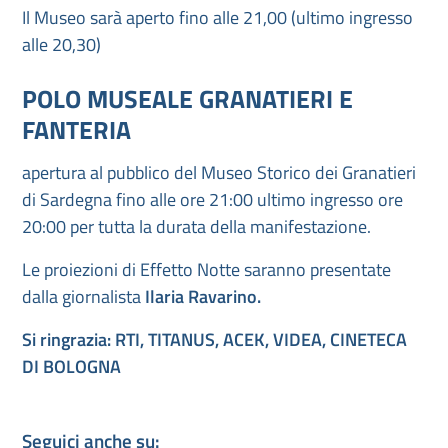
Il Museo sarà aperto fino alle 21,00 (ultimo ingresso
alle 20,30)
POLO MUSEALE GRANATIERI E
FANTERIA
apertura al pubblico del Museo Storico dei Granatieri
di Sardegna fino alle ore 21:00 ultimo ingresso ore
20:00 per tutta la durata della manifestazione.
Le proiezioni di Effetto Notte saranno presentate
dalla giornalista
Ilaria Ravarino.
Si ringrazia: RTI, TITANUS, ACEK, VIDEA, CINETECA
DI BOLOGNA
Seguici anche su: