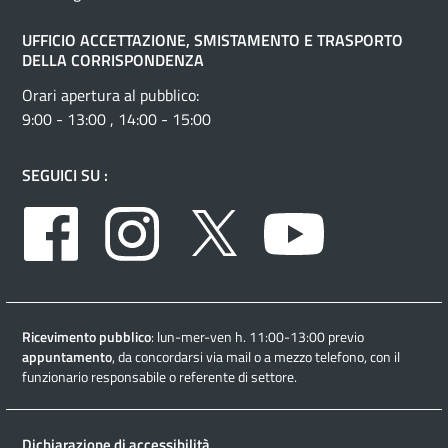
UFFICIO ACCETTAZIONE, SMISTAMENTO E TRASPORTO
DELLA CORRISPONDENZA
Orari apertura al pubblico:
9:00 - 13:00 , 14:00 - 15:00
SEGUICI SU :
Facebook
Instagram
Twitter
Youtube
Ricevimento pubblico
: lun-mer-ven h. 11:00-13:00 previo
appuntamento
, da concordarsi via mail o a mezzo telefono, con il
funzionario responsabile o referente di settore.
Dichiarazione di accessibilità