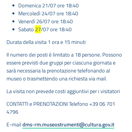
Domenica 21/07 ore 18:40
Mercoledì 24/07 ore 18:40
Venerdì 26/07 ore 18:40
Sabato
27
/07 ore 18:40
Durata della visita 1 ora e 15 minuti
Il numero dei posti è limitato a 18 persone. Possono
essere previsti due gruppi per ciascuna giornata e
sarà necessaria la prenotazione telefonando al
museo o trasmettendo una richiesta via mail.
La visita non prevede costi aggiuntivi per i visitatori
CONTATTI e PRENOTAZIONI Telefono +39 06 701
4796
E-mail
dms-rm.museostrumenti@cultura.gov.it