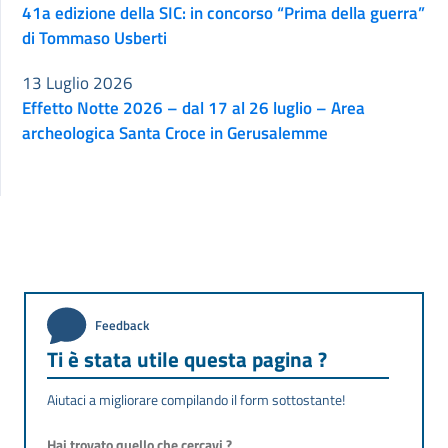
41a edizione della SIC: in concorso “Prima della guerra”
di Tommaso Usberti
13 Luglio 2026
Effetto Notte 2026 – dal 17 al 26 luglio – Area
archeologica Santa Croce in Gerusalemme
Feedback
Ti è stata utile questa pagina ?
Aiutaci a migliorare compilando il form sottostante!
Hai trovato quello che cercavi ?