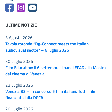
ULTIME NOTIZIE
3 Agosto 2026
Tavola rotonda “Dg-Connect meets the Italian
audiovisual sector” – 6 luglio 2026
30 Luglio 2026
Film Education: il 6 settembre il panel EFAD alla Mostra
del cinema di Venezia
23 Luglio 2026
Venezia 83 – In concorso 5 film italiani. Tutti i film
finanziati dalla DGCA
20 Luglio 2026