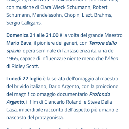
con musiche di Clara Wieck Schumann, Robert
Schumann, Mendelssohn, Chopin, Liszt, Brahms,
Sergio Calligaris.
Domenica 21 alle 21.00
è la volta del grande Maestro
Mario Bava
, il pioniere dei generi, con
Terrore dallo
spazio
, opera seminale di fantascienza italiana del
1965, capace di influenzare niente meno che l’
Alien
di Ridley Scott.
Lunedì 22 luglio
è la serata dell’omaggio al maestro
del brivido italiano, Dario Argento, con la proiezione
del magnifico omaggio documentario
Profondo
Argento
, il film di Giancarlo Rolandi e Steve Della
Casa, imperdibile racconto dell’aspetto più umano e
nascosto del protagonista.