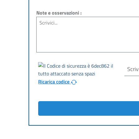
Note e osservazioni :
Ricarica codice