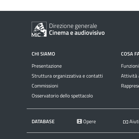
Direzione generale
Cinema e audiovisivo
CHI SIAMO
COSA F
Presentazione
Funzioni
Struttura organizzativa e contatti
Attività
Commissioni
Rapprese
Osservatorio dello spettacolo
DATABASE
Opere
Aiuti