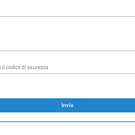
Invia