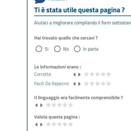
Ti è stata utile questa pagina ?
Aiutaci a migliorare compilando il form sottostan
Hai trovato quello che cercavi ?
Si
No
In parte
Le informazioni erano :
Corrette
Facili Da Reperire
Il linguaggio era facilmente comprensibile ?
Valuta questa pagina :