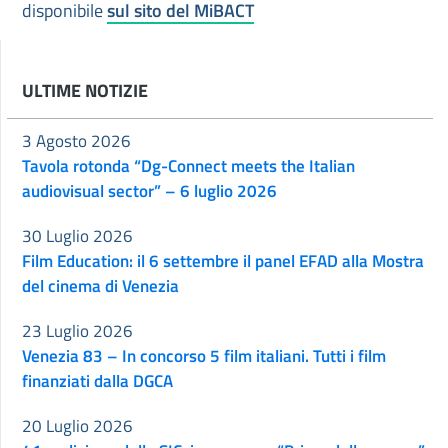
disponibile
sul sito del
MiBACT
ULTIME NOTIZIE
3 Agosto 2026
Tavola rotonda “Dg-Connect meets the Italian
audiovisual sector” – 6 luglio 2026
30 Luglio 2026
Film Education: il 6 settembre il panel EFAD alla Mostra
del cinema di Venezia
23 Luglio 2026
Venezia 83 – In concorso 5 film italiani. Tutti i film
finanziati dalla DGCA
20 Luglio 2026