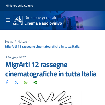
Ministero della Cultura
Direzione generale
Cinema e audiovisivo
Home
/
Notizie
/
MigrArti 12 rassegne cinematografiche in tutta Italia
1 Giugno 2017
MigrArti 12 rassegne
cinematografiche in tutta Italia