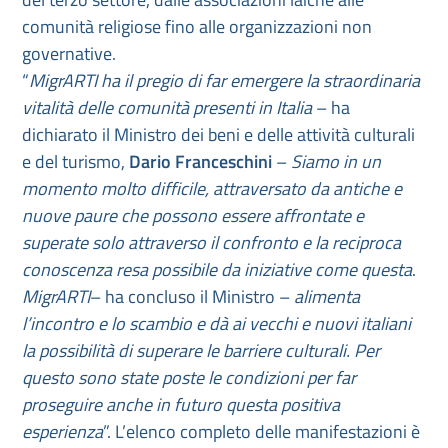
comunità religiose fino alle organizzazioni non
governative.
“
MigrARTI ha il pregio di far emergere la straordinaria
vitalità delle comunità presenti in Italia
– ha
dichiarato il Ministro dei beni e delle attività culturali
e del turismo,
Dario Franceschini
–
Siamo in un
momento molto difficile, attraversato da antiche e
nuove paure che possono essere affrontate e
superate solo attraverso il confronto e la reciproca
conoscenza resa possibile da iniziative come questa
.
MigrARTI
– ha concluso il Ministro –
alimenta
l’incontro e lo scambio e dà ai vecchi e nuovi italiani
la possibilità di superare le barriere culturali. Per
questo sono state poste le condizioni per far
proseguire anche in futuro questa positiva
esperienza
”. L’elenco completo delle manifestazioni è