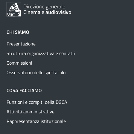
Direzione generale
Cinema e audiovisivo
CHI SIAMO
Presentazione
Struttura organizzativa e contatti
Commissioni
Osservatorio dello spettacolo
COSA FACCIAMO
Funzioni e compiti della DGCA
Attività amministrative
Rappresentanza istituzionale