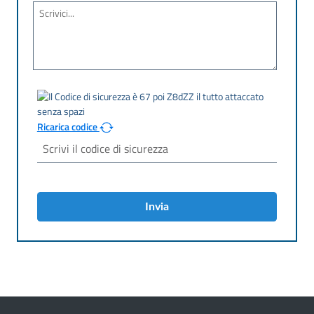
Ricarica codice
Invia