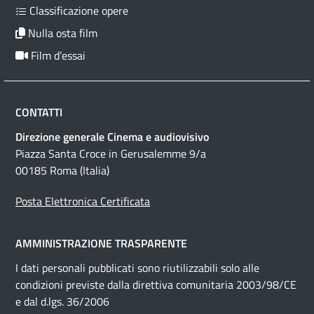
Classificazione opere
Nulla osta film
Film d’essai
CONTATTI
Direzione generale Cinema e audiovisivo
Piazza Santa Croce in Gerusalemme 9/a
00185 Roma (Italia)
Posta Elettronica Certificata
AMMINISTRAZIONE TRASPARENTE
I dati personali pubblicati sono riutilizzabili solo alle
condizioni previste dalla direttiva comunitaria 2003/98/CE
e dal d.lgs. 36/2006