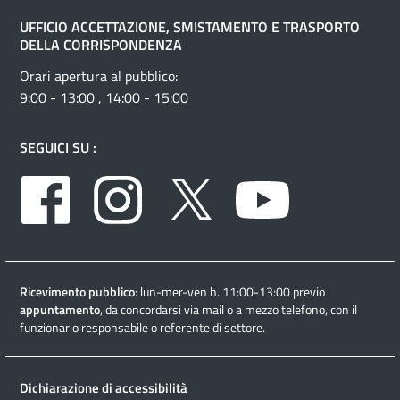
UFFICIO ACCETTAZIONE, SMISTAMENTO E TRASPORTO
DELLA CORRISPONDENZA
Orari apertura al pubblico:
9:00 - 13:00 , 14:00 - 15:00
SEGUICI SU :
Facebook
Instagram
Twitter
Youtube
Ricevimento pubblico
: lun-mer-ven h. 11:00-13:00 previo
appuntamento
, da concordarsi via mail o a mezzo telefono, con il
funzionario responsabile o referente di settore.
Dichiarazione di accessibilità