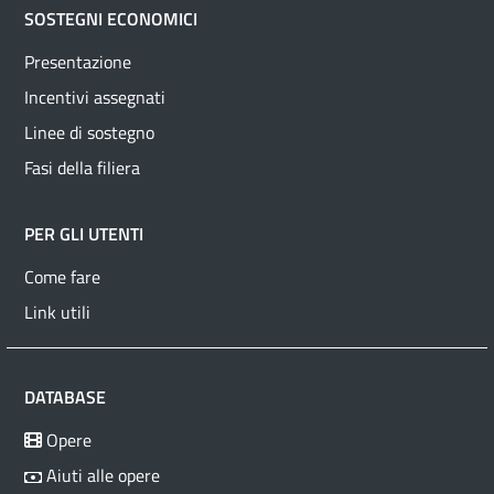
SOSTEGNI ECONOMICI
Presentazione
Incentivi assegnati
Linee di sostegno
Fasi della filiera
PER GLI UTENTI
Come fare
Link utili
DATABASE
Opere
Aiuti alle opere