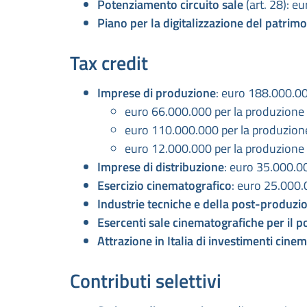
Potenziamento circuito sale
(art. 28): e
Piano per la digitalizzazione del patri
Tax credit
Imprese di produzione
: euro 188.000.00
euro 66.000.000 per la produzione
euro 110.000.000 per la produzione
euro 12.000.000 per la produzione 
Imprese di distribuzione
: euro 35.000.0
Esercizio cinematografico
: euro 25.000
Industrie tecniche e della post-produzi
Esercenti sale cinematografiche per il 
Attrazione in Italia di investimenti cinem
Contributi selettivi