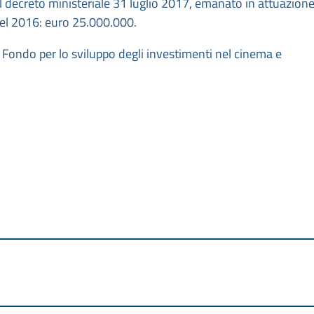
 del decreto ministeriale 31 luglio 2017, emanato in attuazion
del 2016: euro 25.000.000.
 Fondo per lo sviluppo degli investimenti nel cinema e