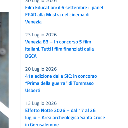
30 Luglio 2026
Film Education: il 6 settembre il panel
EFAD alla Mostra del cinema di
Venezia
23 Luglio 2026
Venezia 83 – In concorso 5 film
italiani. Tutti i film finanziati dalla
DGCA
20 Luglio 2026
41a edizione della SIC: in concorso
“Prima della guerra” di Tommaso
Usberti
13 Luglio 2026
Effetto Notte 2026 – dal 17 al 26
luglio – Area archeologica Santa Croce
in Gerusalemme