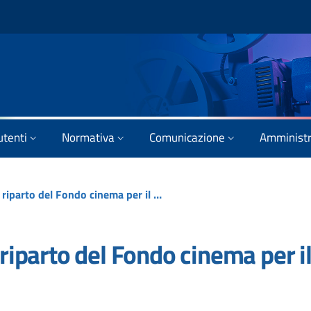
utenti
Normativa
Comunicazione
Amministr
Pubblicato il decreto di riparto del Fondo cinema per il 2025
 riparto del Fondo cinema per i