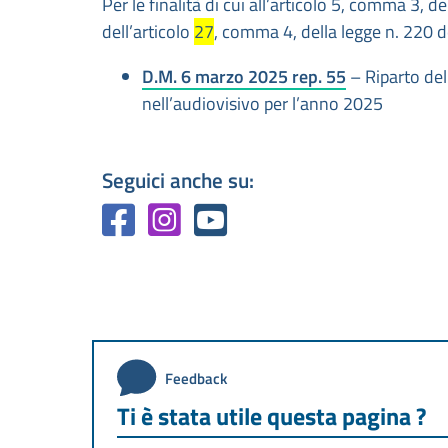
Per le finalità di cui all’articolo 5, comma 3,
dell’articolo
27
, comma 4, della legge n. 220 
D.M. 6 marzo 2025 rep. 55
– Riparto del
nell’audiovisivo per l’anno 2025
Seguici anche su:
Feedback
Ti è stata utile questa pagina ?