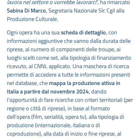
lavora nel settore o vorrebbe lavorarci
”, ha rimarcato
Sabina Di Marco
, Segretaria Nazionale Slc Cgil alla
Produzione Culturale.
Ogni opera ha una sua
scheda di dettaglio
, con
informazioni aggiuntive che vanno dalla durata delle
riprese, al numero di componenti delle troupe, ai
luoghi scelti come set, alla tipologia di finanziamento
ricevuto, al CNNL applicato. Una maschera di ricerca
permette di accedere a tutte le informazioni presenti
nel database, che
mappa
la produzione attiva in
Italia a partire dal novembre 2024
, dando
l’opportunità di fare ricerche con criteri territoriali (per
regione o città di riprese), in base al formato
dell’opera (film, serialità, opera tv), alla tipologia di
produzione (internazionale, italiana o di
coproduzione), alla data di inizio o fine riprese, al