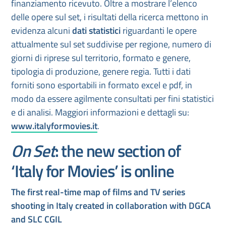
finanziamento ricevuto. Oltre a mostrare l’elenco
delle opere sul set, i risultati della ricerca mettono in
evidenza alcuni
dati statistici
riguardanti le opere
attualmente sul set suddivise per regione, numero di
giorni di riprese sul territorio, formato e genere,
tipologia di produzione, genere regia. Tutti i dati
forniti sono esportabili in formato excel e pdf, in
modo da essere agilmente consultati per fini statistici
e di analisi. Maggiori informazioni e dettagli su:
www.italyformovies.it
.
On Set
: the new section of
‘Italy for Movies’ is online
The first real-time map of films and TV series
shooting in Italy
created in collaboration with DGCA
and SLC CGIL