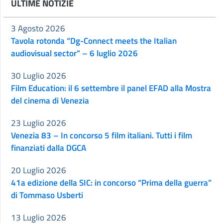
ULTIME NOTIZIE
3 Agosto 2026
Tavola rotonda “Dg-Connect meets the Italian
audiovisual sector” – 6 luglio 2026
30 Luglio 2026
Film Education: il 6 settembre il panel EFAD alla Mostra
del cinema di Venezia
23 Luglio 2026
Venezia 83 – In concorso 5 film italiani. Tutti i film
finanziati dalla DGCA
20 Luglio 2026
41a edizione della SIC: in concorso “Prima della guerra”
di Tommaso Usberti
13 Luglio 2026