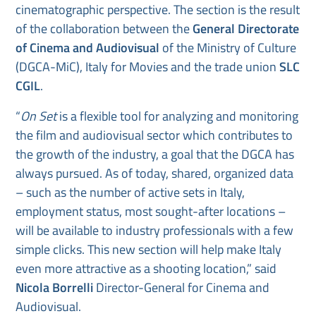
cinematographic perspective. The section is the result
of the collaboration between the
General Directorate
of Cinema and Audiovisual
of the Ministry of Culture
(DGCA-MiC), Italy for Movies and the trade union
SLC
CGIL
.
“
On Set
is a flexible tool for analyzing and monitoring
the film and audiovisual sector which contributes to
the growth of the industry, a goal that the DGCA has
always pursued. As of today, shared, organized data
– such as the number of active sets in Italy,
employment status, most sought-after locations –
will be available to industry professionals with a few
simple clicks. This new section will help make Italy
even more attractive as a shooting location,” said
Nicola Borrelli
Director-General for Cinema and
Audiovisual.