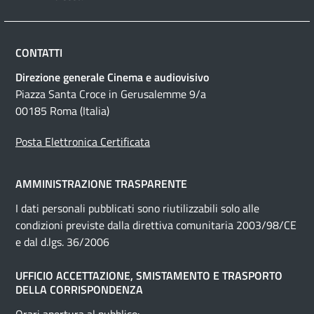
CONTATTI
Direzione generale Cinema e audiovisivo
Piazza Santa Croce in Gerusalemme 9/a
00185 Roma (Italia)
Posta Elettronica Certificata
AMMINISTRAZIONE TRASPARENTE
I dati personali pubblicati sono riutilizzabili solo alle
condizioni previste dalla direttiva comunitaria 2003/98/CE
e dal d.lgs. 36/2006
UFFICIO ACCETTAZIONE, SMISTAMENTO E TRASPORTO
DELLA CORRISPONDENZA