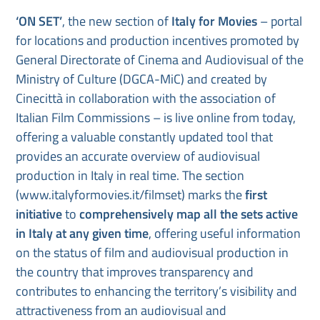
‘ON SET’
, the new section of
Italy for Movies
– portal
for locations and production incentives promoted by
General Directorate of Cinema and Audiovisual of the
Ministry of Culture (DGCA-MiC) and created by
Cinecittà in collaboration with the association of
Italian Film Commissions – is live online from today,
offering a valuable constantly updated tool that
provides an accurate overview of audiovisual
production in Italy in real time. The section
(www.italyformovies.it/filmset) marks the
first
initiative
to
comprehensively map all the sets active
in Italy at any given time
, offering useful information
on the status of film and audiovisual production in
the country that improves transparency and
contributes to enhancing the territory’s visibility and
attractiveness from an audiovisual and