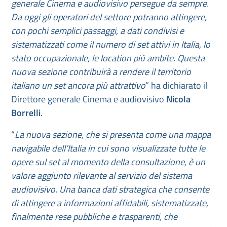
generale Cinema e audiovisivo persegue da sempre.
Da oggi gli operatori del settore potranno attingere,
con pochi semplici passaggi, a dati condivisi e
sistematizzati come il numero di set attivi in Italia, lo
stato occupazionale, le location più ambite. Questa
nuova sezione contribuirà a rendere il territorio
italiano un set ancora più attrattivo
” ha dichiarato il
Direttore generale Cinema e audiovisivo
Nicola
Borrelli
.
“
La nuova sezione, che si presenta come una mappa
navigabile dell’Italia in cui sono visualizzate tutte le
opere sul set al momento della consultazione, è un
valore aggiunto rilevante al servizio del sistema
audiovisivo. Una banca dati strategica che consente
di attingere a informazioni affidabili, sistematizzate,
finalmente rese pubbliche e trasparenti, che