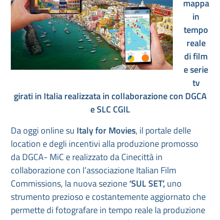
mappa
in
tempo
reale
di film
e serie
tv
girati in Italia realizzata in collaborazione con DGCA
e SLC CGIL
Da oggi online su
Italy for Movies
, il portale delle
location e degli incentivi alla produzione promosso
da DGCA- MiC e realizzato da Cinecittà in
collaborazione con l’associazione Italian Film
Commissions, la nuova sezione
‘SUL SET’,
uno
strumento prezioso e costantemente aggiornato che
permette di fotografare in tempo reale la produzione