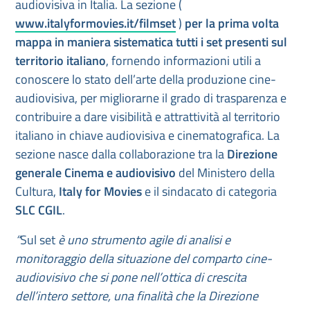
audiovisiva in Italia. La sezione (
www.italyformovies.it/filmset
)
per la prima volta
mappa in maniera sistematica tutti i set presenti sul
territorio italiano
, fornendo informazioni utili a
conoscere lo stato dell’arte della produzione cine-
audiovisiva, per migliorarne il grado di trasparenza e
contribuire a dare visibilità e attrattività al territorio
italiano in chiave audiovisiva e cinematografica. La
sezione nasce dalla collaborazione tra la
Direzione
generale Cinema e audiovisivo
del Ministero della
Cultura,
Italy for Movies
e il sindacato di categoria
SLC CGIL
.
“
Sul set
è uno strumento agile di analisi e
monitoraggio della situazione del comparto cine-
audiovisivo che si pone nell’ottica di crescita
dell’intero settore, una finalità che la Direzione