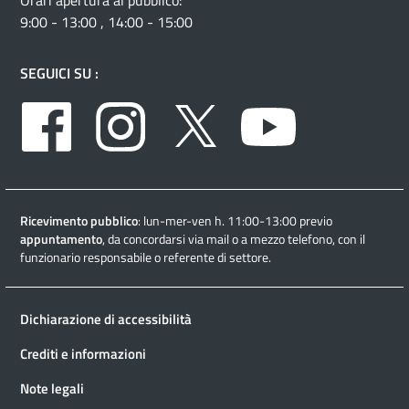
Orari apertura al pubblico:
9:00 - 13:00 , 14:00 - 15:00
SEGUICI SU :
Facebook
Instagram
Twitter
Youtube
Ricevimento pubblico
: lun-mer-ven h. 11:00-13:00 previo
appuntamento
, da concordarsi via mail o a mezzo telefono, con il
funzionario responsabile o referente di settore.
Dichiarazione di accessibilità
Crediti e informazioni
Note legali