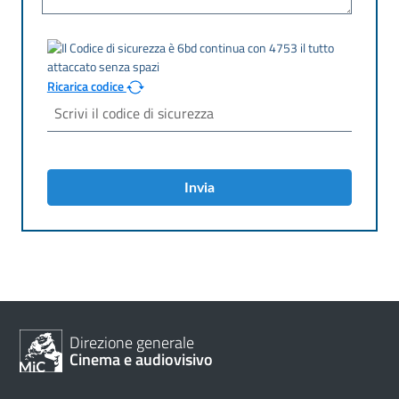
Ricarica codice
Invia
Direzione generale
Cinema e audiovisivo