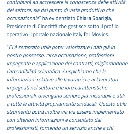
contribuirà ad accrescere la conoscenza delle attività
del settore, sia dal punto di vista produttivo che
occupazionale
” ha evidenziato
Chiara Sbarigia
,
Presidente di Cinecittà che gestisce sotto il profilo
operativo il portale nazionale Italy for Movies.
“
Ci è sembrato utile poter valorizzare i dati già in
nostro possesso, circa occupazione, professioni
impegnate e applicazione dei contratti, migliorandone
l’attendibilità scientifica. Auspichiamo che le
informazioni relative alle lavoratrici e ai lavoratori
impegnati nel settore e le loro caratteristiche
professionali, divengano sempre più misurabili e utili
a tutte le attività propriamente sindacali. Questo utile
strumento potrà inoltre via via essere implementato
con ulteriori informazioni e consultato dai
professionisti, fornendo un servizio anche a chi