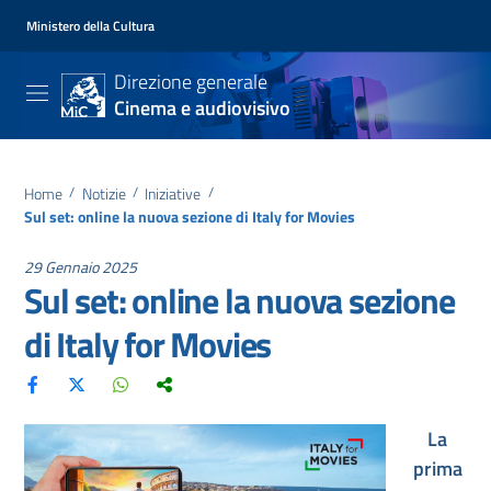
Ministero della Cultura
Direzione generale
Cinema e audiovisivo
Home
/
Notizie
/
Iniziative
/
Sul set: online la nuova sezione di Italy for Movies
29 Gennaio 2025
Sul set: online la nuova sezione
di Italy for Movies
La
prima