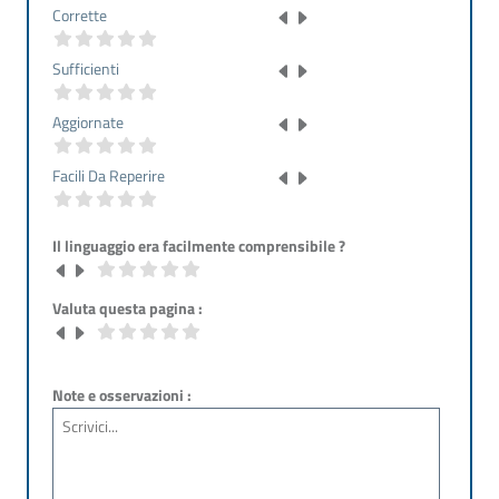
Corrette
Sufficienti
Aggiornate
Facili Da Reperire
Il linguaggio era facilmente comprensibile ?
Valuta questa pagina :
Note e osservazioni :