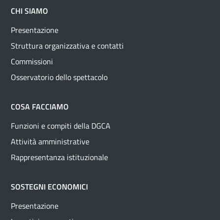
CHI SIAMO
Presentazione
Struttura organizzativa e contatti
Commissioni
Osservatorio dello spettacolo
COSA FACCIAMO
Funzioni e compiti della DGCA
Attività amministrative
Rappresentanza istituzionale
SOSTEGNI ECONOMICI
Presentazione