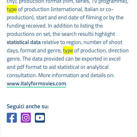
city), production format (film, series, TV programme),
type
of production (international, Italian or co-
production), start and end date of filming or by the
funding received. In addition to listing the
productions on set, the search results highlight
statistical data
relative to region, number of shoot
days, format and genre,
type
of production, direction
genre. The data provided can be exported in excel
and pdf format to aid statistical or analytical
consultation. More information and details on:
www.italyformovies.com
.
Seguici anche su: