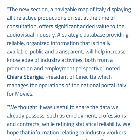
“The new section, a navigable map of Italy displaying
all the active productions on set at the time of
consultation, offers significant added value to the
audiovisual industry. A strategic database providing
reliable, organized information that is finally
available, public and transparent, will help increase
knowledge of industry activities, both from a
production and employment perspective” noted
Chiara Sbarigia
, President of Cinecittà which
manages the operations of the national portal Italy
for Movies.
“We thought it was useful to share the data we
already possess, such as employment, professions
and contracts, while refining statistical reliability. We
hope that information relating to industry workers