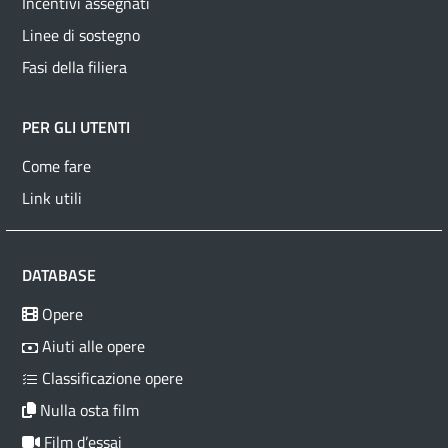
Incentivi assegnati
Linee di sostegno
Fasi della filiera
PER GLI UTENTI
Come fare
Link utili
DATABASE
Opere
Aiuti alle opere
Classificazione opere
Nulla osta film
Film d’essai