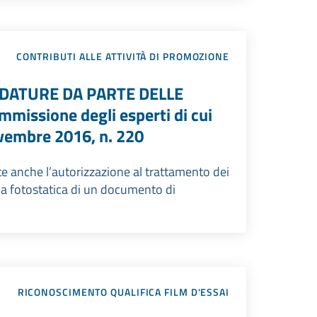
CONTRIBUTI ALLE ATTIVITÀ DI PROMOZIONE
IDATURE DA PARTE DELLE
issione degli esperti di cui
ovembre 2016, n. 220
nte anche l’autorizzazione al trattamento dei
opia fotostatica di un documento di
RICONOSCIMENTO QUALIFICA FILM D'ESSAI