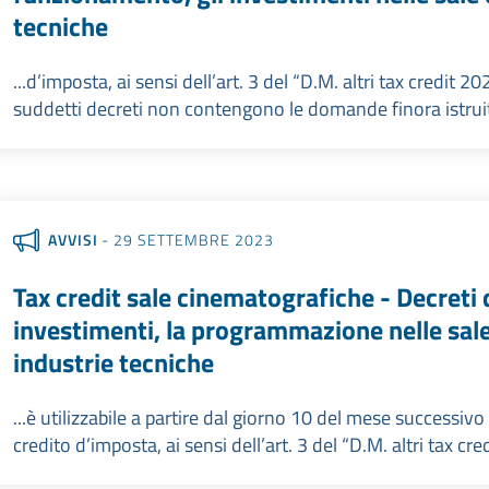
tecniche
...d’imposta, ai sensi dell’art. 3 del “D.M. altri tax credit 20
suddetti decreti non contengono le domande finora istruite 
AVVISI
- 29 SETTEMBRE 2023
Tax credit sale cinematografiche - Decreti 
investimenti, la programmazione nelle sale
industrie tecniche
...è utilizzabile a partire dal giorno 10 del mese successi
credito d’imposta, ai sensi dell’art. 3 del “D.M. altri tax cre