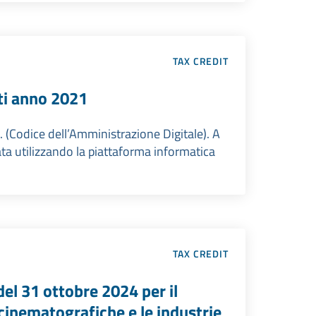
TAX CREDIT
ti anno 2021
ii. (Codice dell’Amministrazione Digitale). A
ta utilizzando la piattaforma informatica
TAX CREDIT
del 31 ottobre 2024 per il
cinematografiche e le industrie