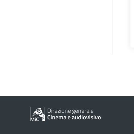
Direzione generale
Cinema e audiovisivo