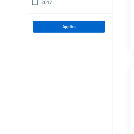
2017
Applica