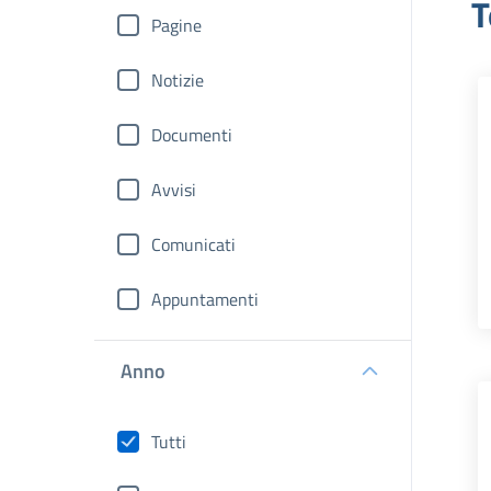
T
Pagine
Notizie
Documenti
Avvisi
Comunicati
Appuntamenti
Anno
Tutti