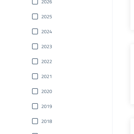
2026
2025
2024
2023
2022
2021
2020
2019
2018