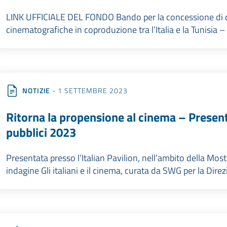
LINK UFFICIALE DEL FONDO Bando per la concessione di cont
cinematografiche in coproduzione tra l’Italia e la Tunisia 
NOTIZIE
- 1 SETTEMBRE 2023
Ritorna la propensione al cinema – Present
pubblici 2023
Presentata presso l’Italian Pavilion, nell’ambito della Mos
indagine Gli italiani e il cinema, curata da SWG per la Dire