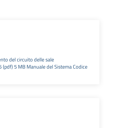
o del circuito delle sale
25 (pdf) 5 MB Manuale del Sistema Codice