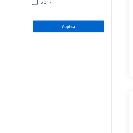
2017
Applica