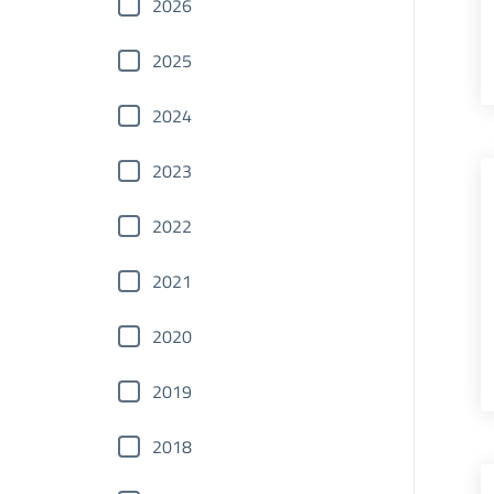
2026
2025
2024
2023
2022
2021
2020
2019
2018