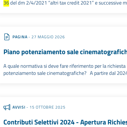
36
del dm 2/4/2021 “altri tax credit 2021” e successive mod
PAGINA
- 27 MAGGIO 2026
Piano potenziamento sale cinematografic
A quale normativa si deve fare riferimento per la richiesta 
potenziamento sale cinematografiche? A partire dal 2024 b
AVVISI
- 15 OTTOBRE 2025
Contributi Selettivi 2024 - Apertura Richie