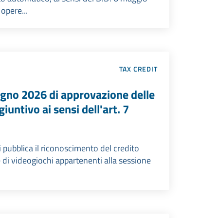
 opere...
TAX CREDIT
ugno 2026 di approvazione delle
iuntivo ai sensi dell'art. 7
 pubblica il riconoscimento del credito
 di videogiochi appartenenti alla sessione