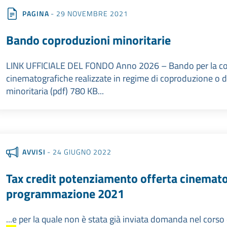
PAGINA
- 29 NOVEMBRE 2021
Bando coproduzioni minoritarie
LINK UFFICIALE DEL FONDO Anno 2026 – Bando per la conce
cinematografiche realizzate in regime di coproduzione o 
minoritaria (pdf) 780 KB...
AVVISI
- 24 GIUGNO 2022
Tax credit potenziamento offerta cinemat
programmazione 2021
...e per la quale non è stata già inviata domanda nel corso d