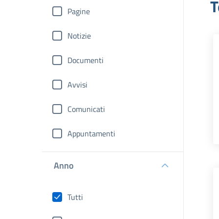
T
Pagine
Notizie
Documenti
Avvisi
Comunicati
Appuntamenti
Anno
Tutti