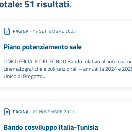
otale: 51 risultati.
PAGINA
- 19 SETTEMBRE 2025
Piano potenziamento sale
LINK UFFICIALE DEL FONDO Bando relativo al potenziament
cinematografiche e polifunzionali – annualità 2024 e 20
Unico di Progetto...
PAGINA
- 29 NOVEMBRE 2021
Bando cosviluppo Italia-Tunisia