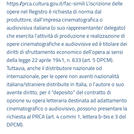
https://prca.cultura.gov.it/fac-simili L’iscrizione delle
opere nel Registro è richiesta di norma dal
produttore, dall’impresa cinematografica o
audiovisiva italiana (o suo rappresentante/ delegato)
che esercita l’attività di produzione e realizzazione di
opere cinematografiche e audiovisive ed è titolare dei
diritti di sfruttamento economico dell’opera ai sensi
della legge 22 aprile 1941, n. 633 (art. 5 DPCM).
Tuttavia, anche il distributore nazionale od
internazionale, per le opere non aventi nazionalità
italiana/straniere distribuite in Italia, o l’autore o suo
avente diritto, per il “deposito” del contratto di
opzione su opera letteraria destinata ad adattamento
cinematografico o audiovisivo, possono presentare la
richiesta al PRCA (art. 4 commi 1, lettera b-bis e 3 del
DPCM).