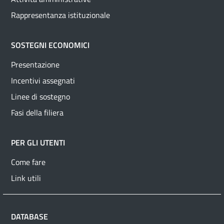
Rappresentanza istituzionale
SOSTEGNI ECONOMICI
Presentazione
Incentivi assegnati
Linee di sostegno
Fasi della filiera
PER GLI UTENTI
Come fare
Link utili
DATABASE