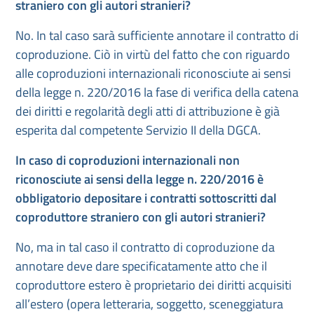
straniero con gli autori stranieri?
No. In tal caso sarà sufficiente annotare il contratto di
coproduzione. Ciò in virtù del fatto che con riguardo
alle coproduzioni internazionali riconosciute ai sensi
della legge n. 220/2016 la fase di verifica della catena
dei diritti e regolarità degli atti di attribuzione è già
esperita dal competente Servizio II della DGCA.
In caso di coproduzioni internazionali non
riconosciute ai sensi della legge n. 220/2016 è
obbligatorio depositare i contratti sottoscritti dal
coproduttore straniero con gli autori stranieri?
No, ma in tal caso il contratto di coproduzione da
annotare deve dare specificatamente atto che il
coproduttore estero è proprietario dei diritti acquisiti
all’estero (opera letteraria, soggetto, sceneggiatura