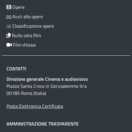
Opere
Aiuti alle opere
Classificazione opere
Nulla osta film
Film d’essai
CONTATTI
Direzione generale Cinema e audiovisivo
Piazza Santa Croce in Gerusalemme 9/a
00185 Roma (Italia)
Posta Elettronica Certificata
AMMINISTRAZIONE TRASPARENTE