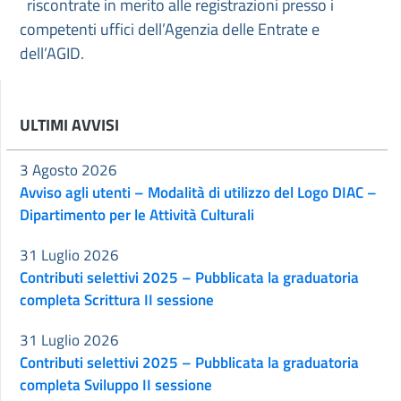
riscontrate in merito alle registrazioni presso i
competenti uffici dell’Agenzia delle Entrate e
dell’AGID.
ULTIMI AVVISI
3 Agosto 2026
Avviso agli utenti – Modalità di utilizzo del Logo DIAC –
Dipartimento per le Attività Culturali
31 Luglio 2026
Contributi selettivi 2025 – Pubblicata la graduatoria
completa Scrittura II sessione
31 Luglio 2026
Contributi selettivi 2025 – Pubblicata la graduatoria
completa Sviluppo II sessione