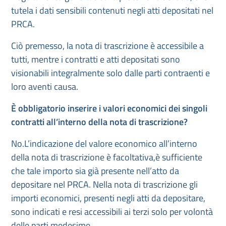
tutela i dati sensibili contenuti negli atti depositati nel
PRCA.
Ciò premesso, la nota di trascrizione è accessibile a
tutti, mentre i contratti e atti depositati sono
visionabili integralmente solo dalle parti contraenti e
loro aventi causa.
È obbligatorio inserire i valori economici dei singoli
contratti all’interno della nota di trascrizione?
No.L’indicazione del valore economico all’interno
della nota di trascrizione è facoltativa,è sufficiente
che tale importo sia già presente nell’atto da
depositare nel PRCA. Nella nota di trascrizione gli
importi economici, presenti negli atti da depositare,
sono indicati e resi accessibili ai terzi solo per volontà
delle parti medesime.