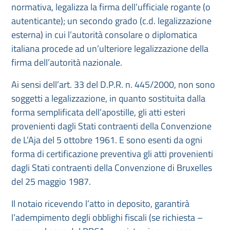
normativa, legalizza la firma dell’ufficiale rogante (o
autenticante); un secondo grado (c.d. legalizzazione
esterna) in cui l’autorità consolare o diplomatica
italiana procede ad un’ulteriore legalizzazione della
firma dell’autorità nazionale.
Ai sensi dell’art. 33 del D.P.R. n. 445/2000, non sono
soggetti a legalizzazione, in quanto sostituita dalla
forma semplificata dell’apostille, gli atti esteri
provenienti dagli Stati contraenti della Convenzione
de L’Aja del 5 ottobre 1961. E sono esenti da ogni
forma di certificazione preventiva gli atti provenienti
dagli Stati contraenti della Convenzione di Bruxelles
del 25 maggio 1987.
Il notaio ricevendo l’atto in deposito, garantirà
l’adempimento degli obblighi fiscali (se richiesta –