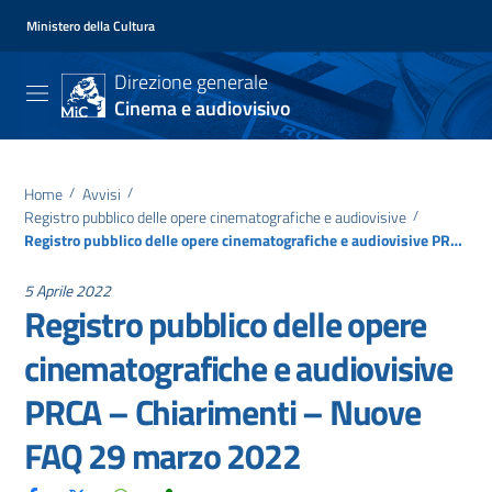
Ministero della Cultura
Direzione generale
Cinema e audiovisivo
Home
/
Avvisi
/
Registro pubblico delle opere cinematografiche e audiovisive
/
Registro pubblico delle opere cinematografiche e audiovisive PRCA – Chiarimenti – Nuove FAQ 29 marzo 2022
5 Aprile 2022
Registro pubblico delle opere
cinematografiche e audiovisive
PRCA – Chiarimenti – Nuove
FAQ 29 marzo 2022