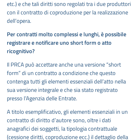
etc.) e che tali diritti sono regolati tra i due produttori
con il contratto di coproduzione per la realizzazione
dell’opera.
Per contratti molto complessi e lunghi, è possibile
registrare e notificare uno short form o atto
ricognitivo?
Il PRCA può accettare anche una versione “short
form” di un contratto a condizione che questo
contenga tutti gli elementi essenziali dell’atto nella
sua versione integrale e che sia stato registrato
presso l’Agenzia delle Entrate.
A titolo esemplificativo, gli elementi essenziali in un
contratto di diritto d’autore sono, oltre i dati
anagrafici dei soggetti, la tipologia contrattuale
(cessione diritti, coproduzione ecc.) il dettaglio della