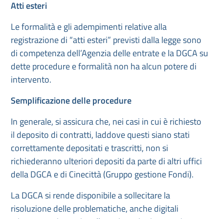
Atti esteri
Le formalità e gli adempimenti relative alla
registrazione di “atti esteri” previsti dalla legge sono
di competenza dell’Agenzia delle entrate e la DGCA su
dette procedure e formalità non ha alcun potere di
intervento.
Semplificazione delle procedure
In generale, si assicura che, nei casi in cui è richiesto
il deposito di contratti, laddove questi siano stati
correttamente depositati e trascritti, non si
richiederanno ulteriori depositi da parte di altri uffici
della DGCA e di Cinecittà (Gruppo gestione Fondi).
La DGCA si rende disponibile a sollecitare la
risoluzione delle problematiche, anche digitali