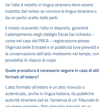
Se l’atto è redatto in lingua straniera deve essere
tradotto dal notaio se conosce la lingua straniera o
da un perito scelto dalle parti.
Il notaio ricevendo l’atto in deposito, garantirà
l’adempimento degli obblighi fiscali (se richiesta –
come nel caso del PRCA – registrazione presso
l’Agenzia delle Entrate) e di pubblicità (ove previsti) e
la conservazione dell’atto medesimo nel tempo, con
possibilità di rilascio di copie.
Quale procedura è necessario seguire in caso di atti
formati all’estero?
L’atto formato all’estero è un atto ricevuto o
autenticato, anche in lingua italiana, da pubbliche
autorità straniere (ad es. Sentenza di un Tribunale di
un paese straniero, Atto stipulato davanti ad un