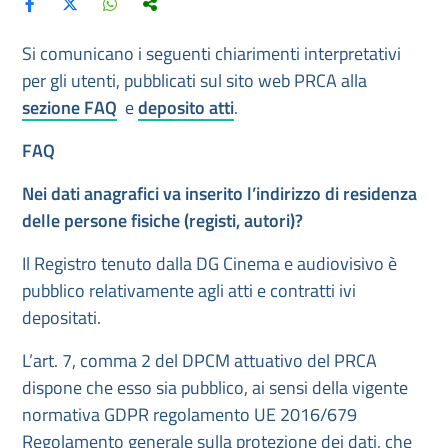
Si comunicano i seguenti chiarimenti interpretativi
per gli utenti, pubblicati sul sito web PRCA alla
sezione FAQ
e
deposito atti
.
FAQ
Nei dati anagrafici va inserito l’indirizzo di residenza
delle persone fisiche (registi, autori)?
Il Registro tenuto dalla DG Cinema e audiovisivo è
pubblico relativamente agli atti e contratti ivi
depositati.
L’art. 7, comma 2 del DPCM attuativo del PRCA
dispone che esso sia pubblico, ai sensi della vigente
normativa GDPR regolamento UE 2016/679
Regolamento generale sulla protezione dei dati, che