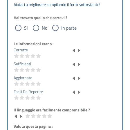
Aiutaci a migliorare compilando il form sottostante!
Hai trovato quello che cercavi ?
Si
No
In parte
Le informazioni erano :
Corrette
Sufficienti
Aggiornate
Facili Da Reperire
Il linguaggio era facilmente comprensibile ?
Valuta questa pagina :