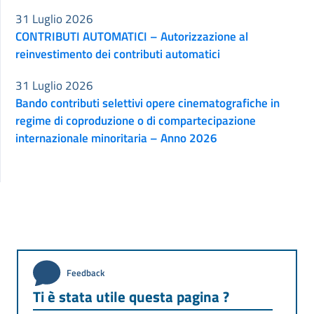
31 Luglio 2026
CONTRIBUTI AUTOMATICI – Autorizzazione al
reinvestimento dei contributi automatici
31 Luglio 2026
Bando contributi selettivi opere cinematografiche in
regime di coproduzione o di compartecipazione
internazionale minoritaria – Anno 2026
Feedback
Ti è stata utile questa pagina ?