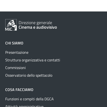
Direzione generale
Cinema e audiovisivo
CHI SIAMO
Presentazione
Struttura organizzativa e contatti
Commissioni
Osservatorio dello spettacolo
COSA FACCIAMO
Funzioni e compiti della DGCA
Attività amministrative