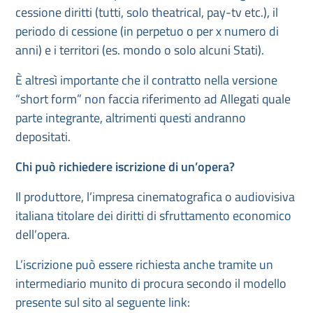
cessione diritti (tutti, solo theatrical, pay-tv etc.), il
periodo di cessione (in perpetuo o per x numero di
anni) e i territori (es. mondo o solo alcuni Stati).
È altresì importante che il contratto nella versione
“short form” non faccia riferimento ad Allegati quale
parte integrante, altrimenti questi andranno
depositati.
Chi può richiedere iscrizione di un’opera?
Il produttore, l’impresa cinematografica o audiovisiva
italiana titolare dei diritti di sfruttamento economico
dell’opera.
L’iscrizione può essere richiesta anche tramite un
intermediario munito di procura secondo il modello
presente sul sito al seguente link: