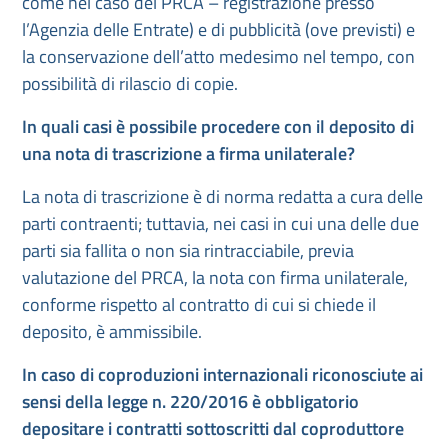
come nel caso del PRCA – registrazione presso
l’Agenzia delle Entrate) e di pubblicità (ove previsti) e
la conservazione dell’atto medesimo nel tempo, con
possibilità di rilascio di copie.
In quali casi è possibile procedere con il deposito di
una nota di trascrizione a firma unilaterale?
La nota di trascrizione è di norma redatta a cura delle
parti contraenti; tuttavia, nei casi in cui una delle due
parti sia fallita o non sia rintracciabile, previa
valutazione del PRCA, la nota con firma unilaterale,
conforme rispetto al contratto di cui si chiede il
deposito, è ammissibile.
In caso di coproduzioni internazionali riconosciute ai
sensi della legge n. 220/2016 è obbligatorio
depositare i contratti sottoscritti dal coproduttore