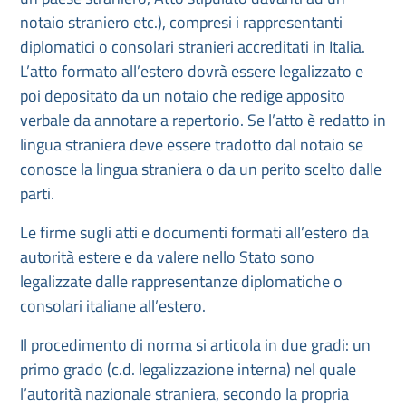
notaio straniero etc.), compresi i rappresentanti
diplomatici o consolari stranieri accreditati in Italia.
L’atto formato all’estero dovrà essere legalizzato e
poi depositato da un notaio che redige apposito
verbale da annotare a repertorio. Se l’atto è redatto in
lingua straniera deve essere tradotto dal notaio se
conosce la lingua straniera o da un perito scelto dalle
parti.
Le firme sugli atti e documenti formati all’estero da
autorità estere e da valere nello Stato sono
legalizzate dalle rappresentanze diplomatiche o
consolari italiane all’estero.
Il procedimento di norma si articola in due gradi: un
primo grado (c.d. legalizzazione interna) nel quale
l’autorità nazionale straniera, secondo la propria