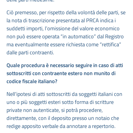
Ciò premesso, per rispetto della volontà delle parti, se
la nota di trascrizione presentata al PRCA indica i
suddetti importi, l’omissione del valore economico
non può essere operata “in automatico” dal Registro
ma eventualmente essere richiesta come “rettifica”
dalle parti contraenti.
Quale procedura è necessario seguire in caso di atti
sottoscritti con contraente estero non munito di
codice fiscale italiano?
Nell’ipotesi di atti sottoscritti da soggetti italiani con
uno o più soggetti esteri sotto forma di scritture
private non autenticate, si potrà procedere,
direttamente, con il deposito presso un notaio che
redige apposito verbale da annotare a repertorio.