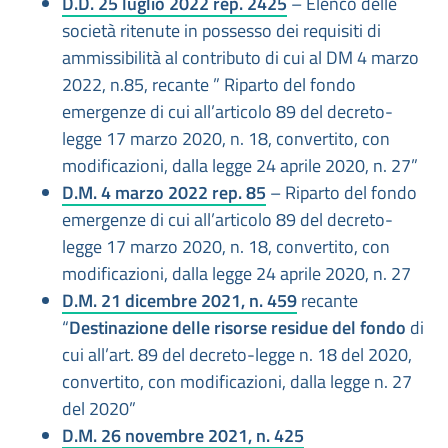
D.D. 25 luglio 2022 rep. 2425
– Elenco delle
società ritenute in possesso dei requisiti di
ammissibilità al contributo di cui al DM 4 marzo
2022, n.85, recante ” Riparto del fondo
emergenze di cui all’articolo 89 del decreto-
legge 17 marzo 2020, n. 18, convertito, con
modificazioni, dalla legge 24 aprile 2020, n. 27”
D.M. 4 marzo 2022 rep. 85
– Riparto del fondo
emergenze di cui all’articolo 89 del decreto-
legge 17 marzo 2020, n. 18, convertito, con
modificazioni, dalla legge 24 aprile 2020, n. 27
D.M. 21 dicembre 2021, n. 459
recante
“
Destinazione delle risorse residue del fondo
di
cui all’art. 89 del decreto-legge n. 18 del 2020,
convertito, con modificazioni, dalla legge n. 27
del 2020”
D.M. 26 novembre 2021, n. 425