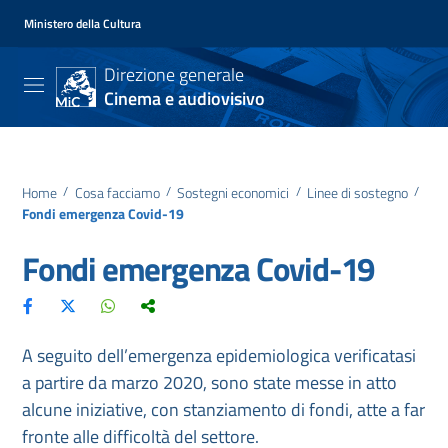
Ministero della Cultura
Direzione generale
Cinema e audiovisivo
Home
/
Cosa facciamo
/
Sostegni economici
/
Linee di sostegno
/
Fondi emergenza Covid-19
Fondi emergenza Covid-19
A seguito dell’emergenza epidemiologica verificatasi
a partire da marzo 2020, sono state messe in atto
alcune iniziative, con stanziamento di fondi, atte a far
fronte alle difficoltà del settore.