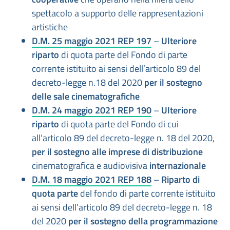
spettacolo a supporto delle rappresentazioni
artistiche
D.M. 25 maggio 2021 REP 197
–
Ulteriore
riparto
di quota parte del Fondo di parte
corrente istituito ai sensi dell’articolo 89 del
decreto-legge n.18 del 2020
per il sostegno
delle sale cinematografiche
D.M. 24 maggio 2021 REP 190
–
Ulteriore
riparto
di quota parte del Fondo di cui
all’articolo 89 del decreto-legge n. 18 del 2020,
per il sostegno alle imprese di distribuzione
cinematografica e audiovisiva
internazionale
D.M. 18 maggio 2021 REP 188
–
Riparto di
quota parte
del fondo di parte corrente istituito
ai sensi dell’articolo 89 del decreto-legge n. 18
del 2020
per il sostegno della programmazione