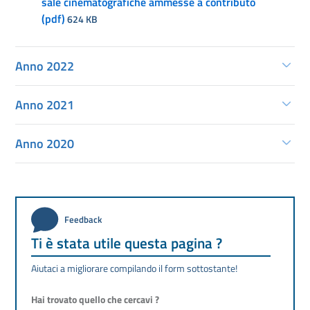
sale cinematografiche ammesse a contributo
(pdf)
624 KB
Anno 2022
Anno 2021
Anno 2020
Feedback
Ti è stata utile questa pagina ?
Aiutaci a migliorare compilando il form sottostante!
Hai trovato quello che cercavi ?