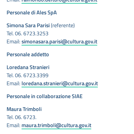
Personale di Ales SpA
Simona Sara Parisi
(referente)
Tel. 06. 6723.3253
Email:
simonasara.parisi@cultura.gov.it
Personale addetto
Loredana Stranieri
Tel. 06. 6723.3399
Email:
loredana.stranieri@cultura.gov.it
Personale in collaborazione SIAE
Maura Trimboli
Tel. 06. 6723.
Email:
maura.trimboli@cultura.gov.it