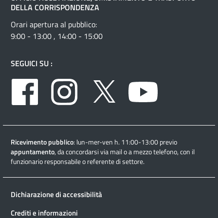
DELLA CORRISPONDENZA
Orari apertura al pubblico:
9:00 - 13:00 , 14:00 - 15:00
SEGUICI SU :
Facebook
Instagram
Twitter
Youtube
Ricevimento pubblico
: lun-mer-ven h. 11:00-13:00 previo
appuntamento
, da concordarsi via mail o a mezzo telefono, con il
funzionario responsabile o referente di settore.
Dichiarazione di accessibilità
Crediti e informazioni