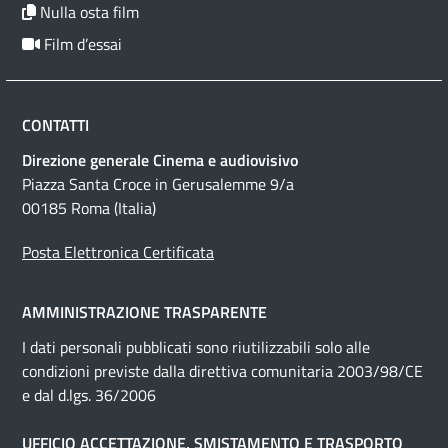
Nulla osta film
Film d’essai
CONTATTI
Direzione generale Cinema e audiovisivo
Piazza Santa Croce in Gerusalemme 9/a
00185 Roma (Italia)
Posta Elettronica Certificata
AMMINISTRAZIONE TRASPARENTE
I dati personali pubblicati sono riutilizzabili solo alle
condizioni previste dalla direttiva comunitaria 2003/98/CE
e dal d.lgs. 36/2006
UFFICIO ACCETTAZIONE, SMISTAMENTO E TRASPORTO