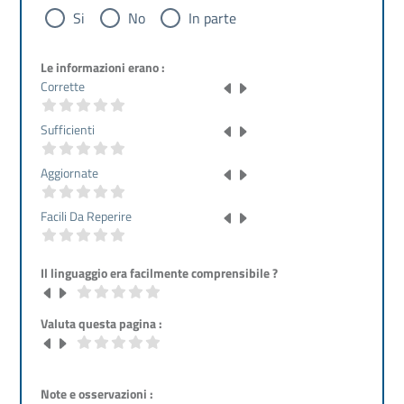
Si
No
In parte
Le informazioni erano :
Corrette
Sufficienti
Aggiornate
Facili Da Reperire
Il linguaggio era facilmente comprensibile ?
Valuta questa pagina :
Note e osservazioni :