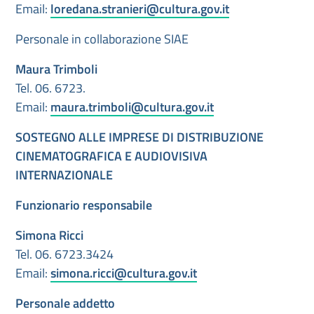
Email:
loredana.stranieri@cultura.gov.it
Personale in collaborazione SIAE
Maura Trimboli
Tel. 06. 6723.
Email:
maura.trimboli@cultura.gov.it
SOSTEGNO ALLE IMPRESE DI DISTRIBUZIONE
CINEMATOGRAFICA E AUDIOVISIVA
INTERNAZIONALE
Funzionario responsabile
Simona
Ricci
Tel. 06. 6723.3424
Email:
simona.ricci@cultura.gov.it
Personale addetto