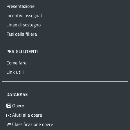
Presentazione
Incentivi assegnati
Linee di sostegno
Fasi della filiera
PER GLI UTENTI
Come fare
Link utili
DATABASE
Opere
Aiuti alle opere
Classificazione opere