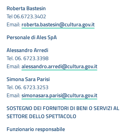
Roberta Bastesin
Tel 06.6723.3402
Email:
roberta.bastesin@cultura.gov.it
Personale di Ales SpA
Alessandro Arredi
Tel. 06. 6723.3398
Email:
alessandro.arredi@cultura.gov.it
Simona Sara Parisi
Tel. 06. 6723.3253
Email:
simonasara.parisi@cultura.gov.it
SOSTEGNO DEI FORNITORI DI BENI O SERVIZI AL
SETTORE DELLO SPETTACOLO
Funzionario responsabile