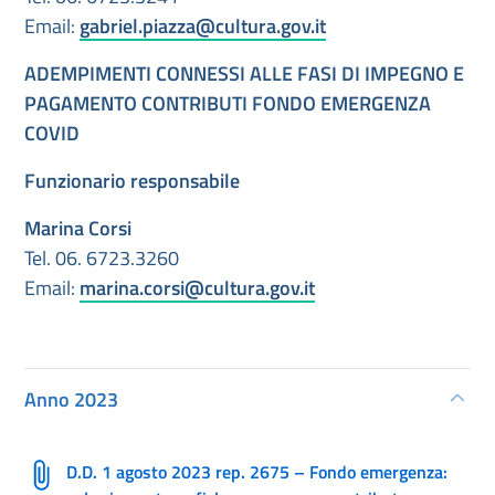
Email:
gabriel.piazza@cultura.gov.it
ADEMPIMENTI CONNESSI ALLE FASI DI IMPEGNO E
PAGAMENTO CONTRIBUTI FONDO EMERGENZA
COVID
Funzionario responsabile
Marina Corsi
Tel. 06. 6723.3260
Email:
marina.corsi@cultura.gov.it
Anno 2023
D.D. 1 agosto 2023 rep. 2675 – Fondo emergenza: