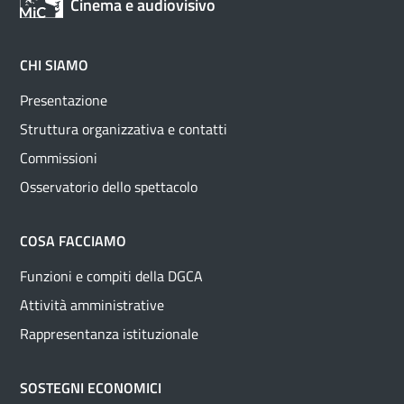
Cinema e audiovisivo
CHI SIAMO
Presentazione
Struttura organizzativa e contatti
Commissioni
Osservatorio dello spettacolo
COSA FACCIAMO
Funzioni e compiti della DGCA
Attività amministrative
Rappresentanza istituzionale
SOSTEGNI ECONOMICI