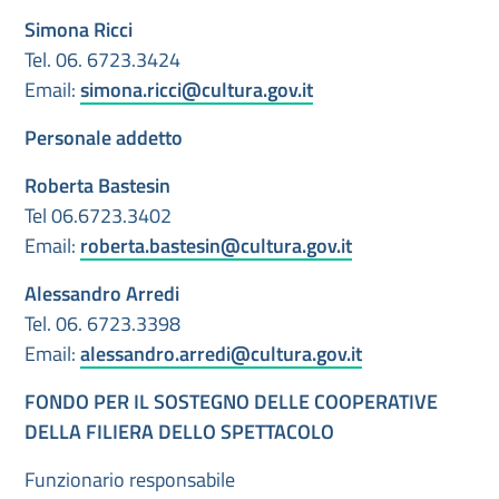
Simona
Ricci
Tel. 06. 6723.3424
Email:
simona.ricci@cultura.gov.it
Personale addetto
Roberta Bastesin
Tel 06.6723.3402
Email:
roberta.bastesin@cultura.gov.it
Alessandro Arredi
Tel. 06. 6723.3398
Email:
alessandro.arredi@cultura.gov.it
FONDO PER IL SOSTEGNO DELLE COOPERATIVE
DELLA FILIERA DELLO SPETTACOLO
Funzionario responsabile