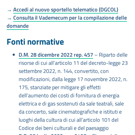
→
Accedi al nuovo sportello telematico (DGCOL)
→
Consulta il Vademecum per la compilazione delle
domande
Fonti normative
D.M. 28 dicembre 2022 rep. 457
– Riparto delle
risorse di cui all’articolo 11 del decreto-legge 23
settembre 2022, n. 144, convertito, con
modificazioni, dalla legge 17 novembre 2022, n.
175, stanziate per mitigare gli effetti
dell’aumento dei costi di fornitura di energia
elettrica e di gas sostenuti da sale teatrali, sale
da concerto, sale cinematografiche e istituti e
luoghi della cultura di cui all’articolo 101 del
Codice dei beni culturali e del paesaggio