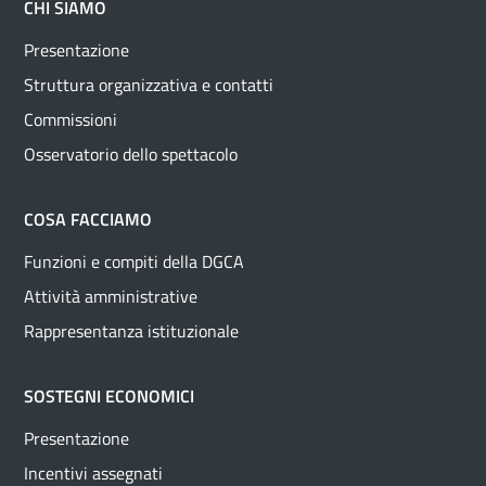
CHI SIAMO
Presentazione
Struttura organizzativa e contatti
Commissioni
Osservatorio dello spettacolo
COSA FACCIAMO
Funzioni e compiti della DGCA
Attività amministrative
Rappresentanza istituzionale
SOSTEGNI ECONOMICI
Presentazione
Incentivi assegnati