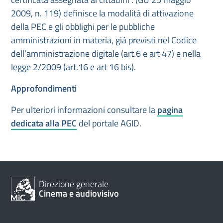
2009, n. 119) definisce la modalità di attivazione
della PEC e gli obblighi per le pubbliche
amministrazioni in materia, già previsti nel Codice
dell’amministrazione digitale (art.6 e art 47) e nella
legge 2/2009 (art.16 e art 16 bis).
Approfondimenti
Per ulteriori informazioni consultare la
pagina
dedicata alla PEC
del portale AGID.
Direzione generale
Cinema e audiovisivo