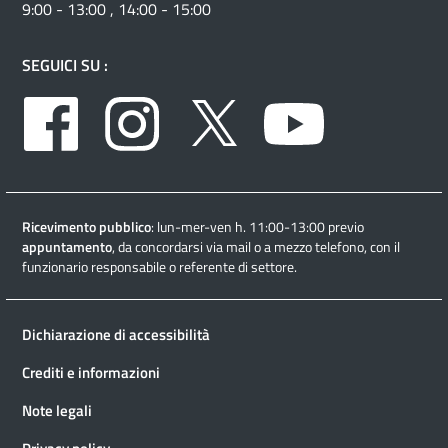
9:00 - 13:00 , 14:00 - 15:00
SEGUICI SU :
Facebook
Instagram
Twitter
Youtube
Ricevimento pubblico
: lun-mer-ven h. 11:00-13:00 previo
appuntamento
, da concordarsi via mail o a mezzo telefono, con il
funzionario responsabile o referente di settore.
Dichiarazione di accessibilità
Crediti e informazioni
Note legali