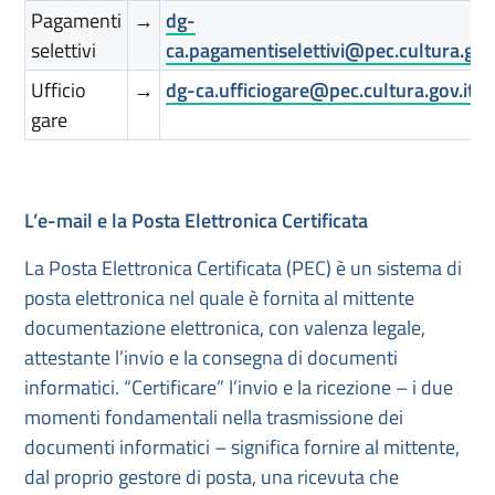
Pagamenti
→
dg-
selettivi
ca.pagamentiselettivi@pec.cultura.gov.
Ufficio
→
dg-ca.ufficiogare@pec.cultura.gov.it
gare
L’e-mail e la Posta Elettronica Certificata
La Posta Elettronica Certificata (PEC) è un sistema di
posta elettronica nel quale è fornita al mittente
documentazione elettronica, con valenza legale,
attestante l’invio e la consegna di documenti
informatici. “Certificare” l’invio e la ricezione – i due
momenti fondamentali nella trasmissione dei
documenti informatici – significa fornire al mittente,
dal proprio gestore di posta, una ricevuta che