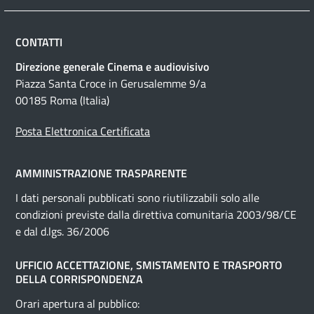
CONTATTI
Direzione generale Cinema e audiovisivo
Piazza Santa Croce in Gerusalemme 9/a
00185 Roma (Italia)
Posta Elettronica Certificata
AMMINISTRAZIONE TRASPARENTE
I dati personali pubblicati sono riutilizzabili solo alle
condizioni previste dalla direttiva comunitaria 2003/98/CE
e dal d.lgs. 36/2006
UFFICIO ACCETTAZIONE, SMISTAMENTO E TRASPORTO
DELLA CORRISPONDENZA
Orari apertura al pubblico: