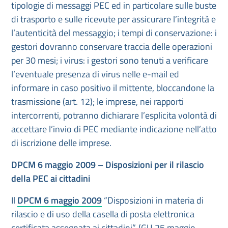
tipologie di messaggi PEC ed in particolare sulle buste
di trasporto e sulle ricevute per assicurare l’integrità e
l’autenticità del messaggio; i tempi di conservazione: i
gestori dovranno conservare traccia delle operazioni
per 30 mesi; i virus: i gestori sono tenuti a verificare
l’eventuale presenza di virus nelle e-mail ed
informare in caso positivo il mittente, bloccandone la
trasmissione (art. 12); le imprese, nei rapporti
intercorrenti, potranno dichiarare l’esplicita volontà di
accettare l’invio di PEC mediante indicazione nell’atto
di iscrizione delle imprese.
DPCM 6 maggio 2009 – Disposizioni per il rilascio
della PEC ai cittadini
Il
DPCM 6 maggio 2009
“Disposizioni in materia di
rilascio e di uso della casella di posta elettronica
certificata assegnata ai cittadini”. (GU 25 maggio