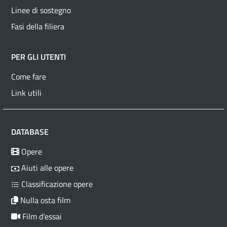
Linee di sostegno
Fasi della filiera
PER GLI UTENTI
Come fare
Link utili
DATABASE
Opere
Aiuti alle opere
Classificazione opere
Nulla osta film
Film d’essai