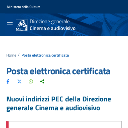
Ministero della Cultura
Direzione generale
Cinema e audiovisivo
Home
/
Posta elettronica certificata
Posta elettronica certificata
Nuovi indirizzi PEC della Direzione
generale Cinema e audiovisivo