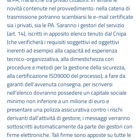
novità contenute nel provvedimento: nella catena di
trasmissione potranno scambiarsi le e-mail certificate
sia i privati, sia le PA. Saranno i gestori del servizio
(art. 14), iscritti in apposito elenco tenuto dal Cnipa
(che verificherà i requisiti soggettivi ed oggettivi
inerenti ad esempio alla capacità ed esperienza
tecnico-organizzativa, alla dimestichezza con
procedure e metodi per la gestione della sicurezza,
alla certificazione ISO9000 del processo), a fare da
garanti dell’avvenuta consegna. per iscriversi
nell’elenco dovranno possedere un capitale sociale
minimo non inferiore a un milione di euro e
presentare una polizza assicurativa contro i rischi
derivanti dall’attività di gestore; i messaggi verranno
sottoscritti automaticamente da parte dei gestori con
firme elettroniche. Tali firme sono apposte su tutte le