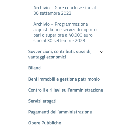
Archivio – Gare concluse sino al
30 settembre 2023
Archivio – Programmazione
acquisti beni e servizi di importo
pari o superiore a 40.000 euro
sino al 30 settembre 2023
Sovvenzioni, contributi, sussidi,
vantaggi economici
Bilanci
Beni immobili e gestione patrimonio
Controlli e rilievi sull’amministrazione
Servizi erogati
Pagamenti dell’amministrazione
Opere Pubbliche