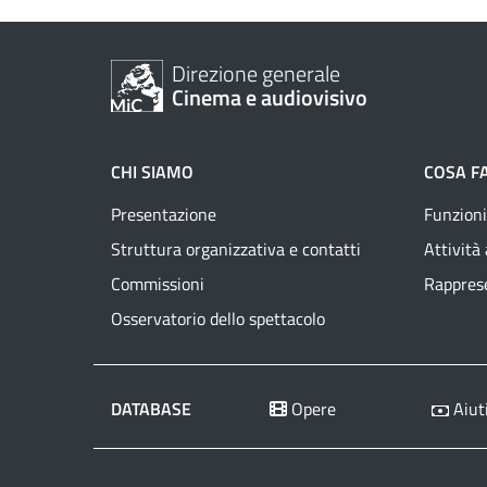
Direzione generale
Cinema e audiovisivo
CHI SIAMO
COSA F
Presentazione
Funzioni
Struttura organizzativa e contatti
Attività
Commissioni
Rapprese
Osservatorio dello spettacolo
DATABASE
Opere
Aiuti