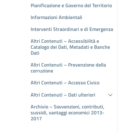
Pianificazione e Governo del Territorio
Informazioni Ambientali
Interventi Straordinari e di Emergenza
Altri Contenuti – Accessibilità e
Catalogo dei Dati, Metadati e Banche
Dati
Altri Contenuti – Prevenzione della
corruzione
Altri Contenuti – Accesso Civico
Altri Contenuti – Dati ulteriori
Archivio – Sovvenzioni, contributi,
sussidi, vantaggi economici 2013-
2017