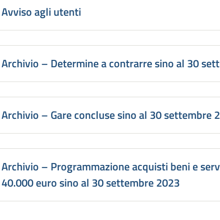
Avviso agli utenti
Archivio – Determine a contrarre sino al 30 se
Archivio – Gare concluse sino al 30 settembre 
Archivio – Programmazione acquisti beni e servi
40.000 euro sino al 30 settembre 2023