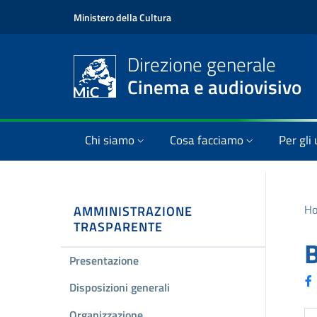
Ministero della Cultura
Direzione generale
Cinema e audiovisivo
Chi siamo
Cosa facciamo
Per gli 
H
AMMINISTRAZIONE
TRASPARENTE
B
Presentazione
Disposizioni generali
Organizzazione