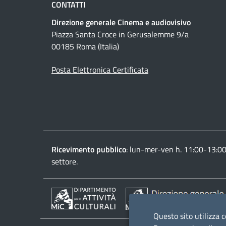
CONTATTI
Direzione generale Cinema e audiovisivo
Piazza Santa Croce in Gerusalemme 9/a
00185 Roma (Italia)
Posta Elettronica Certificata
Ricevimento pubblico
: lun-mer-ven h. 11:00-13:0
settore.
Questo sito utilizza c