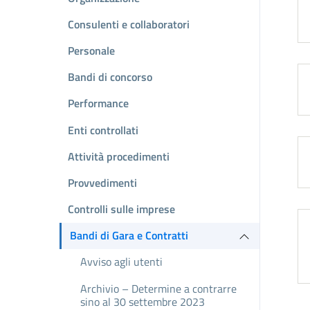
Consulenti e collaboratori
Personale
Bandi di concorso
Performance
Enti controllati
Attività procedimenti
Provvedimenti
Controlli sulle imprese
Bandi di Gara e Contratti
Avviso agli utenti
Archivio – Determine a contrarre
sino al 30 settembre 2023