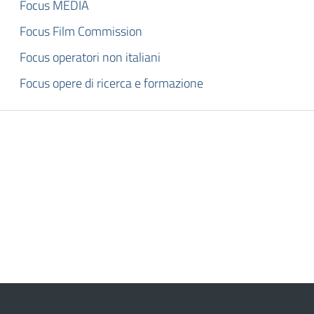
Focus MEDIA
Focus Film Commission
Focus operatori non italiani
Focus opere di ricerca e formazione