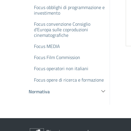
Focus obblighi di programmazione e
investimento
Focus convenzione Consiglio
d’Europa sulle coproduzioni
cinematografiche
Focus MEDIA
Focus Film Commission
Focus operatori non italiani
Focus opere di ricerca e formazione
Normativa