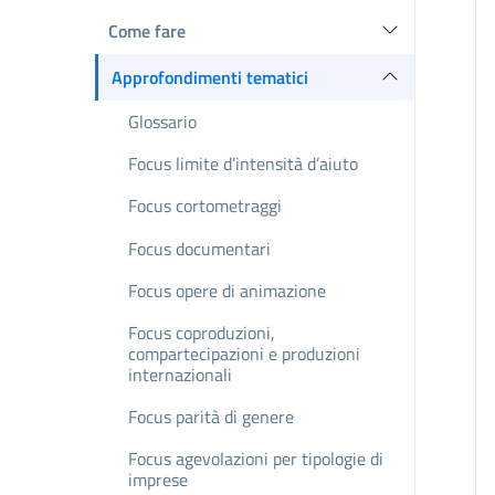
Come fare
Approfondimenti tematici
Glossario
Focus limite d’intensità d’aiuto
Focus cortometraggi
Focus documentari
Focus opere di animazione
Focus coproduzioni,
compartecipazioni e produzioni
internazionali
Focus parità di genere
Focus agevolazioni per tipologie di
imprese