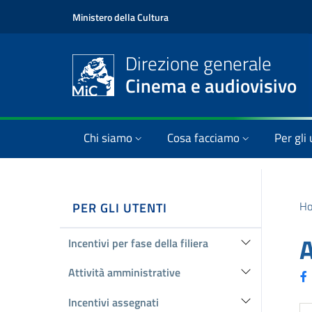
Ministero della Cultura
Direzione generale
Cinema e audiovisivo
Chi siamo
Cosa facciamo
Per gli 
H
PER GLI UTENTI
A
Incentivi per fase della filiera
Attività amministrative
Incentivi assegnati