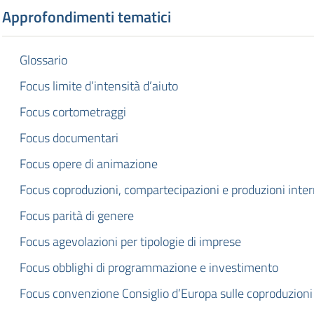
Approfondimenti tematici
Glossario
Focus limite d’intensità d’aiuto
Focus cortometraggi
Focus documentari
Focus opere di animazione
Focus coproduzioni, compartecipazioni e produzioni inter
Focus parità di genere
Focus agevolazioni per tipologie di imprese
Focus obblighi di programmazione e investimento
Focus convenzione Consiglio d’Europa sulle coproduzion