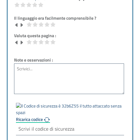
Il linguaggio era facilmente comprensibile ?
Valuta questa pagina :
Note e osservazioni :
Ricarica codice