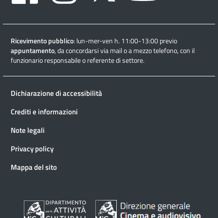
Ricevimento pubblico
: lun-mer-ven h. 11:00-13:00 previo
appuntamento
, da concordarsi via mail o a mezzo telefono, con il
funzionario responsabile o referente di settore.
Dichiarazione di accessibilità
Crediti e informazioni
Note legali
Privacy policy
Mappa del sito