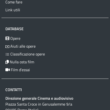
Come fare
Link utili
DATABASE
Opere
Aiuti alle opere
Classificazione opere
Nulla osta film
Film d’essai
CONTATTI
Direzione generale Cinema e audiovisivo
Piazza Santa Croce in Gerusalemme 9/a