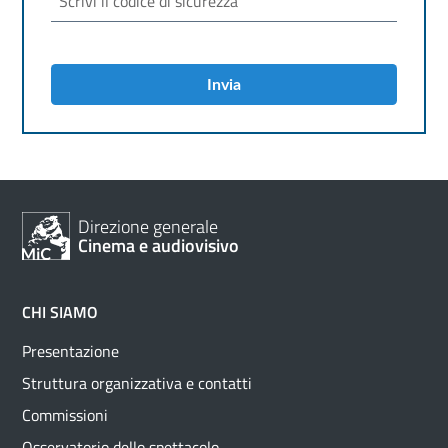
Invia
Direzione generale
Cinema e audiovisivo
CHI SIAMO
Presentazione
Struttura organizzativa e contatti
Commissioni
Osservatorio dello spettacolo