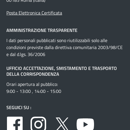
00185 Roma (Italia)
Posta Elettronica Certificata
AMMINISTRAZIONE TRASPARENTE
I dati personali pubblicati sono riutilizzabili solo alle
condizioni previste dalla direttiva comunitaria 2003/98/CE
e dal d.lgs. 36/2006
UFFICIO ACCETTAZIONE, SMISTAMENTO E TRASPORTO
DELLA CORRISPONDENZA
Orari apertura al pubblico:
9:00 - 13:00 , 14:00 - 15:00
SEGUICI SU :
Facebook
Instagram
Twitter
Youtube