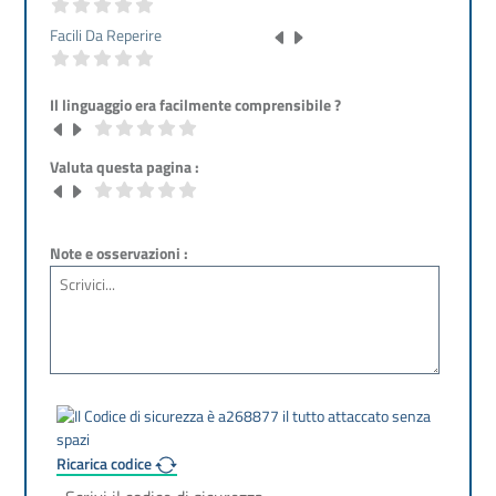
Facili Da Reperire
Il linguaggio era facilmente comprensibile ?
Valuta questa pagina :
Note e osservazioni :
Ricarica codice