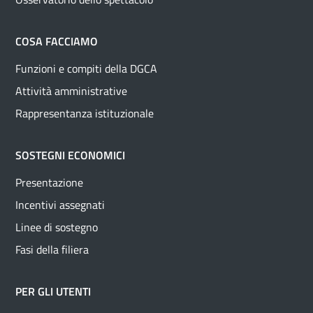
COSA FACCIAMO
Funzioni e compiti della DGCA
Attività amministrative
Rappresentanza istituzionale
SOSTEGNI ECONOMICI
Presentazione
Incentivi assegnati
Linee di sostegno
Fasi della filiera
PER GLI UTENTI