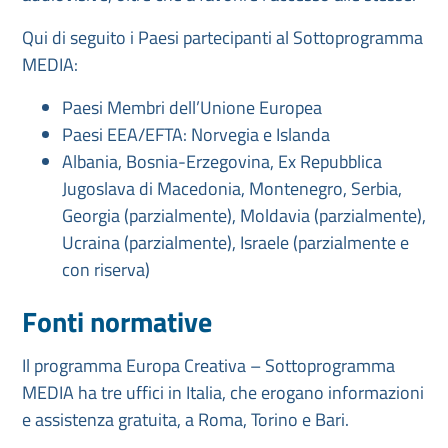
Qui di seguito i Paesi partecipanti al Sottoprogramma
MEDIA:
Paesi Membri dell’Unione Europea
Paesi EEA/EFTA: Norvegia e Islanda
Albania, Bosnia-Erzegovina, Ex Repubblica
Jugoslava di Macedonia, Montenegro, Serbia,
Georgia (parzialmente), Moldavia (parzialmente),
Ucraina (parzialmente), Israele (parzialmente e
con riserva)
Fonti normative
Il programma Europa Creativa – Sottoprogramma
MEDIA ha tre uffici in Italia, che erogano informazioni
e assistenza gratuita, a Roma, Torino e Bari.