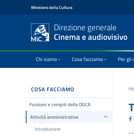
Ministero della Cultura
Direzione generale
Cinema e audiovisivo
Chi siamo
Cosa facciamo
Per gli 
H
COSA FACCIAMO
T
Funzioni e compiti della DGCA
Attività amministrative
Introduzione