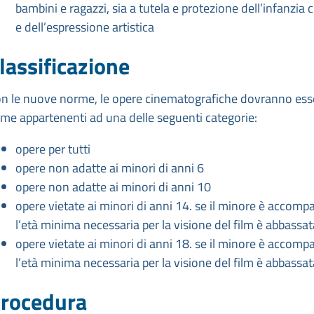
bambini e ragazzi, sia a tutela e protezione dell’infanzia 
e dell’espressione artistica
lassificazione
n le nuove norme, le opere cinematografiche dovranno esser
me appartenenti ad una delle seguenti categorie:
opere per tutti
opere non adatte ai minori di anni 6
opere non adatte ai minori di anni 10
opere vietate ai minori di anni 14. se il minore è accompa
l’età minima necessaria per la visione del film è abbassa
opere vietate ai minori di anni 18. se il minore è accompa
l’età minima necessaria per la visione del film è abbassa
rocedura