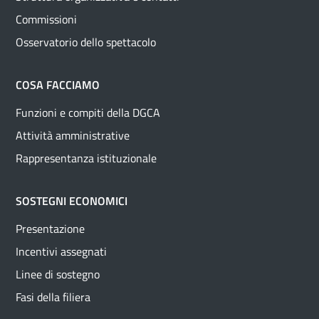
Commissioni
Osservatorio dello spettacolo
COSA FACCIAMO
Funzioni e compiti della DGCA
Attività amministrative
Rappresentanza istituzionale
SOSTEGNI ECONOMICI
Presentazione
Incentivi assegnati
Linee di sostegno
Fasi della filiera