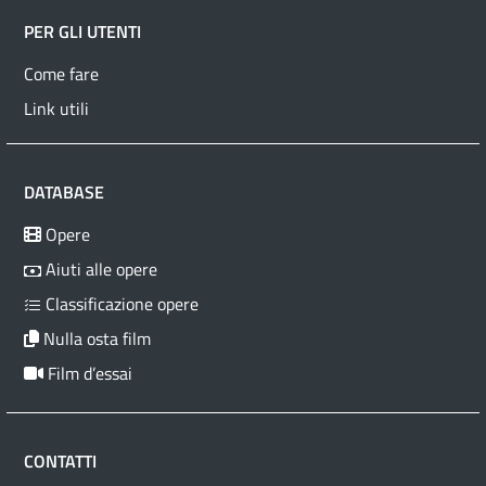
PER GLI UTENTI
Come fare
Link utili
DATABASE
Opere
Aiuti alle opere
Classificazione opere
Nulla osta film
Film d’essai
CONTATTI