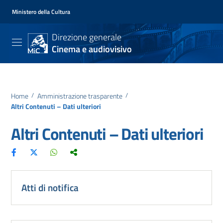
Ministero della Cultura
Direzione generale
Cinema e audiovisivo
Home
/
Amministrazione trasparente
/
Altri Contenuti – Dati ulteriori
Altri Contenuti – Dati ulteriori
Atti di notifica