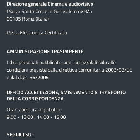
Direzione generale Cinema e audiovisivo
Piazza Santa Croce in Gerusalemme 9/a
00185 Roma (Italia)
Posta Elettronica Certificata
AMMINISTRAZIONE TRASPARENTE
I dati personali pubblicati sono riutilizzabili solo alle
condizioni previste dalla direttiva comunitaria 2003/98/CE
e dal d.lgs. 36/2006
UFFICIO ACCETTAZIONE, SMISTAMENTO E TRASPORTO
DELLA CORRISPONDENZA
Orari apertura al pubblico:
9:00 - 13:00 , 14:00 - 15:00
SEGUICI SU :