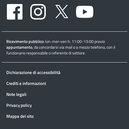
Facebook
Instagram
Twitter
Youtube
Ricevimento pubblico
: lun-mer-ven h. 11:00-13:00 previo
appuntamento
, da concordarsi via mail o a mezzo telefono, con il
funzionario responsabile o referente di settore.
Dichiarazione di accessibilità
Crediti e informazioni
Note legali
Privacy policy
Mappa del sito