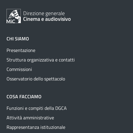
Direzione generale
Cinema e audiovisivo
CHI SIAMO
Presentazione
Struttura organizzativa e contatti
Commissioni
Osservatorio dello spettacolo
COSA FACCIAMO
Funzioni e compiti della DGCA
Attività amministrative
Rappresentanza istituzionale