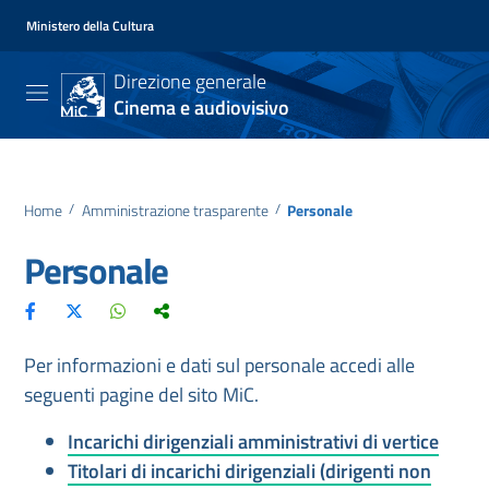
Ministero della Cultura
Direzione generale
Cinema e audiovisivo
Home
/
Amministrazione trasparente
/
Personale
Personale
Per informazioni e dati sul personale accedi alle
seguenti pagine del sito MiC.
Incarichi dirigenziali amministrativi di vertice
Titolari di incarichi dirigenziali (dirigenti non