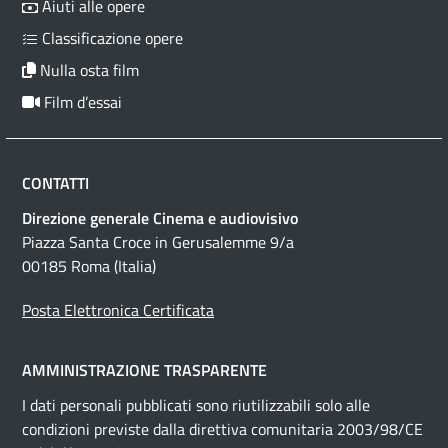
Aiuti alle opere
Classificazione opere
Nulla osta film
Film d’essai
CONTATTI
Direzione generale Cinema e audiovisivo
Piazza Santa Croce in Gerusalemme 9/a
00185 Roma (Italia)
Posta Elettronica Certificata
AMMINISTRAZIONE TRASPARENTE
I dati personali pubblicati sono riutilizzabili solo alle
condizioni previste dalla direttiva comunitaria 2003/98/CE