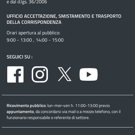
e dal d.lgs. 36/2006
UFFICIO ACCETTAZIONE, SMISTAMENTO E TRASPORTO
DELLA CORRISPONDENZA
Orari apertura al pubblico:
9:00 - 13:00 , 14:00 - 15:00
SEGUICI SU :
Facebook
Instagram
Twitter
Youtube
Ricevimento pubblico
: lun-mer-ven h. 11:00-13:00 previo
appuntamento
, da concordarsi via mail o a mezzo telefono, con il
funzionario responsabile o referente di settore.