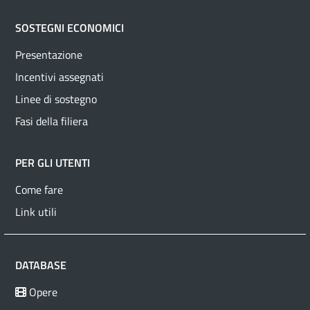
SOSTEGNI ECONOMICI
Presentazione
Incentivi assegnati
Linee di sostegno
Fasi della filiera
PER GLI UTENTI
Come fare
Link utili
DATABASE
Opere