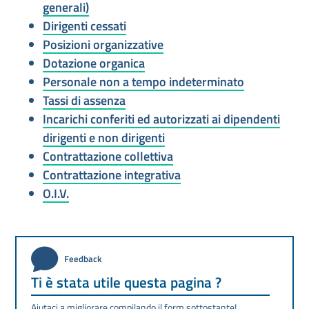
generali)
Dirigenti cessati
Posizioni organizzative
Dotazione organica
Personale non a tempo indeterminato
Tassi di assenza
Incarichi conferiti ed autorizzati ai dipendenti
dirigenti e non dirigenti
Contrattazione collettiva
Contrattazione integrativa
O.I.V.
Feedback
Ti è stata utile questa pagina ?
Aiutaci a migliorare compilando il form sottostante!