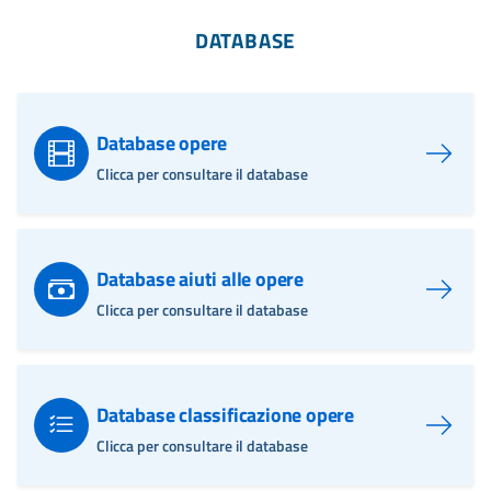
DATABASE
Database opere
Clicca per consultare il database
Database aiuti alle opere
Clicca per consultare il database
Database classificazione opere
Clicca per consultare il database