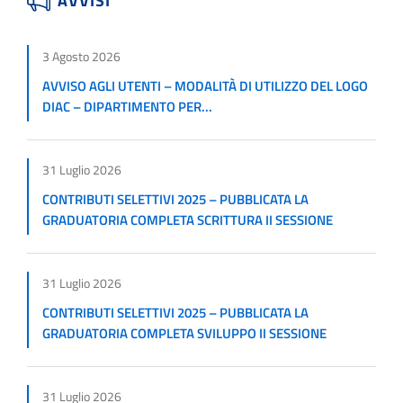
AVVISI
3 Agosto 2026
AVVISO AGLI UTENTI – MODALITÀ DI UTILIZZO DEL LOGO
DIAC – DIPARTIMENTO PER...
31 Luglio 2026
CONTRIBUTI SELETTIVI 2025 – PUBBLICATA LA
GRADUATORIA COMPLETA SCRITTURA II SESSIONE
31 Luglio 2026
CONTRIBUTI SELETTIVI 2025 – PUBBLICATA LA
GRADUATORIA COMPLETA SVILUPPO II SESSIONE
31 Luglio 2026