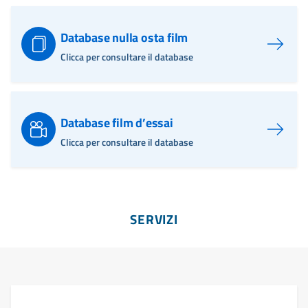
Database nulla osta film
Clicca per consultare il database
Database film d’essai
Clicca per consultare il database
SERVIZI