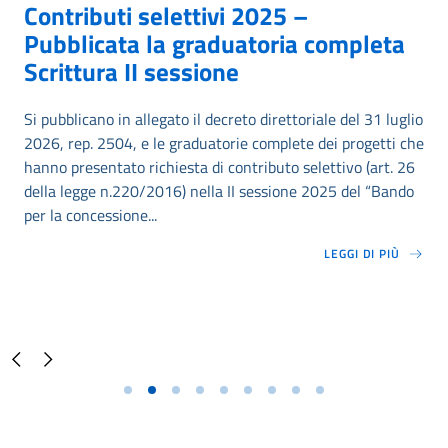
Contributi selettivi 2025 –
Pubblicata la graduatoria completa
Scrittura II sessione
Si pubblicano in allegato il decreto direttoriale del 31 luglio
2026, rep. 2504, e le graduatorie complete dei progetti che
hanno presentato richiesta di contributo selettivo (art. 26
della legge n.220/2016) nella II sessione 2025 del “Bando
per la concessione...
LEGGI DI PIÙ