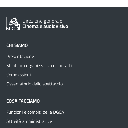
Direzione generale
Cinema e audiovisivo
CHI SIAMO
Presentazione
Struttura organizzativa e contatti
Commissioni
Osservatorio dello spettacolo
COSA FACCIAMO
Funzioni e compiti della DGCA
Attività amministrative