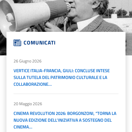
COMUNICATI
26 Giugno 2026
VERTICE ITALIA-FRANCIA, GIULI: CONCLUSE INTESE
SULLA TUTELA DEL PATRIMONIO CULTURALE E LA
COLLABORAZIONE...
20 Maggio 2026
CINEMA REVOLUTION 2026: BORGONZONI, “TORNA LA
NUOVA EDIZIONE DELL’INIZIATIVA A SOSTEGNO DEL
CINEMA...