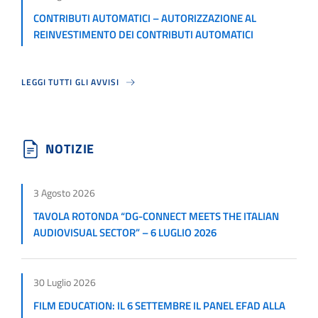
CONTRIBUTI AUTOMATICI – AUTORIZZAZIONE AL
REINVESTIMENTO DEI CONTRIBUTI AUTOMATICI
LEGGI TUTTI GLI AVVISI
NOTIZIE
3 Agosto 2026
TAVOLA ROTONDA “DG-CONNECT MEETS THE ITALIAN
AUDIOVISUAL SECTOR” – 6 LUGLIO 2026
30 Luglio 2026
FILM EDUCATION: IL 6 SETTEMBRE IL PANEL EFAD ALLA