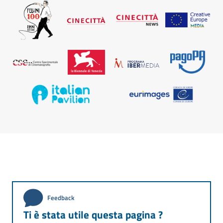
Feedback
Ti è stata utile questa pagina ?