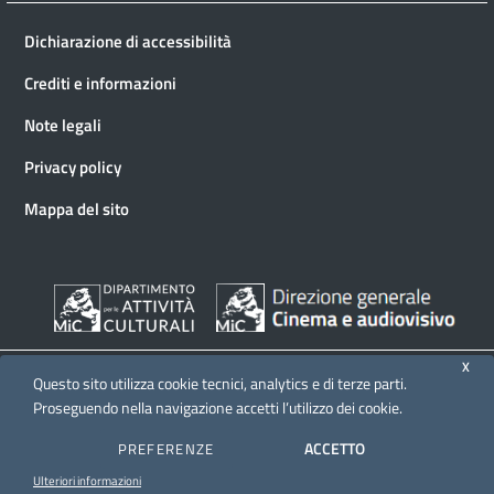
Dichiarazione di accessibilità
Crediti e informazioni
Note legali
Privacy policy
Mappa del sito
X
Questo sito utilizza cookie tecnici, analytics e di terze parti.
Proseguendo nella navigazione accetti l’utilizzo dei cookie.
© 2026 Direzione generale Cinema e audiovisivo
ACCETTO
PREFERENZE
Ulteriori informazioni