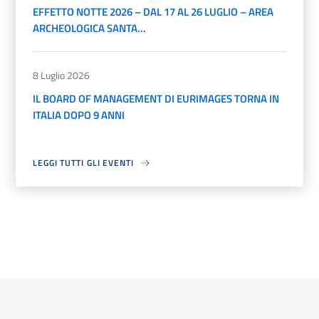
EFFETTO NOTTE 2026 – DAL 17 AL 26 LUGLIO – AREA
ARCHEOLOGICA SANTA...
8 Luglio 2026
IL BOARD OF MANAGEMENT DI EURIMAGES TORNA IN
ITALIA DOPO 9 ANNI
LEGGI TUTTI GLI EVENTI