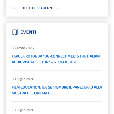
LEGGI TUTTE LE SCADENZE
EVENTI
3 Agosto 2026
TAVOLA ROTONDA “DG-CONNECT MEETS THE ITALIAN
AUDIOVISUAL SECTOR” – 6 LUGLIO 2026
30 Luglio 2026
FILM EDUCATION: IL 6 SETTEMBRE IL PANEL EFAD ALLA
MOSTRA DEL CINEMA DI...
13 Luglio 2026