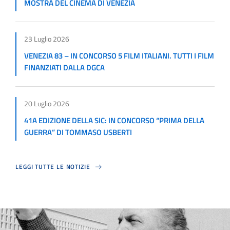
MOSTRA DEL CINEMA DI VENEZIA
23 Luglio 2026
VENEZIA 83 – IN CONCORSO 5 FILM ITALIANI. TUTTI I FILM
FINANZIATI DALLA DGCA
20 Luglio 2026
41A EDIZIONE DELLA SIC: IN CONCORSO “PRIMA DELLA
GUERRA” DI TOMMASO USBERTI
LEGGI TUTTE LE NOTIZIE