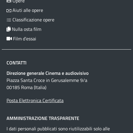
Opere
Aiuti alle opere
Classificazione opere
Nulla osta film
Film d’essai
CONTATTI
Direzione generale Cinema e audiovisivo
Piazza Santa Croce in Gerusalemme 9/a
00185 Roma (Italia)
Posta Elettronica Certificata
AMMINISTRAZIONE TRASPARENTE
I dati personali pubblicati sono riutilizzabili solo alle