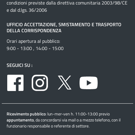
condizioni previste dalla direttiva comunitaria 2003/98/CE
e dal d.lgs. 36/2006
UFFICIO ACCETTAZIONE, SMISTAMENTO E TRASPORTO
DELLA CORRISPONDENZA
Orari apertura al pubblico:
9:00 - 13:00 , 14:00 - 15:00
SEGUICI SU :
Facebook
Instagram
Twitter
Youtube
Ricevimento pubblico
: lun-mer-ven h. 11:00-13:00 previo
appuntamento
, da concordarsi via mail o a mezzo telefono, con il
funzionario responsabile o referente di settore.