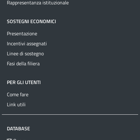
Rappresentanza istituzionale
SOSTEGNI ECONOMICI
Presentazione
Incentivi assegnati
Linee di sostegno
Fasi della filiera
PER GLI UTENTI
Come fare
Link utili
DATABASE