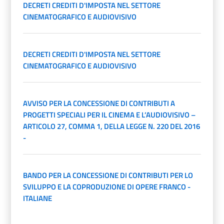
DECRETI CREDITI D'IMPOSTA NEL SETTORE
CINEMATOGRAFICO E AUDIOVISIVO
DECRETI CREDITI D'IMPOSTA NEL SETTORE
CINEMATOGRAFICO E AUDIOVISIVO
AVVISO PER LA CONCESSIONE DI CONTRIBUTI A
PROGETTI SPECIALI PER IL CINEMA E L’AUDIOVISIVO –
ARTICOLO 27, COMMA 1, DELLA LEGGE N. 220 DEL 2016
-
BANDO PER LA CONCESSIONE DI CONTRIBUTI PER LO
SVILUPPO E LA COPRODUZIONE DI OPERE FRANCO -
ITALIANE