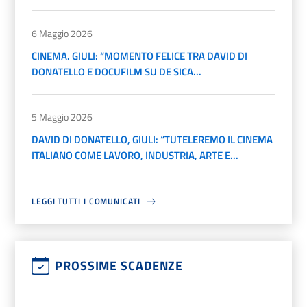
6 Maggio 2026
CINEMA. GIULI: “MOMENTO FELICE TRA DAVID DI
DONATELLO E DOCUFILM SU DE SICA...
5 Maggio 2026
DAVID DI DONATELLO, GIULI: “TUTELEREMO IL CINEMA
ITALIANO COME LAVORO, INDUSTRIA, ARTE E...
LEGGI TUTTI I COMUNICATI
PROSSIME SCADENZE