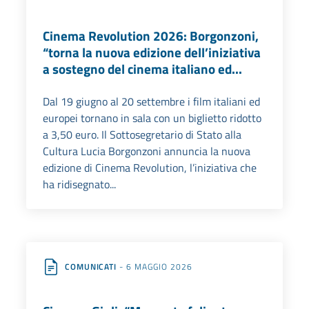
Cinema Revolution 2026: Borgonzoni,
“torna la nuova edizione dell’iniziativa
a sostegno del cinema italiano ed...
Dal 19 giugno al 20 settembre i film italiani ed
europei tornano in sala con un biglietto ridotto
a 3,50 euro. Il Sottosegretario di Stato alla
Cultura Lucia Borgonzoni annuncia la nuova
edizione di Cinema Revolution, l’iniziativa che
ha ridisegnato...
COMUNICATI
- 6 MAGGIO 2026