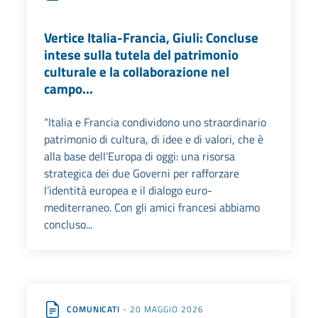
Vertice Italia-Francia, Giuli: Concluse
intese sulla tutela del patrimonio
culturale e la collaborazione nel
campo...
“Italia e Francia condividono uno straordinario
patrimonio di cultura, di idee e di valori, che è
alla base dell’Europa di oggi: una risorsa
strategica dei due Governi per rafforzare
l’identità europea e il dialogo euro-
mediterraneo. Con gli amici francesi abbiamo
concluso...
COMUNICATI
- 20 MAGGIO 2026