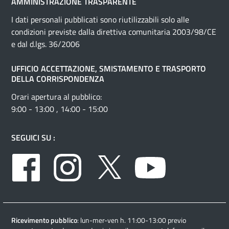
AMMINISTRAZIONE TRASPARENTE
I dati personali pubblicati sono riutilizzabili solo alle
condizioni previste dalla direttiva comunitaria 2003/98/CE
e dal d.lgs. 36/2006
UFFICIO ACCETTAZIONE, SMISTAMENTO E TRASPORTO
DELLA CORRISPONDENZA
Orari apertura al pubblico:
9:00 - 13:00 , 14:00 - 15:00
SEGUICI SU :
Facebook
Instagram
Twitter
Youtube
Ricevimento pubblico
: lun-mer-ven h. 11:00-13:00 previo