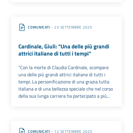
COMUNICATI
- 23 SETTEMBRE 2025
Cardinale, Giuli: “Una delle più grandi
attrici italiane di tutti i tempi”
“Con la morte di Claudia Cardinale, scompare
una delle più grandi attrici italiane di tutti i
tempi. La personificazione di una grazia tutta
italiana e di una bellezza speciale che nel corso
della sua lunga carriera ha partecipato a più...
COMUNICATI
- 12 SETTEMBRE 2025