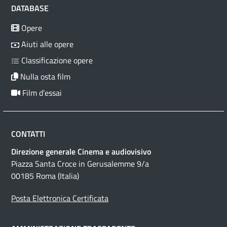
DATABASE
Opere
Aiuti alle opere
Classificazione opere
Nulla osta film
Film d’essai
CONTATTI
Direzione generale Cinema e audiovisivo
Piazza Santa Croce in Gerusalemme 9/a
00185 Roma (Italia)
Posta Elettronica Certificata