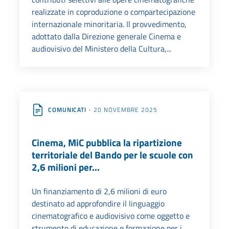
realizzate in coproduzione o compartecipazione
internazionale minoritaria. Il provvedimento,
adottato dalla Direzione generale Cinema e
audiovisivo del Ministero della Cultura,...
COMUNICATI
- 20 NOVEMBRE 2025
Cinema, MiC pubblica la ripartizione
territoriale del Bando per le scuole con
2,6 milioni per...
Un finanziamento di 2,6 milioni di euro
destinato ad approfondire il linguaggio
cinematografico e audiovisivo come oggetto e
strumento di educazione e formazione per i