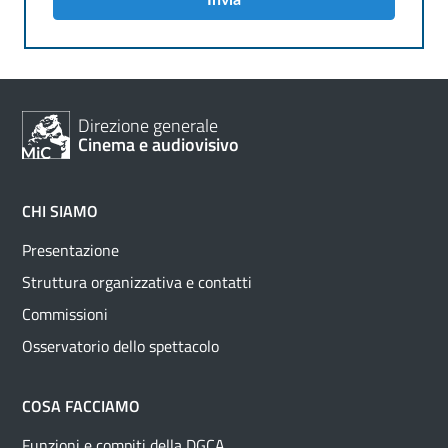
Direzione generale
Cinema e audiovisivo
CHI SIAMO
Presentazione
Struttura organizzativa e contatti
Commissioni
Osservatorio dello spettacolo
COSA FACCIAMO
Funzioni e compiti della DGCA