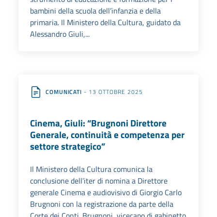
bambini della scuola dell’infanzia e della
primaria. Il Ministero della Cultura, guidato da
Alessandro Giuli,...
COMUNICATI
- 13 OTTOBRE 2025
Cinema, Giuli: “Brugnoni Direttore
Generale, continuità e competenza per
settore strategico”
Il Ministero della Cultura comunica la
conclusione dell’iter di nomina a Direttore
generale Cinema e audiovisivo di Giorgio Carlo
Brugnoni con la registrazione da parte della
Corte dei Conti. Brugnoni, vicecapo di gabinetto