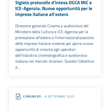
Siglato protocollo d’intesa DGCA MiC e
ICE-Agenzia. Nuove opportunità per le
imprese italiane all’estero
Direzione generale Cinema e audiovisivo del
Ministero della Cultura e ICE-Agenzia per la
promozione all’estero e l’internazionalizzazione
delle imprese italiane insieme per aprire nuove
opportunità di crescita agli operatori
dell’industria cinematografica e audiovisiva
italiana nei mercati stranieri. Questo l’obiettivo
a...
COMUNICATI
- 6 SETTEMBRE 2025