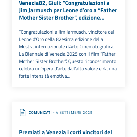
Venezia82, Giuli: “Congratulazioni a
Jim Jarmusch per Leone d’oro a “Father
Mother Sister Brother”, edizione...
“Congratulazioni a Jim Jarmusch, vincitore del
Leone d’Oro della 82esima edizione della
Mostra internazionale d’Arte Cinematografica
La Biennale di Venezia 2025 con il film “Father
Mother Sister Brother”. Questo riconoscimento
celebra un’opera d’arte dall’alto valore e da una
forte intensità emotiva...
COMUNICATI
- 4 SETTEMBRE 2025
Premiati a Venezia i corti vincitori del