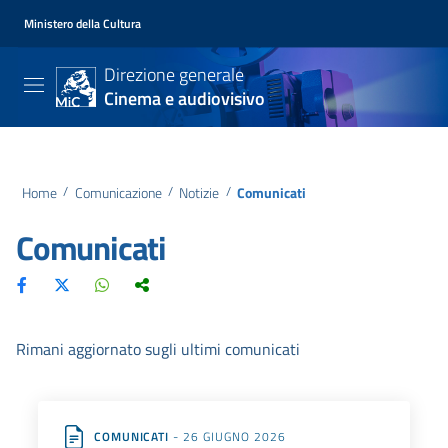
Ministero della Cultura
Direzione generale
Cinema e audiovisivo
Home
/
Comunicazione
/
Notizie
/
Comunicati
Comunicati
Rimani aggiornato sugli ultimi comunicati
COMUNICATI
- 26 GIUGNO 2026