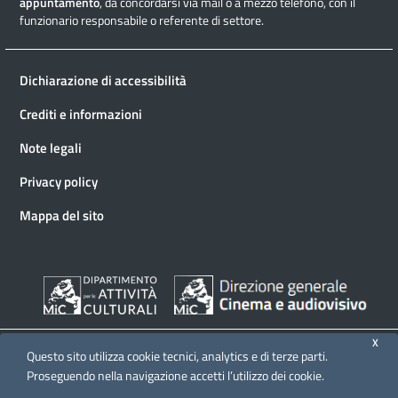
appuntamento
, da concordarsi via mail o a mezzo telefono, con il
funzionario responsabile o referente di settore.
Dichiarazione di accessibilità
Crediti e informazioni
Note legali
Privacy policy
Mappa del sito
X
Questo sito utilizza cookie tecnici, analytics e di terze parti.
Proseguendo nella navigazione accetti l’utilizzo dei cookie.