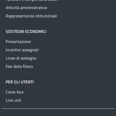
Attività amministrative
Rappresentanza istituzionale
SOSTEGNI ECONOMICI
Presentazione
Incentivi assegnati
Linee di sostegno
Fasi della filiera
PER GLI UTENTI
Come fare
Link utili