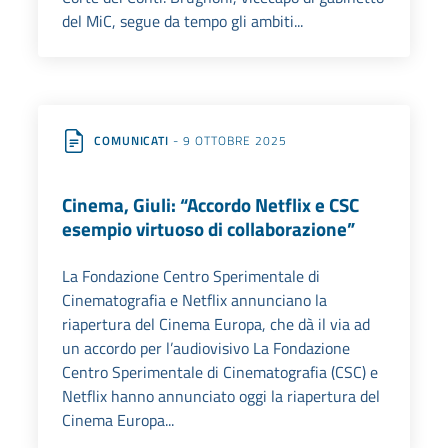
del MiC, segue da tempo gli ambiti...
COMUNICATI
- 9 OTTOBRE 2025
Cinema, Giuli: “Accordo Netflix e CSC
esempio virtuoso di collaborazione”
La Fondazione Centro Sperimentale di
Cinematografia e Netflix annunciano la
riapertura del Cinema Europa, che dà il via ad
un accordo per l’audiovisivo La Fondazione
Centro Sperimentale di Cinematografia (CSC) e
Netflix hanno annunciato oggi la riapertura del
Cinema Europa...