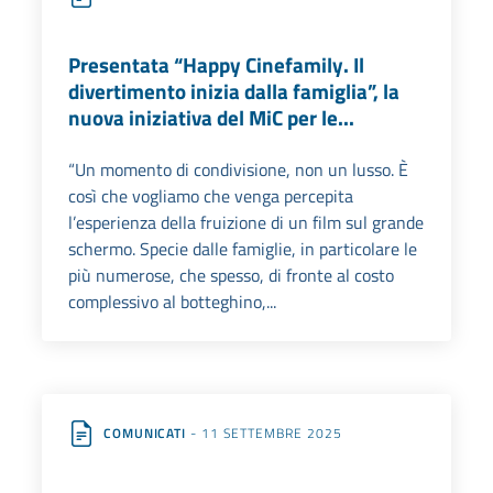
Presentata “Happy Cinefamily. Il
divertimento inizia dalla famiglia”, la
nuova iniziativa del MiC per le...
“Un momento di condivisione, non un lusso. È
così che vogliamo che venga percepita
l’esperienza della fruizione di un film sul grande
schermo. Specie dalle famiglie, in particolare le
più numerose, che spesso, di fronte al costo
complessivo al botteghino,...
COMUNICATI
- 11 SETTEMBRE 2025