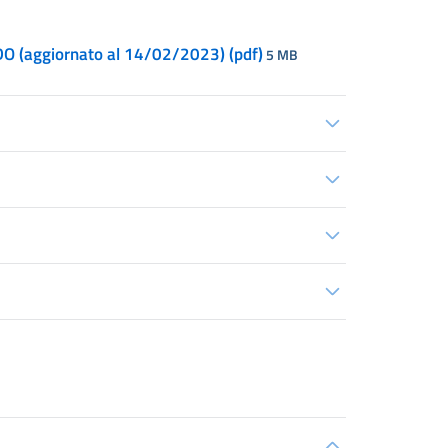
 (aggiornato al 14/02/2023) (pdf)
5 MB