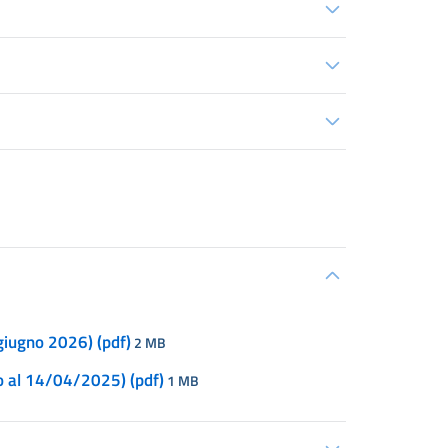
giugno 2026) (pdf)
2 MB
o al 14/04/2025) (pdf)
1 MB