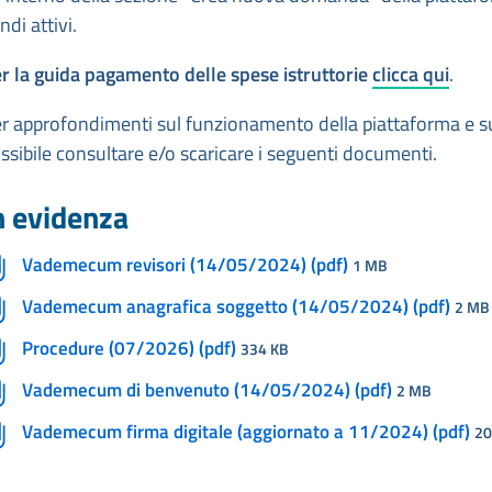
ndi attivi.
r la guida pagamento delle spese istruttorie
clicca qui
.
r approfondimenti sul funzionamento della piattaforma e su
ssibile consultare e/o scaricare i seguenti documenti.
n evidenza
Vademecum revisori (14/05/2024) (pdf)
1 MB
Vademecum anagrafica soggetto (14/05/2024) (pdf)
2 MB
Procedure (07/2026) (pdf)
334 KB
Vademecum di benvenuto (14/05/2024) (pdf)
2 MB
Vademecum firma digitale (aggiornato a 11/2024) (pdf)
20