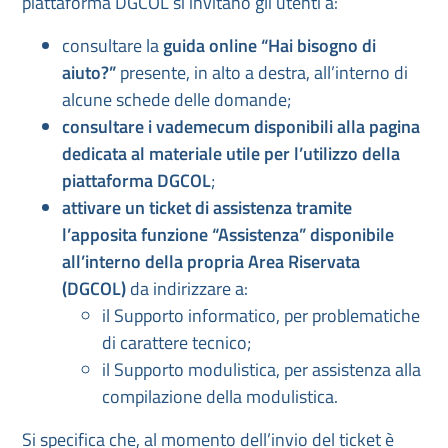
piattaforma DGCOL si invitano gli utenti a:
consultare la
guida online “Hai bisogno di
aiuto?”
presente, in alto a destra, all’interno di
alcune schede delle domande;
consultare i vademecum disponibili alla pagina
dedicata al materiale utile per l’utilizzo della
piattaforma DGCOL
;
attivare un ticket di assistenza tramite
l’apposita funzione “Assistenza” disponibile
all’interno della propria Area Riservata
(DGCOL)
da indirizzare a:
il Supporto informatico, per problematiche
di carattere tecnico;
il Supporto modulistica, per assistenza alla
compilazione della modulistica.
Si specifica che, al momento dell’invio del ticket è