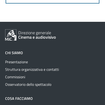
Direzione generale
Cinema e audiovisivo
CHI SIAMO
Presentazione
Struttura organizzativa e contatti
Commissioni
Osservatorio dello spettacolo
COSA FACCIAMO