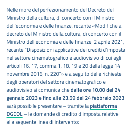
Nelle more del perfezionamento del Decreto del
Ministro della cultura, di concerto con il Ministro
dell’economia e delle finanze, recante «Modifiche al
decreto del Ministro della cultura, di concerto con il
Ministro dell’economia e delle finanze, 2 aprile 2021,
recante “Disposizioni applicative dei crediti d’imposta
nel settore cinematografico e audiovisivo di cui agli
articoli 16, 17, comma 1, 18, 19 e 20 della legge 14
novembre 2016, n. 220”» e a seguito delle richieste
degli operatori del settore cinematografico e
audiovisivo si comunica che
dalle ore 10.00 del 24
gennaio 2023 e fino alle 23.59 del 24 febbraio 2023
sarà possibile presentare – tramite la
piattaforma
DGCOL
– le domande di credito d’imposta relative
alla seguente linea di intervento: