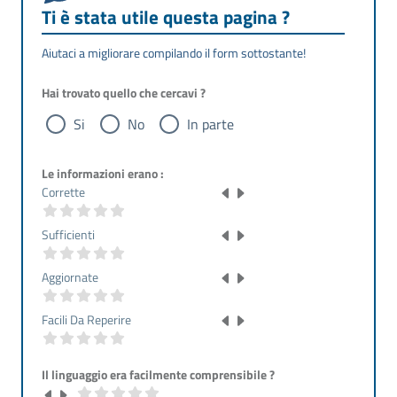
Ti è stata utile questa pagina ?
Aiutaci a migliorare compilando il form sottostante!
Hai trovato quello che cercavi ?
Si
No
In parte
Le informazioni erano :
Corrette
Sufficienti
Aggiornate
Facili Da Reperire
Il linguaggio era facilmente comprensibile ?