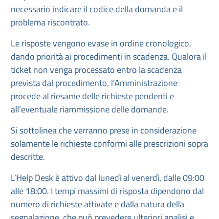
necessario indicare il codice della domanda e il
problema riscontrato.
Le risposte vengono evase in ordine cronologico,
dando priorità ai procedimenti in scadenza. Qualora il
ticket non venga processato entro la scadenza
prevista dal procedimento, l’Amministrazione
procede al riesame delle richieste pendenti e
all’eventuale riammissione delle domande.
Si sottolinea che verranno prese in considerazione
solamente le richieste conformi alle prescrizioni sopra
descritte.
L’Help Desk è attivo dal lunedì al venerdì, dalle 09:00
alle 18:00. I tempi massimi di risposta dipendono dal
numero di richieste attivate e dalla natura della
segnalazione, che può prevedere ulteriori analisi e