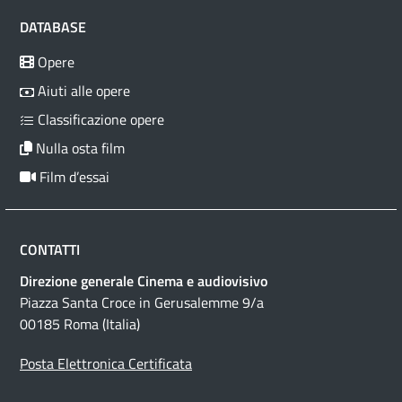
DATABASE
Opere
Aiuti alle opere
Classificazione opere
Nulla osta film
Film d’essai
CONTATTI
Direzione generale Cinema e audiovisivo
Piazza Santa Croce in Gerusalemme 9/a
00185 Roma (Italia)
Posta Elettronica Certificata