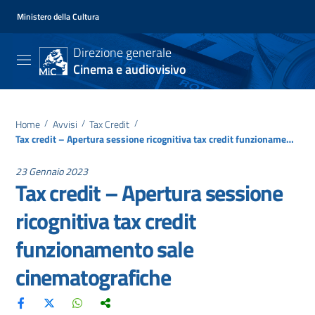
Ministero della Cultura
Direzione generale
Cinema e audiovisivo
Home
/
Avvisi
/
Tax Credit
/
Tax credit – Apertura sessione ricognitiva tax credit funzionamento sale cinematografiche
23 Gennaio 2023
Tax credit – Apertura sessione
ricognitiva tax credit
funzionamento sale
cinematografiche