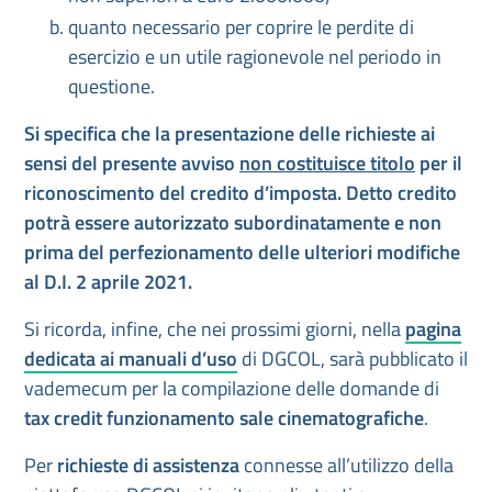
quanto necessario per coprire le perdite di
esercizio e un utile ragionevole nel periodo in
questione.
Si specifica che la presentazione delle richieste ai
sensi del presente avviso
non costituisce titolo
per il
riconoscimento del credito d’imposta. Detto credito
potrà essere autorizzato subordinatamente e non
prima del perfezionamento delle ulteriori modifiche
al D.I. 2 aprile 2021.
Si ricorda, infine, che nei prossimi giorni, nella
pagina
dedicata ai manuali d’uso
di DGCOL, sarà pubblicato il
vademecum per la compilazione delle domande di
tax credit funzionamento sale cinematografiche
.
Per
richieste di assistenza
connesse all’utilizzo della