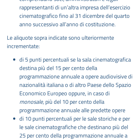
rappresentanti di un’altra impresa dell’esercizio
cinematografico fino al 31 dicembre del quarto
anno successivo all’anno di costituzione.
Le aliquote sopra indicate sono ulteriormente
incrementate:
di 5 punti percentuali se la sala cinematografica
destina più del 15 per cento della
programmazione annuale a opere audiovisive di
nazionalità italiana o di altro Paese dello Spazio
Economico Europeo oppure, in caso di
monosale
, più del 10 per cento della
programmazione annuale alle predette opere
di 10 punti percentuali per le sale storiche e per
le sale cinematografiche che destinano più del
25 per cento della programmazione annuale a