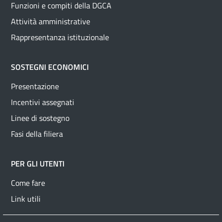
Funzioni e compiti della DGCA
Attività amministrative
Rappresentanza istituzionale
SOSTEGNI ECONOMICI
Presentazione
Incentivi assegnati
Linee di sostegno
Fasi della filiera
PER GLI UTENTI
Come fare
Link utili