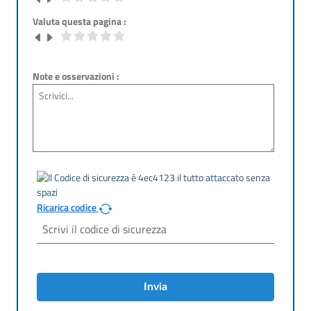
Valuta questa pagina :
Note e osservazioni :
Ricarica codice
Invia