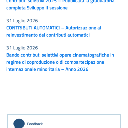
Contributi selettivi 2025 – Pubblicata la graduatoria
completa Sviluppo II sessione
31 Luglio 2026
CONTRIBUTI AUTOMATICI – Autorizzazione al
reinvestimento dei contributi automatici
31 Luglio 2026
Bando contributi selettivi opere cinematografiche in
regime di coproduzione o di compartecipazione
internazionale minoritaria – Anno 2026
Feedback