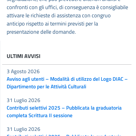
confronti con gli uffici, di conseguenza è consigliabile
attivare le richieste di assistenza con congruo
anticipo rispetto ai termini previsti per la
presentazione delle domande.
ULTIMI AVVISI
3 Agosto 2026
Avviso agli utenti – Modalità di utilizzo del Logo DIAC –
Dipartimento per le Attività Culturali
31 Luglio 2026
Contributi selettivi 2025 – Pubblicata la graduatoria
completa Scrittura II sessione
31 Luglio 2026