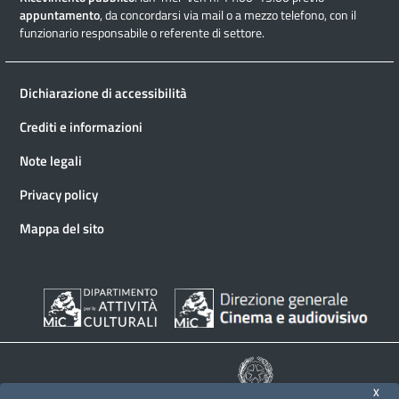
appuntamento
, da concordarsi via mail o a mezzo telefono, con il
funzionario responsabile o referente di settore.
Dichiarazione di accessibilità
Crediti e informazioni
Note legali
Privacy policy
Mappa del sito
X