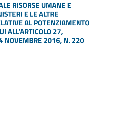
ALE RISORSE UMANE E
ISTERI E LE ALTRE
RELATIVE AL POTENZIAMENTO
I ALL’ARTICOLO 27,
14 NOVEMBRE 2016, N. 220