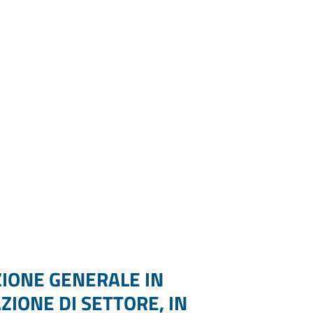
ZIONE GENERALE IN
IONE DI SETTORE, IN