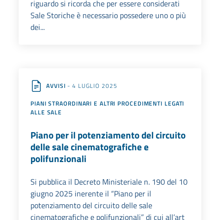
riguardo si ricorda che per essere considerati
Sale Storiche è necessario possedere uno o più
dei...
AVVISI
- 4 LUGLIO 2025
PIANI STRAORDINARI E ALTRI PROCEDIMENTI LEGATI
ALLE SALE
Piano per il potenziamento del circuito
delle sale cinematografiche e
polifunzionali
Si pubblica il Decreto Ministeriale n. 190 del 10
giugno 2025 inerente il “Piano per il
potenziamento del circuito delle sale
cinematografiche e polifunzionali” di cui all’art