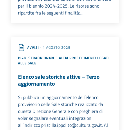
per il biennio 2024-2025. Le risorse sono
ripartite fra le seguenti finalità:...
AVVISI
- 1 AGOSTO 2025
PIANI STRAORDINARI E ALTRI PROCEDIMENTI LEGATI
ALLE SALE
Elenco sale storiche attive – Terzo
aggiornamento
Si pubblica un aggiornamento dell’elenco
provvisorio delle Sale storiche realizzato da
questa Direzione Generale con preghiera di
voler segnalare eventuali integrazioni
all’indirizzo priscilla.ippolito@cultura.gov.it. Al