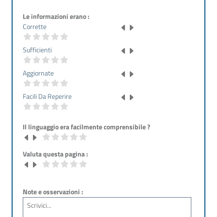
Le informazioni erano :
Corrette
Sufficienti
Aggiornate
Facili Da Reperire
Il linguaggio era facilmente comprensibile ?
Valuta questa pagina :
Note e osservazioni :