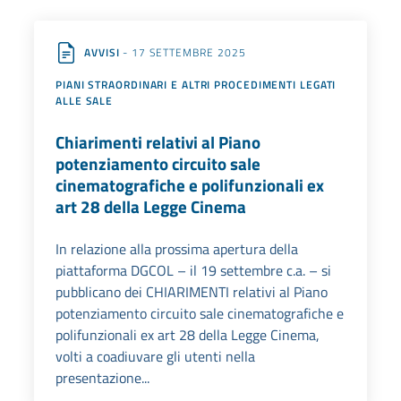
AVVISI
- 17 SETTEMBRE 2025
PIANI STRAORDINARI E ALTRI PROCEDIMENTI LEGATI
ALLE SALE
Chiarimenti relativi al Piano
potenziamento circuito sale
cinematografiche e polifunzionali ex
art 28 della Legge Cinema
In relazione alla prossima apertura della
piattaforma DGCOL – il 19 settembre c.a. – si
pubblicano dei CHIARIMENTI relativi al Piano
potenziamento circuito sale cinematografiche e
polifunzionali ex art 28 della Legge Cinema,
volti a coadiuvare gli utenti nella
presentazione...