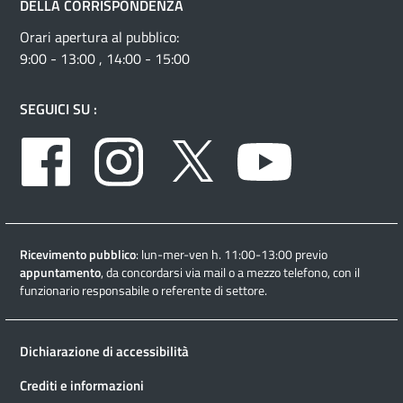
DELLA CORRISPONDENZA
Orari apertura al pubblico:
9:00 - 13:00 , 14:00 - 15:00
SEGUICI SU :
Facebook
Instagram
Twitter
Youtube
Ricevimento pubblico
: lun-mer-ven h. 11:00-13:00 previo
appuntamento
, da concordarsi via mail o a mezzo telefono, con il
funzionario responsabile o referente di settore.
Dichiarazione di accessibilità
Crediti e informazioni