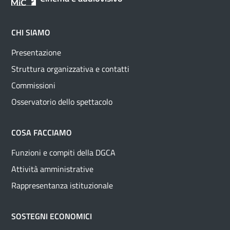
CHI SIAMO
Presentazione
Struttura organizzativa e contatti
Commissioni
Osservatorio dello spettacolo
COSA FACCIAMO
Funzioni e compiti della DGCA
Attività amministrative
Rappresentanza istituzionale
SOSTEGNI ECONOMICI