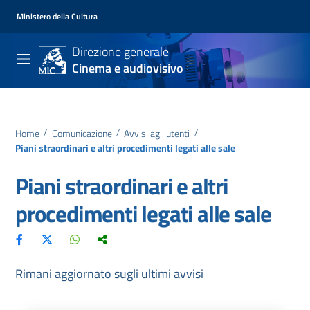
Ministero della Cultura
Direzione generale
Cinema e audiovisivo
Home
/
Comunicazione
/
Avvisi agli utenti
/
Piani straordinari e altri procedimenti legati alle sale
Piani straordinari e altri
procedimenti legati alle sale
Rimani aggiornato sugli ultimi avvisi