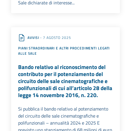
Sale dichiarate di interesse...
AVVISI
- 7 AGOSTO 2025
PIANI STRAORDINARI E ALTRI PROCEDIMENTI LEGATI
ALLE SALE
Bando relativo al riconoscimento del
contributo per il potenziamento del
circuito delle sale cinematografiche e
polifunzionali di cui all’articolo 28 della
legge 14 novembre 2016, n. 220.
Si pubblica il bando relativo al potenziamento
del circuito delle sale cinematografiche e
polifunzionali – annualità 2024 e 2025 E
previsto uno stanziamento di 68 milioni di euro