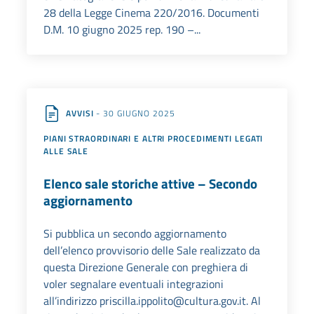
28 della Legge Cinema 220/2016. Documenti
D.M. 10 giugno 2025 rep. 190 –...
AVVISI
- 30 GIUGNO 2025
PIANI STRAORDINARI E ALTRI PROCEDIMENTI LEGATI
ALLE SALE
Elenco sale storiche attive – Secondo
aggiornamento
Si pubblica un secondo aggiornamento
dell’elenco provvisorio delle Sale realizzato da
questa Direzione Generale con preghiera di
voler segnalare eventuali integrazioni
all’indirizzo priscilla.ippolito@cultura.gov.it. Al