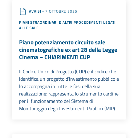
AVVISI
- 7 OTTOBRE 2025
PIANI STRAORDINARI E ALTRI PROCEDIMENTI LEGATI
ALLE SALE
Piano potenziamento circuito sale
cinematografiche ex art 28 della Legge
Cinema – CHIARIMENTI CUP
Il Codice Unico di Progetto (CUP) è il codice che
identifica un progetto d’investimento pubblico e
lo accompagna in tutte le fasi della sua
realizzazione: rappresenta lo strumento cardine
per il funzionamento del Sistema di
Monitoraggio degli Investimenti Pubblici (MIP)....