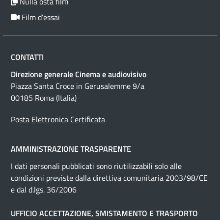
Nulla osta film
Film d’essai
CONTATTI
Direzione generale Cinema e audiovisivo
Piazza Santa Croce in Gerusalemme 9/a
00185 Roma (Italia)
Posta Elettronica Certificata
AMMINISTRAZIONE TRASPARENTE
I dati personali pubblicati sono riutilizzabili solo alle
condizioni previste dalla direttiva comunitaria 2003/98/CE
e dal d.lgs. 36/2006
UFFICIO ACCETTAZIONE, SMISTAMENTO E TRASPORTO