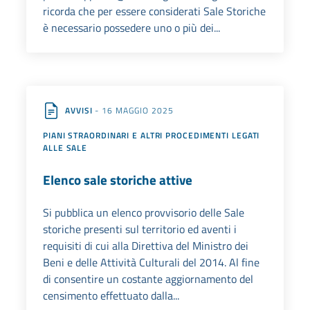
ricorda che per essere considerati Sale Storiche
è necessario possedere uno o più dei...
AVVISI
- 16 MAGGIO 2025
PIANI STRAORDINARI E ALTRI PROCEDIMENTI LEGATI
ALLE SALE
Elenco sale storiche attive
Si pubblica un elenco provvisorio delle Sale
storiche presenti sul territorio ed aventi i
requisiti di cui alla Direttiva del Ministro dei
Beni e delle Attività Culturali del 2014. Al fine
di consentire un costante aggiornamento del
censimento effettuato dalla...