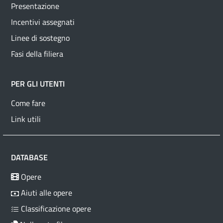
Presentazione
Incentivi assegnati
Linee di sostegno
Fasi della filiera
PER GLI UTENTI
Come fare
Link utili
DATABASE
Opere
Aiuti alle opere
Classificazione opere