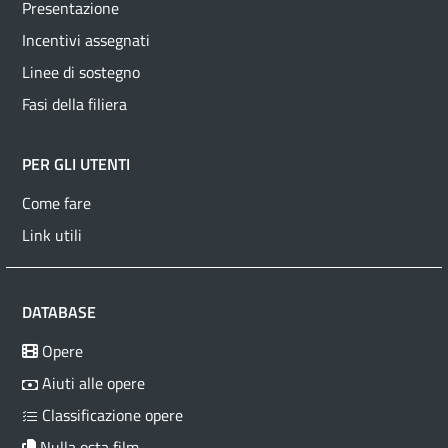
Presentazione
Incentivi assegnati
Linee di sostegno
Fasi della filiera
PER GLI UTENTI
Come fare
Link utili
DATABASE
Opere
Aiuti alle opere
Classificazione opere
Nulla osta film