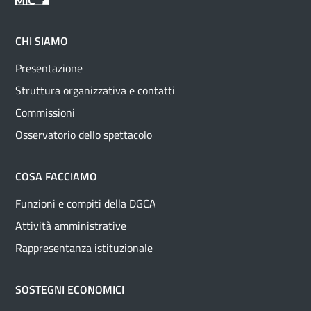
CHI SIAMO
Presentazione
Struttura organizzativa e contatti
Commissioni
Osservatorio dello spettacolo
COSA FACCIAMO
Funzioni e compiti della DGCA
Attività amministrative
Rappresentanza istituzionale
SOSTEGNI ECONOMICI