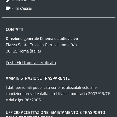
Film d’essai
CONTATTI
Direzione generale Cinema e audiovisivo
Piazza Santa Croce in Gerusalemme 9/a
00185 Roma (Italia)
Posta Elettronica Certificata
AMMINISTRAZIONE TRASPARENTE
I dati personali pubblicati sono riutilizzabili solo alle
condizioni previste dalla direttiva comunitaria 2003/98/CE
e dal d.lgs. 36/2006
UFFICIO ACCETTAZIONE, SMISTAMENTO E TRASPORTO