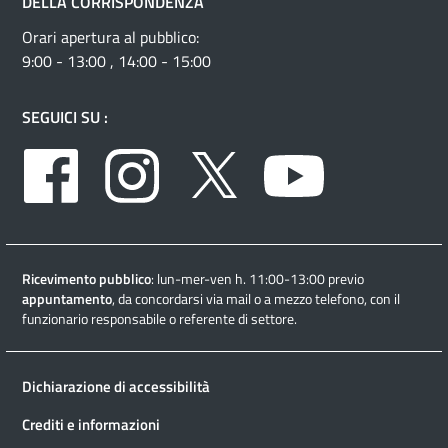
DELLA CORRISPONDENZA
Orari apertura al pubblico:
9:00 - 13:00 , 14:00 - 15:00
SEGUICI SU :
Facebook
Instagram
Twitter
Youtube
Ricevimento pubblico
: lun-mer-ven h. 11:00-13:00 previo
appuntamento
, da concordarsi via mail o a mezzo telefono, con il
funzionario responsabile o referente di settore.
Dichiarazione di accessibilità
Crediti e informazioni