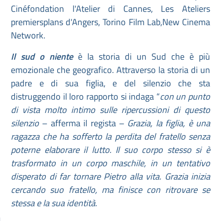
Cinéfondation l'Atelier di Cannes, Les Ateliers
premiersplans d'Angers, Torino Film Lab,New Cinema
Network.
Il sud o niente
è la storia di un Sud che è più
emozionale che geografico. Attraverso la storia di un
padre e di sua figlia, e del silenzio che sta
distruggendo il loro rapporto si indaga “
con un punto
di vista molto intimo sulle ripercussioni di questo
silenzio
– afferma il regista –
Grazia, la figlia, è una
ragazza che ha sofferto la perdita del fratello senza
poterne elaborare il lutto. Il suo corpo stesso si è
trasformato in un corpo maschile, in un tentativo
disperato di far tornare Pietro alla vita. Grazia inizia
cercando suo fratello, ma finisce con ritrovare se
stessa e la sua identità
.