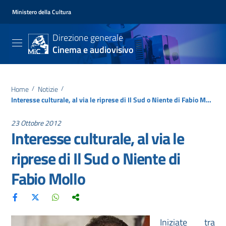
Ministero della Cultura
Direzione generale
Cinema e audiovisivo
Home
/
Notizie
/
Interesse culturale, al via le riprese di Il Sud o Niente di Fabio Mollo
23 Ottobre 2012
Interesse culturale, al via le
riprese di Il Sud o Niente di
Fabio Mollo
Iniziate tra