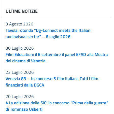
ULTIME NOTIZIE
3 Agosto 2026
Tavola rotonda “Dg-Connect meets the Italian
audiovisual sector” – 6 luglio 2026
30 Luglio 2026
Film Education: il 6 settembre il panel EFAD alla Mostra
del cinema di Venezia
23 Luglio 2026
Venezia 83 – In concorso 5 film italiani. Tutti i film
finanziati dalla DGCA
20 Luglio 2026
41a edizione della SIC: in concorso “Prima della guerra”
di Tommaso Usberti