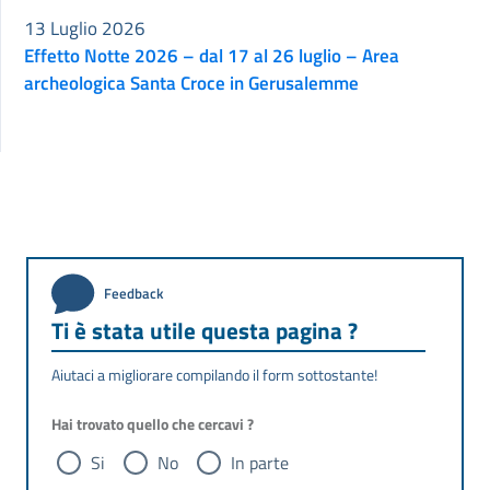
13 Luglio 2026
Effetto Notte 2026 – dal 17 al 26 luglio – Area
archeologica Santa Croce in Gerusalemme
Feedback
Ti è stata utile questa pagina ?
Aiutaci a migliorare compilando il form sottostante!
Hai trovato quello che cercavi ?
Si
No
In parte