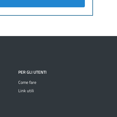
PER GLI UTENTI
Come fare
Link utili