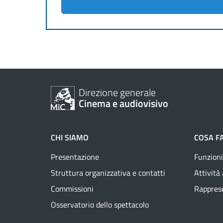
Direzione generale
Cinema e audiovisivo
CHI SIAMO
COSA F
Presentazione
Funzioni
Struttura organizzativa e contatti
Attività
Commissioni
Rapprese
Osservatorio dello spettacolo