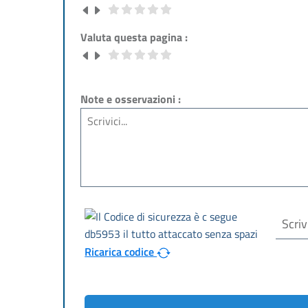
Valuta questa pagina :
Note e osservazioni :
Ricarica codice