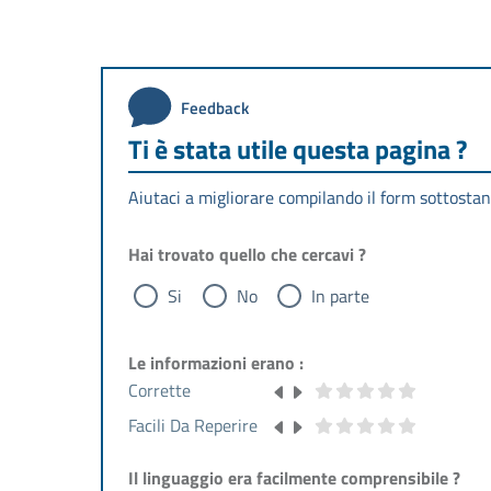
Feedback
Ti è stata utile questa pagina ?
Aiutaci a migliorare compilando il form sottostan
Hai trovato quello che cercavi ?
Si
No
In parte
Le informazioni erano :
Corrette
Facili Da Reperire
Il linguaggio era facilmente comprensibile ?