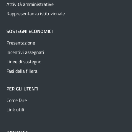
Attività amministrative
Rappresentanza istituzionale
SOSTEGNI ECONOMICI
Presentazione
Incentivi assegnati
Linee di sostegno
Fasi della filiera
PER GLI UTENTI
Come fare
Link utili