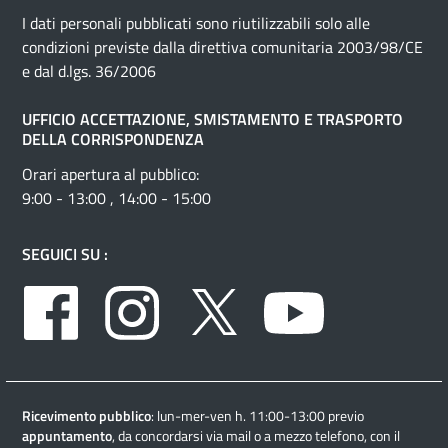
I dati personali pubblicati sono riutilizzabili solo alle
condizioni previste dalla direttiva comunitaria 2003/98/CE
e dal d.lgs. 36/2006
UFFICIO ACCETTAZIONE, SMISTAMENTO E TRASPORTO
DELLA CORRISPONDENZA
Orari apertura al pubblico:
9:00 - 13:00 , 14:00 - 15:00
SEGUICI SU :
Facebook
Instagram
Twitter
Youtube
Ricevimento pubblico
: lun-mer-ven h. 11:00-13:00 previo
appuntamento
, da concordarsi via mail o a mezzo telefono, con il