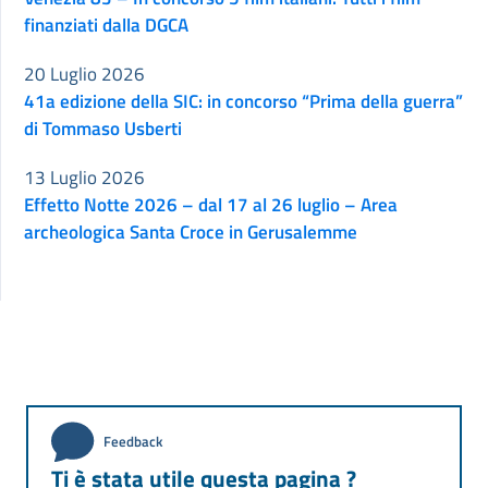
finanziati dalla DGCA
20 Luglio 2026
41a edizione della SIC: in concorso “Prima della guerra”
di Tommaso Usberti
13 Luglio 2026
Effetto Notte 2026 – dal 17 al 26 luglio – Area
archeologica Santa Croce in Gerusalemme
Feedback
Ti è stata utile questa pagina ?