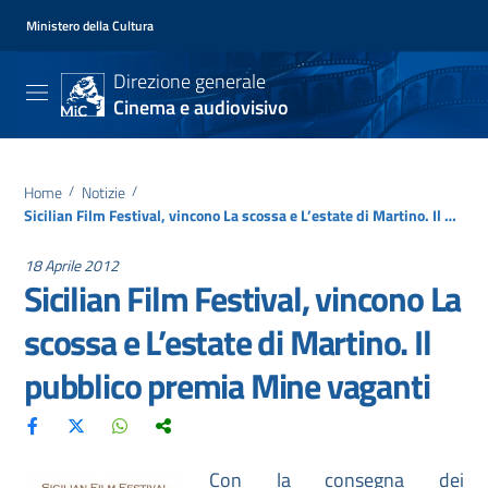
Ministero della Cultura
Direzione generale
Cinema e audiovisivo
Home
/
Notizie
/
Sicilian Film Festival, vincono La scossa e L’estate di Martino. Il pubblico premia Mine vaganti
18 Aprile 2012
Sicilian Film Festival, vincono La
scossa e L’estate di Martino. Il
pubblico premia Mine vaganti
Con la consegna dei