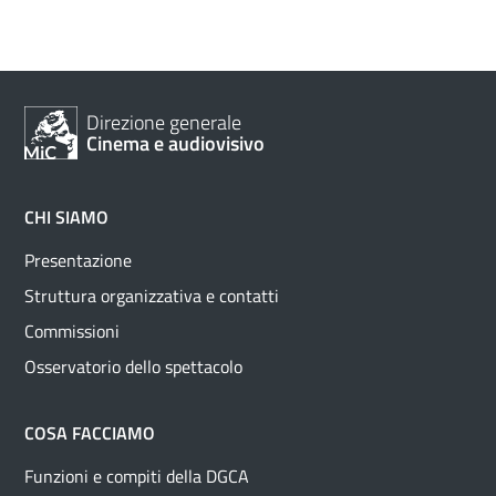
Direzione generale
Cinema e audiovisivo
CHI SIAMO
Presentazione
Struttura organizzativa e contatti
Commissioni
Osservatorio dello spettacolo
COSA FACCIAMO
Funzioni e compiti della DGCA