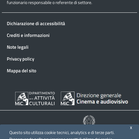
funzionario responsabile o referente di settore.
Dichiarazione di accessibilità
Crediti e informazioni
Note legali
Privacy policy
Mappa del sito
X
Questo sito utilizza cookie tecnici, analytics e di terze parti.
© 2026 Direzione generale Cinema e audiovisivo