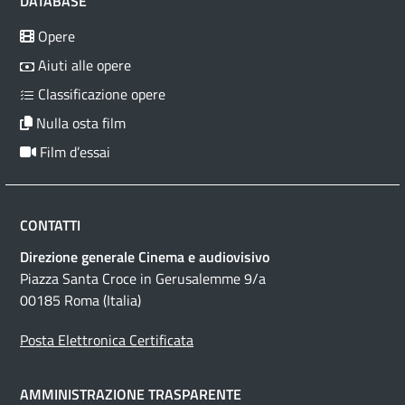
DATABASE
Opere
Aiuti alle opere
Classificazione opere
Nulla osta film
Film d’essai
CONTATTI
Direzione generale Cinema e audiovisivo
Piazza Santa Croce in Gerusalemme 9/a
00185 Roma (Italia)
Posta Elettronica Certificata
AMMINISTRAZIONE TRASPARENTE