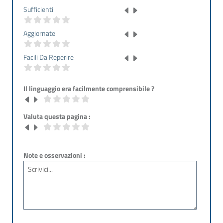
Sufficienti
Aggiornate
Facili Da Reperire
Il linguaggio era facilmente comprensibile ?
Valuta questa pagina :
Note e osservazioni :