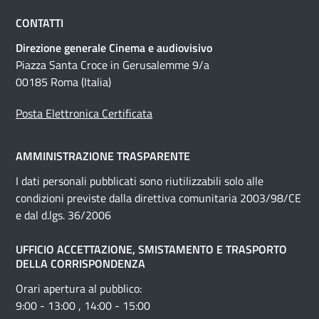
CONTATTI
Direzione generale Cinema e audiovisivo
Piazza Santa Croce in Gerusalemme 9/a
00185 Roma (Italia)
Posta Elettronica Certificata
AMMINISTRAZIONE TRASPARENTE
I dati personali pubblicati sono riutilizzabili solo alle
condizioni previste dalla direttiva comunitaria 2003/98/CE
e dal d.lgs. 36/2006
UFFICIO ACCETTAZIONE, SMISTAMENTO E TRASPORTO
DELLA CORRISPONDENZA
Orari apertura al pubblico:
9:00 - 13:00 , 14:00 - 15:00