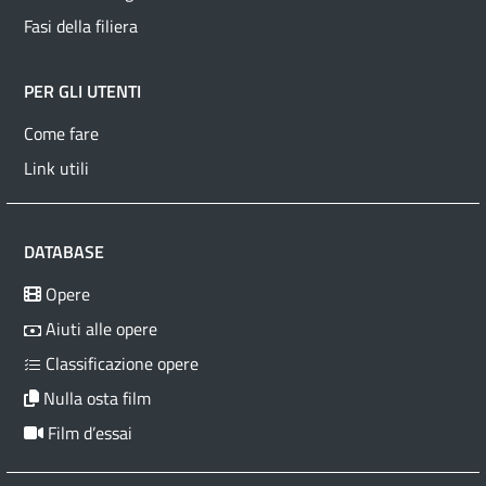
Fasi della filiera
PER GLI UTENTI
Come fare
Link utili
DATABASE
Opere
Aiuti alle opere
Classificazione opere
Nulla osta film
Film d’essai