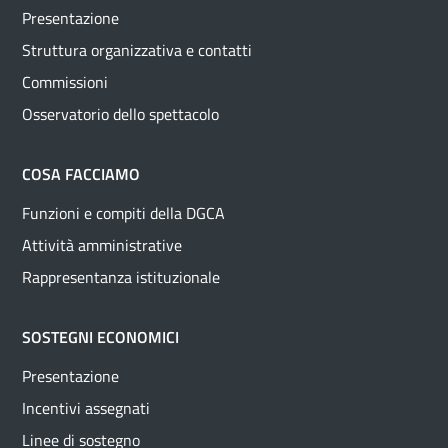
Presentazione
Struttura organizzativa e contatti
Commissioni
Osservatorio dello spettacolo
COSA FACCIAMO
Funzioni e compiti della DGCA
Attività amministrative
Rappresentanza istituzionale
SOSTEGNI ECONOMICI
Presentazione
Incentivi assegnati
Linee di sostegno