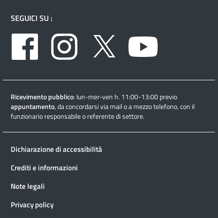
SEGUICI SU :
Facebook
Instagram
Twitter
Youtube
Ricevimento pubblico
: lun-mer-ven h. 11:00-13:00 previo
appuntamento
, da concordarsi via mail o a mezzo telefono, con il
funzionario responsabile o referente di settore.
Dichiarazione di accessibilità
Crediti e informazioni
Note legali
Privacy policy