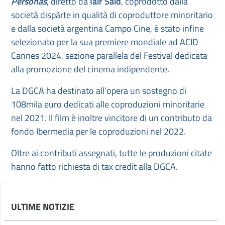
Personas
, diretto da
Iair Said
, coprodotto dalla
società dispàrte in qualità di coproduttore minoritario
e dalla società argentina Campo Cine, è stato infine
selezionato per la sua premiere mondiale ad ACID
Cannes 2024, sezione parallela del Festival dedicata
alla promozione del cinema indipendente.
La DGCA ha destinato all’opera un sostegno di
108mila euro dedicati alle coproduzioni minoritarie
nel 2021. Il film è inoltre vincitore di un contributo da
fondo Ibermedia per le coproduzioni nel 2022.
Oltre ai contributi assegnati, tutte le produzioni citate
hanno fatto richiesta di tax credit alla DGCA.
ULTIME NOTIZIE