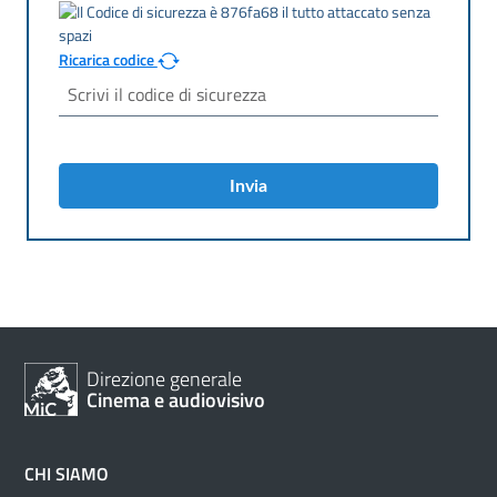
Ricarica codice
Invia
Direzione generale
Cinema e audiovisivo
CHI SIAMO