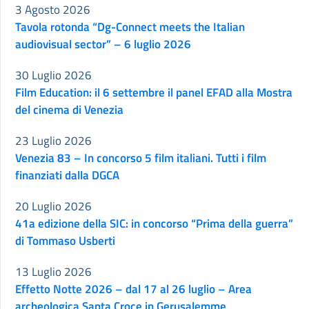
3 Agosto 2026
Tavola rotonda “Dg-Connect meets the Italian
audiovisual sector” – 6 luglio 2026
30 Luglio 2026
Film Education: il 6 settembre il panel EFAD alla Mostra
del cinema di Venezia
23 Luglio 2026
Venezia 83 – In concorso 5 film italiani. Tutti i film
finanziati dalla DGCA
20 Luglio 2026
41a edizione della SIC: in concorso “Prima della guerra”
di Tommaso Usberti
13 Luglio 2026
Effetto Notte 2026 – dal 17 al 26 luglio – Area
archeologica Santa Croce in Gerusalemme