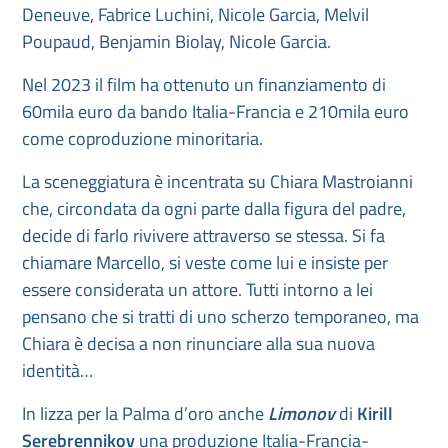
Deneuve, Fabrice Luchini, Nicole Garcia, Melvil
Poupaud, Benjamin Biolay, Nicole Garcia.
Nel 2023 il film ha ottenuto un finanziamento di
60mila euro da bando Italia-Francia e 210mila euro
come coproduzione minoritaria.
La sceneggiatura è incentrata su Chiara Mastroianni
che, circondata da ogni parte dalla figura del padre,
decide di farlo rivivere attraverso se stessa. Si fa
chiamare Marcello, si veste come lui e insiste per
essere considerata un attore. Tutti intorno a lei
pensano che si tratti di uno scherzo temporaneo, ma
Chiara è decisa a non rinunciare alla sua nuova
identità…
In lizza per la Palma d’oro anche
Limonov
di
Kirill
Serebrennikov
una produzione Italia-Francia-