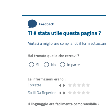
Feedback
Ti è stata utile questa pagina ?
Aiutaci a migliorare compilando il form sottostan
Hai trovato quello che cercavi ?
Si
No
In parte
Le informazioni erano :
Corrette
Facili Da Reperire
Il linguaggio era facilmente comprensibile ?