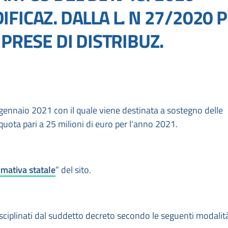
FICAZ. DALLA L. N 27/2020 
PRESE DI DISTRIBUZ.
2 gennaio 2021 con il quale viene destinata a sostegno delle
uota pari a 25 milioni di euro per l'anno 2021.
mativa statale
” del sito.
disciplinati dal suddetto decreto secondo le seguenti modalit