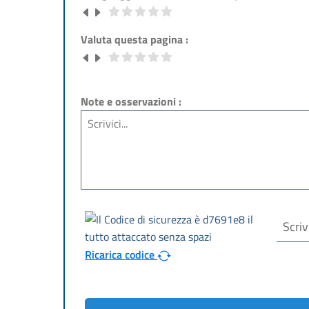
Valuta questa pagina :
Note e osservazioni :
Ricarica codice