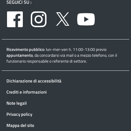
SEGUICI SU :
Facebook
Instagram
Twitter
Youtube
Ricevimento pubblico
: lun-mer-ven h. 11:00-13:00 previo
appuntamento
, da concordarsi via mail o a mezzo telefono, con il
funzionario responsabile o referente di settore.
Dichiarazione di accessibilità
Crediti e informazioni
Note legali
Privacy policy
Mappa del sito