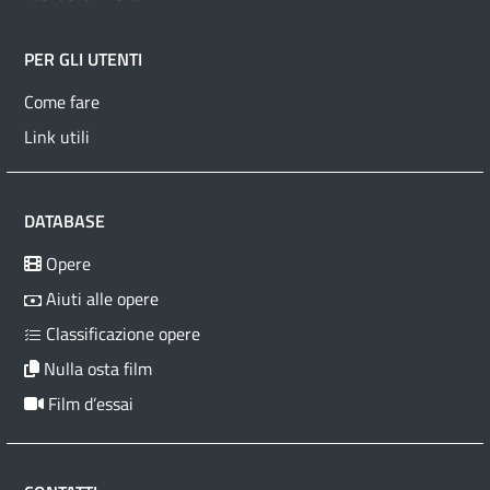
PER GLI UTENTI
Come fare
Link utili
DATABASE
Opere
Aiuti alle opere
Classificazione opere
Nulla osta film
Film d’essai