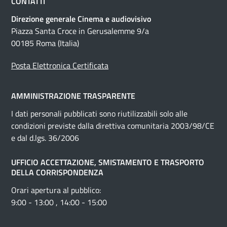
CONTATTI
Direzione generale Cinema e audiovisivo
Piazza Santa Croce in Gerusalemme 9/a
00185 Roma (Italia)
Posta Elettronica Certificata
AMMINISTRAZIONE TRASPARENTE
I dati personali pubblicati sono riutilizzabili solo alle
condizioni previste dalla direttiva comunitaria 2003/98/CE
e dal d.lgs. 36/2006
UFFICIO ACCETTAZIONE, SMISTAMENTO E TRASPORTO
DELLA CORRISPONDENZA
Orari apertura al pubblico:
9:00 - 13:00 , 14:00 - 15:00