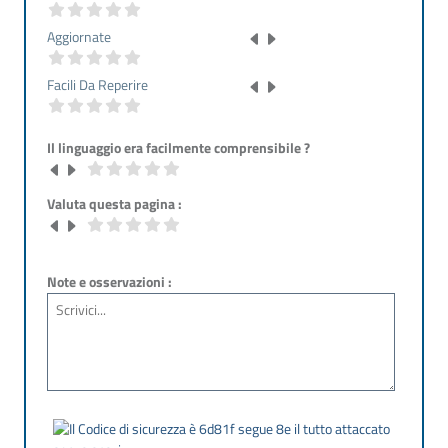
Aggiornate
Facili Da Reperire
Il linguaggio era facilmente comprensibile ?
Valuta questa pagina :
Note e osservazioni :