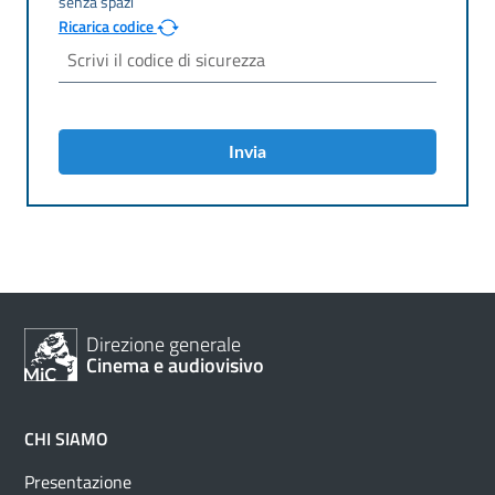
Ricarica codice
Invia
Direzione generale
Cinema e audiovisivo
CHI SIAMO
Presentazione