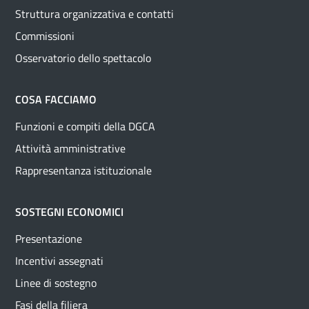
Struttura organizzativa e contatti
Commissioni
Osservatorio dello spettacolo
COSA FACCIAMO
Funzioni e compiti della DGCA
Attività amministrative
Rappresentanza istituzionale
SOSTEGNI ECONOMICI
Presentazione
Incentivi assegnati
Linee di sostegno
Fasi della filiera