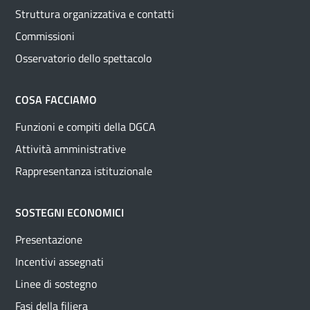
Struttura organizzativa e contatti
Commissioni
Osservatorio dello spettacolo
COSA FACCIAMO
Funzioni e compiti della DGCA
Attività amministrative
Rappresentanza istituzionale
SOSTEGNI ECONOMICI
Presentazione
Incentivi assegnati
Linee di sostegno
Fasi della filiera