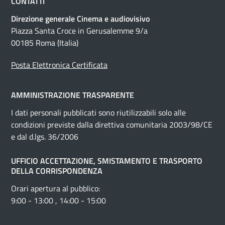
CONTATTI
Direzione generale Cinema e audiovisivo
Piazza Santa Croce in Gerusalemme 9/a
00185 Roma (Italia)
Posta Elettronica Certificata
AMMINISTRAZIONE TRASPARENTE
I dati personali pubblicati sono riutilizzabili solo alle
condizioni previste dalla direttiva comunitaria 2003/98/CE
e dal d.lgs. 36/2006
UFFICIO ACCETTAZIONE, SMISTAMENTO E TRASPORTO
DELLA CORRISPONDENZA
Orari apertura al pubblico:
9:00 - 13:00 , 14:00 - 15:00