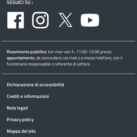
SEGUICI SU :
Facebook
Instagram
Twitter
Youtube
Ricevimento pubblico
: lun-mer-ven h. 11:00-13:00 previo
appuntamento
, da concordarsi via mail o a mezzo telefono, con il
funzionario responsabile o referente di settore.
Dichiarazione di accessibilità
Crediti e informazioni
Note legali
Privacy policy
Mappa del sito