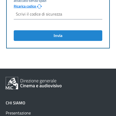
Ricarica codice
Invia
Direzione generale
Cinema e audiovisivo
CHI SIAMO
Presentazione