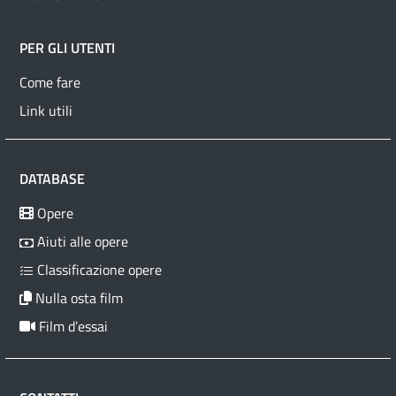
PER GLI UTENTI
Come fare
Link utili
DATABASE
Opere
Aiuti alle opere
Classificazione opere
Nulla osta film
Film d’essai