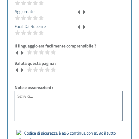
Aggiornate
Facili Da Reperire
Il linguaggio era facilmente comprensibile ?
Valuta questa pagina :
Note e osservazioni :