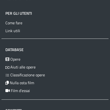
PER GLI UTENTI
Come fare
Link utili
DATABASE
Opere
Aiuti alle opere
Classificazione opere
Nulla osta film
Film d’essai