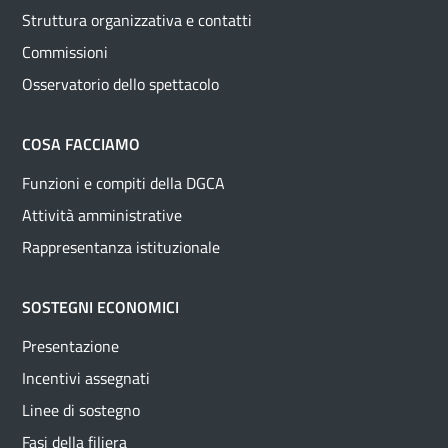
Struttura organizzativa e contatti
Commissioni
Osservatorio dello spettacolo
COSA FACCIAMO
Funzioni e compiti della DGCA
Attività amministrative
Rappresentanza istituzionale
SOSTEGNI ECONOMICI
Presentazione
Incentivi assegnati
Linee di sostegno
Fasi della filiera