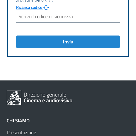
Ricarica codice
Invia
Direzione generale
Cinema e audiovisivo
CHI SIAMO
Presentazione