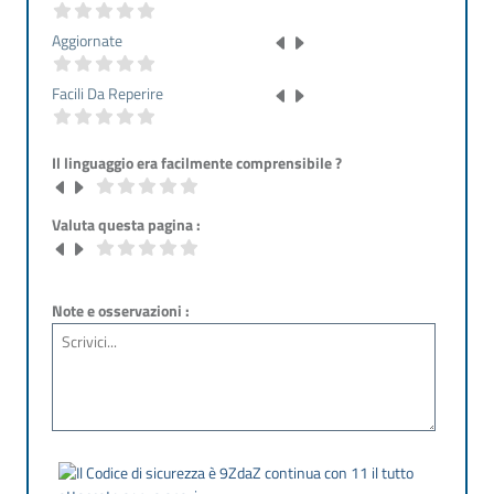
Aggiornate
Facili Da Reperire
Il linguaggio era facilmente comprensibile ?
Valuta questa pagina :
Note e osservazioni :