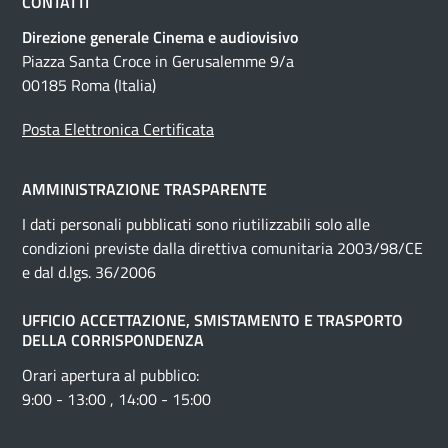
CONTATTI
Direzione generale Cinema e audiovisivo
Piazza Santa Croce in Gerusalemme 9/a
00185 Roma (Italia)
Posta Elettronica Certificata
AMMINISTRAZIONE TRASPARENTE
I dati personali pubblicati sono riutilizzabili solo alle
condizioni previste dalla direttiva comunitaria 2003/98/CE
e dal d.lgs. 36/2006
UFFICIO ACCETTAZIONE, SMISTAMENTO E TRASPORTO
DELLA CORRISPONDENZA
Orari apertura al pubblico:
9:00 - 13:00 , 14:00 - 15:00