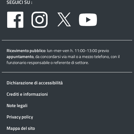
SEGUICI SU :
Facebook
Instagram
Twitter
Youtube
Ricevimento pubblico
: lun-mer-ven h. 11:00-13:00 previo
appuntamento
, da concordarsi via mail o a mezzo telefono, con il
funzionario responsabile o referente di settore.
Dichiarazione di accessibilità
Crediti e informazioni
Note legali
Privacy policy
Mappa del sito