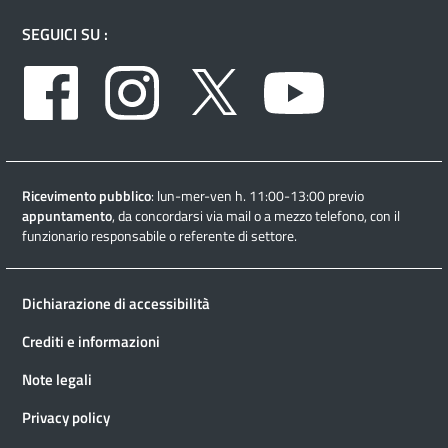
SEGUICI SU :
Facebook
Instagram
Twitter
Youtube
Ricevimento pubblico
: lun-mer-ven h. 11:00-13:00 previo
appuntamento
, da concordarsi via mail o a mezzo telefono, con il
funzionario responsabile o referente di settore.
Dichiarazione di accessibilità
Crediti e informazioni
Note legali
Privacy policy