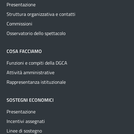
Presentazione
Struttura organizzativa e contatti
Commissioni
Osservatorio dello spettacolo
COSA FACCIAMO
Funzioni e compiti della DGCA
Attività amministrative
Rappresentanza istituzionale
SOSTEGNI ECONOMICI
Presentazione
Incentivi assegnati
Linee di sostegno