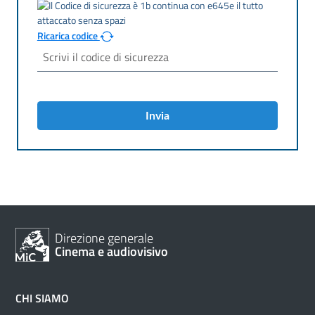
Ricarica codice
Invia
Direzione generale
Cinema e audiovisivo
CHI SIAMO