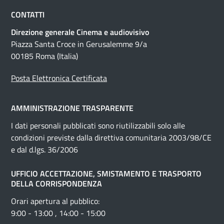
CONTATTI
Direzione generale Cinema e audiovisivo
Piazza Santa Croce in Gerusalemme 9/a
00185 Roma (Italia)
Posta Elettronica Certificata
AMMINISTRAZIONE TRASPARENTE
I dati personali pubblicati sono riutilizzabili solo alle
condizioni previste dalla direttiva comunitaria 2003/98/CE
e dal d.lgs. 36/2006
UFFICIO ACCETTAZIONE, SMISTAMENTO E TRASPORTO
DELLA CORRISPONDENZA
Orari apertura al pubblico:
9:00 - 13:00 , 14:00 - 15:00