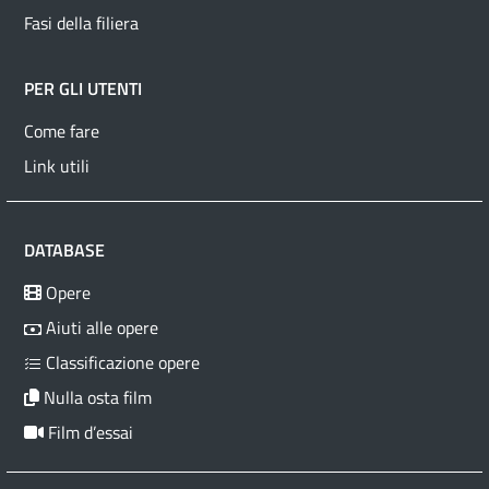
Fasi della filiera
PER GLI UTENTI
Come fare
Link utili
DATABASE
Opere
Aiuti alle opere
Classificazione opere
Nulla osta film
Film d’essai