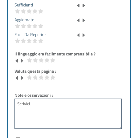
Sufficienti
Aggiornate
Facili Da Reperire
Il linguaggio era facilmente comprensibile ?
Valuta questa pagina :
Note e osservazioni :