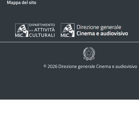
Mappa del sito
© 2026 Direzione generale Cinema e audiovisivo