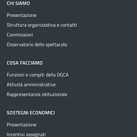
CHI SIAMO
Presentazione
Struttura organizzativa e contatti
Commissioni
Osservatorio dello spettacolo
COSA FACCIAMO
Funzioni e compiti della DGCA
Attività amministrative
Rappresentanza istituzionale
SOSTEGNI ECONOMICI
Presentazione
Incentivi assegnati