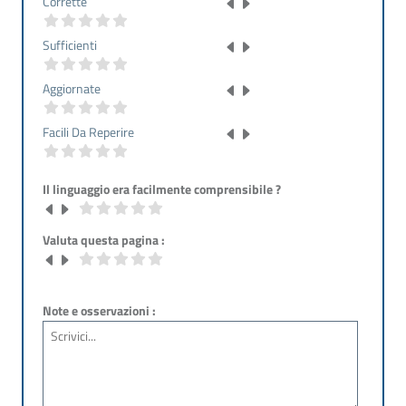
Corrette
Sufficienti
Aggiornate
Facili Da Reperire
Il linguaggio era facilmente comprensibile ?
Valuta questa pagina :
Note e osservazioni :