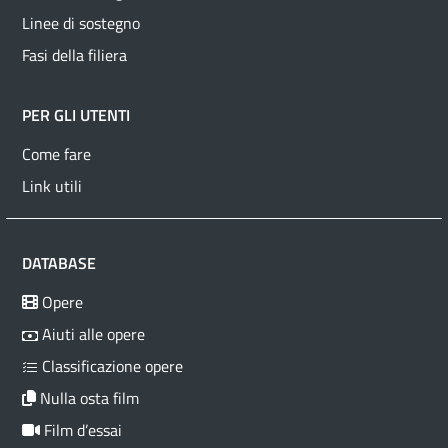
Linee di sostegno
Fasi della filiera
PER GLI UTENTI
Come fare
Link utili
DATABASE
Opere
Aiuti alle opere
Classificazione opere
Nulla osta film
Film d’essai