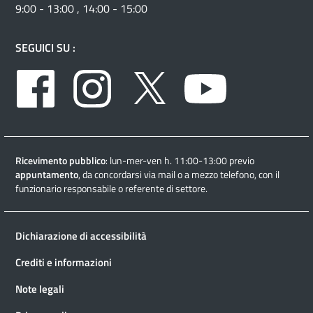
9:00 - 13:00 , 14:00 - 15:00
SEGUICI SU :
Facebook
Instagram
Twitter
Youtube
Ricevimento pubblico
: lun-mer-ven h. 11:00-13:00 previo
appuntamento
, da concordarsi via mail o a mezzo telefono, con il
funzionario responsabile o referente di settore.
Dichiarazione di accessibilità
Crediti e informazioni
Note legali