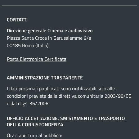
CONTATTI
Direzione generale Cinema e audiovisivo
Piazza Santa Croce in Gerusalemme 9/a
00185 Roma (Italia)
Posta Elettronica Certificata
AMMINISTRAZIONE TRASPARENTE
I dati personali pubblicati sono riutilizzabili solo alle
condizioni previste dalla direttiva comunitaria 2003/98/CE
e dal d.lgs. 36/2006
UFFICIO ACCETTAZIONE, SMISTAMENTO E TRASPORTO
DELLA CORRISPONDENZA
Orari apertura al pubblico: