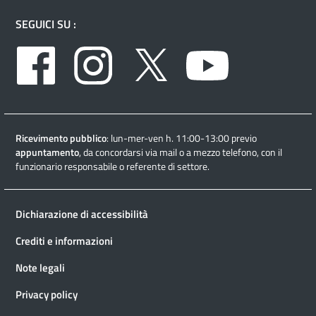
SEGUICI SU :
Facebook
Instagram
Twitter
Youtube
Ricevimento pubblico
: lun-mer-ven h. 11:00-13:00 previo
appuntamento
, da concordarsi via mail o a mezzo telefono, con il
funzionario responsabile o referente di settore.
Dichiarazione di accessibilità
Crediti e informazioni
Note legali
Privacy policy