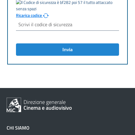
Ricarica codice
Invia
Direzione generale
Cinema e audiovisivo
CHI SIAMO