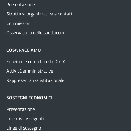
Presentazione
Struttura organizzativa e contatti
Commissioni
Osservatorio dello spettacolo
COSA FACCIAMO
Funzioni e compiti della DGCA
Attività amministrative
Rappresentanza istituzionale
SOSTEGNI ECONOMICI
Presentazione
Incentivi assegnati
Linee di sostegno