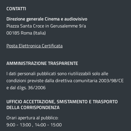
CONTATTI
Direzione generale Cinema e audiovisivo
Piazza Santa Croce in Gerusalemme 9/a
00185 Roma (Italia)
Posta Elettronica Certificata
AMMINISTRAZIONE TRASPARENTE
I dati personali pubblicati sono riutilizzabili solo alle
condizioni previste dalla direttiva comunitaria 2003/98/CE
e dal d.lgs. 36/2006
UFFICIO ACCETTAZIONE, SMISTAMENTO E TRASPORTO
DELLA CORRISPONDENZA
Orari apertura al pubblico:
9:00 - 13:00 , 14:00 - 15:00