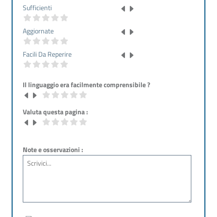
Sufficienti
Aggiornate
Facili Da Reperire
Il linguaggio era facilmente comprensibile ?
Valuta questa pagina :
Note e osservazioni :