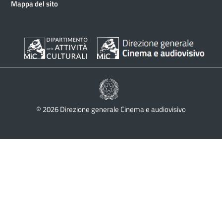
Mappa del sito
© 2026 Direzione generale Cinema e audiovisivo