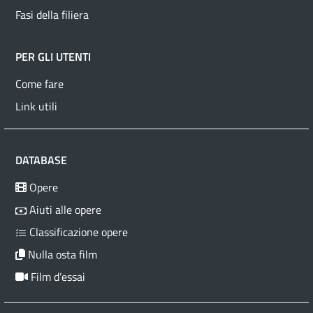
Fasi della filiera
PER GLI UTENTI
Come fare
Link utili
DATABASE
Opere
Aiuti alle opere
Classificazione opere
Nulla osta film
Film d’essai