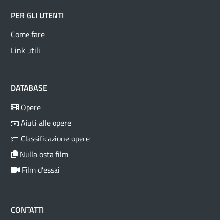
PER GLI UTENTI
Come fare
Link utili
DATABASE
Opere
Aiuti alle opere
Classificazione opere
Nulla osta film
Film d’essai
CONTATTI