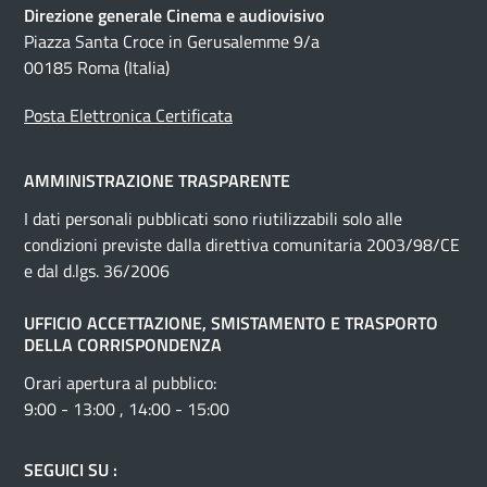
Direzione generale Cinema e audiovisivo
Piazza Santa Croce in Gerusalemme 9/a
00185 Roma (Italia)
Posta Elettronica Certificata
AMMINISTRAZIONE TRASPARENTE
I dati personali pubblicati sono riutilizzabili solo alle
condizioni previste dalla direttiva comunitaria 2003/98/CE
e dal d.lgs. 36/2006
UFFICIO ACCETTAZIONE, SMISTAMENTO E TRASPORTO
DELLA CORRISPONDENZA
Orari apertura al pubblico:
9:00 - 13:00 , 14:00 - 15:00
SEGUICI SU :