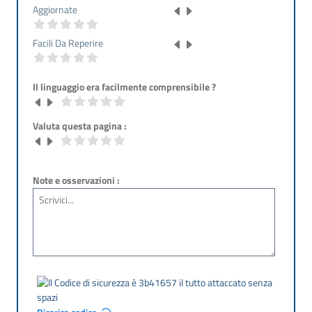
Aggiornate
Facili Da Reperire
Il linguaggio era facilmente comprensibile ?
Valuta questa pagina :
Note e osservazioni :