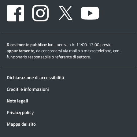
Facebook
Instagram
Twitter
Youtube
Ricevimento pubblico
: lun-mer-ven h. 11:00-13:00 previo
appuntamento
, da concordarsi via mail o a mezzo telefono, con il
funzionario responsabile o referente di settore.
Dichiarazione di accessibilità
Crediti e informazioni
Note legali
Privacy policy
Mappa del sito