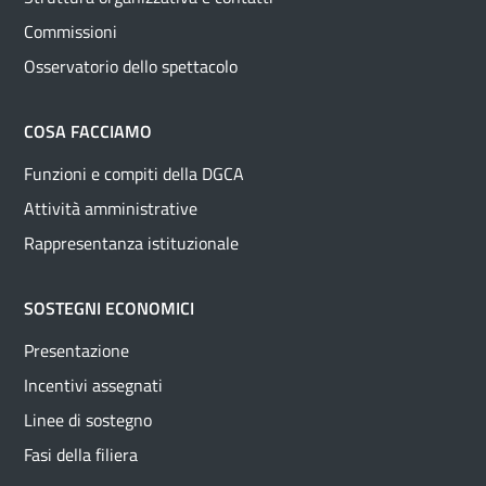
Commissioni
Osservatorio dello spettacolo
COSA FACCIAMO
Funzioni e compiti della DGCA
Attività amministrative
Rappresentanza istituzionale
SOSTEGNI ECONOMICI
Presentazione
Incentivi assegnati
Linee di sostegno
Fasi della filiera