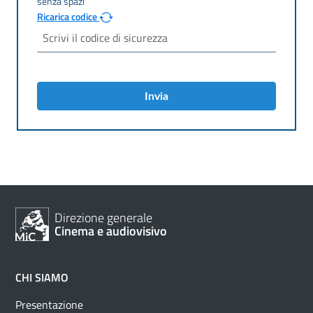
Ricarica codice
Invia
Direzione generale
Cinema e audiovisivo
CHI SIAMO
Presentazione