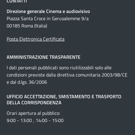
CONTATTI
Direzione generale Cinema e audiovisivo
Piazza Santa Croce in Gerusalemme 9/a
00185 Roma (Italia)
Posta Elettronica Certificata
AMMINISTRAZIONE TRASPARENTE
I dati personali pubblicati sono riutilizzabili solo alle
condizioni previste dalla direttiva comunitaria 2003/98/CE
e dal d.lgs. 36/2006
UFFICIO ACCETTAZIONE, SMISTAMENTO E TRASPORTO
DELLA CORRISPONDENZA
Orari apertura al pubblico:
9:00 - 13:00 , 14:00 - 15:00