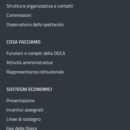
Struttura organizzativa e contatti
Commissioni
Osservatorio dello spettacolo
COSA FACCIAMO
Funzioni e compiti della DGCA
Attività amministrative
Rappresentanza istituzionale
SOSTEGNI ECONOMICI
Presentazione
Incentivi assegnati
Linee di sostegno
Fasi della filiera