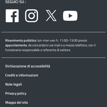
SEGUICI SU :
Facebook
Instagram
Twitter
Youtube
Ricevimento pubblico
: lun-mer-ven h. 11:00-13:00 previo
appuntamento
, da concordarsi via mail o a mezzo telefono, con il
funzionario responsabile o referente di settore.
Dichiarazione di accessibilità
Crediti e informazioni
Note legali
Privacy policy
Mappa del sito