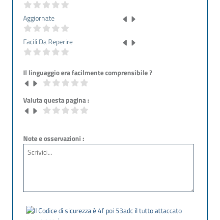
Aggiornate
Facili Da Reperire
Il linguaggio era facilmente comprensibile ?
Valuta questa pagina :
Note e osservazioni :