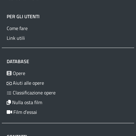
PER GLI UTENTI
Come fare
Link utili
DATABASE
Opere
Aiuti alle opere
Classificazione opere
Nulla osta film
Film d’essai