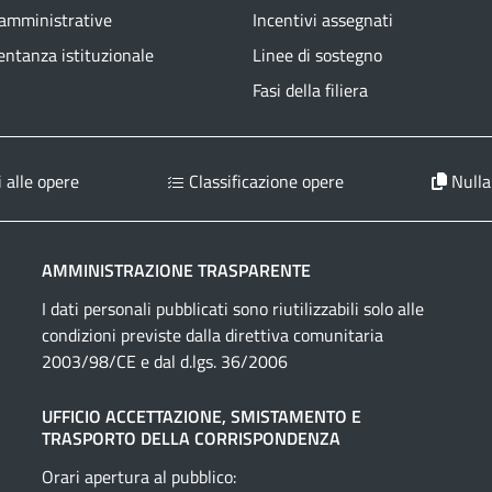
 amministrative
Incentivi assegnati
ntanza istituzionale
Linee di sostegno
Fasi della filiera
 alle opere
Classificazione opere
Nulla
AMMINISTRAZIONE TRASPARENTE
I dati personali pubblicati sono riutilizzabili solo alle
condizioni previste dalla direttiva comunitaria
2003/98/CE e dal d.lgs. 36/2006
UFFICIO ACCETTAZIONE, SMISTAMENTO E
TRASPORTO DELLA CORRISPONDENZA
Orari apertura al pubblico: