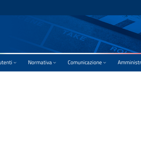
utenti
Normativa
Comunicazione
Amministr