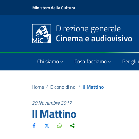
Ministero della Cultura
Direzione generale
Cinema e audiovisivo
Chi siamo
Cosa facciamo
Per gli 
Home
/
Dicono di noi
/
Il Mattino
20 Novembre 2017
Il Mattino