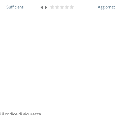
Sufficienti
Aggiorna