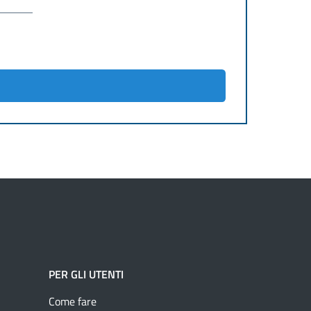
PER GLI UTENTI
Come fare