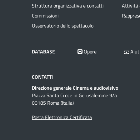
Struttura organizzativa e contatti
Attività
Commissioni
Rapprese
Osservatorio dello spettacolo
DATABASE
Opere
Aiuti
CONTATTI
Direzione generale Cinema e audiovisivo
Piazza Santa Croce in Gerusalemme 9/a
00185 Roma (Italia)
Posta Elettronica Certificata