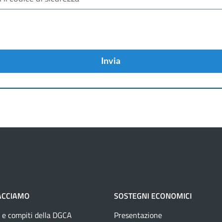
Invia
ACCIAMO
SOSTEGNI ECONOMICI
 e compiti della DGCA
Presentazione