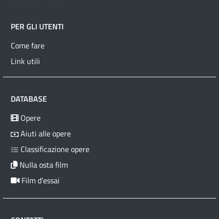
PER GLI UTENTI
Come fare
Link utili
DATABASE
Opere
Aiuti alle opere
Classificazione opere
Nulla osta film
Film d’essai