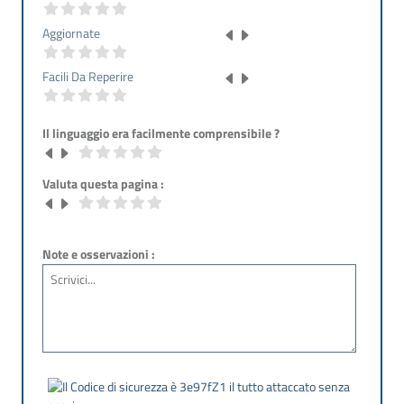
Aggiornate
Facili Da Reperire
Il linguaggio era facilmente comprensibile ?
Valuta questa pagina :
Note e osservazioni :