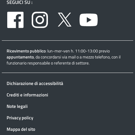
SEGUICI SU :
Facebook
Instagram
Twitter
Youtube
Ricevimento pubblico
: lun-mer-ven h. 11:00-13:00 previo
appuntamento
, da concordarsi via mail o a mezzo telefono, con il
funzionario responsabile o referente di settore.
Dichiarazione di accessibilità
Crediti e informazioni
Note legali
Privacy policy
Mappa del sito