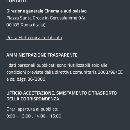
CONTATTI
Direzione generale Cinema e audiovisivo
Piazza Santa Croce in Gerusalemme 9/a
00185 Roma (Italia)
Posta Elettronica Certificata
AMMINISTRAZIONE TRASPARENTE
I dati personali pubblicati sono riutilizzabili solo alle
condizioni previste dalla direttiva comunitaria 2003/98/CE
e dal d.lgs. 36/2006
UFFICIO ACCETTAZIONE, SMISTAMENTO E TRASPORTO
DELLA CORRISPONDENZA
Orari apertura al pubblico:
9:00 - 13:00 , 14:00 - 15:00