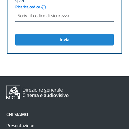
Ricarica codice
Invia
Direzione generale
Cinema e audiovisivo
CHI SIAMO
Presentazione