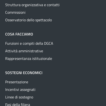
Struttura organizzativa e contatti
Commissioni
Osservatorio dello spettacolo
COSA FACCIAMO
Funzioni e compiti della DGCA
Attività amministrative
Rappresentanza istituzionale
SOSTEGNI ECONOMICI
Presentazione
Incentivi assegnati
Linee di sostegno
Fasi della filiera