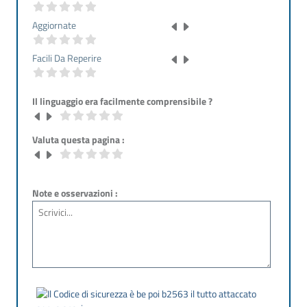
Aggiornate
Facili Da Reperire
Il linguaggio era facilmente comprensibile ?
Valuta questa pagina :
Note e osservazioni :