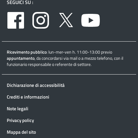
SEGUICI SU :
Facebook
Instagram
Twitter
Youtube
Ricevimento pubblico
: lun-mer-ven h. 11:00-13:00 previo
appuntamento
, da concordarsi via mail o a mezzo telefono, con il
funzionario responsabile o referente di settore.
Dichiarazione di accessibilità
Crediti e informazioni
Note legali
Privacy policy
Mappa del sito