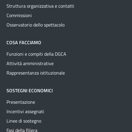
Struttura organizzativa e contatti
Commissioni
Osservatorio dello spettacolo
COSA FACCIAMO
Funzioni e compiti della DGCA
Attività amministrative
Rappresentanza istituzionale
SOSTEGNI ECONOMICI
Presentazione
Incentivi assegnati
Linee di sostegno
Fasi della filiera