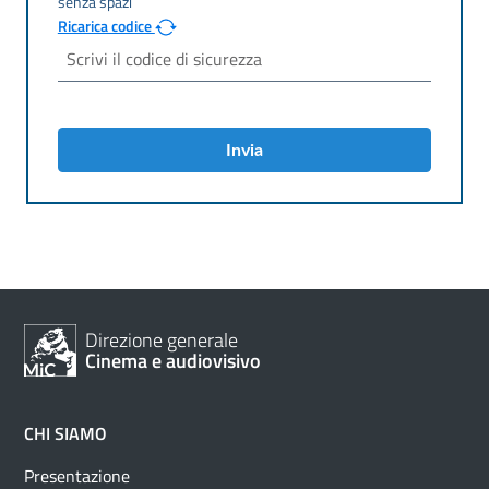
Ricarica codice
Invia
Direzione generale
Cinema e audiovisivo
CHI SIAMO
Presentazione