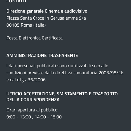
CONTATTI
Direzione generale Cinema e audiovisivo
Piazza Santa Croce in Gerusalemme 9/a
00185 Roma (Italia)
Posta Elettronica Certificata
AMMINISTRAZIONE TRASPARENTE
I dati personali pubblicati sono riutilizzabili solo alle
condizioni previste dalla direttiva comunitaria 2003/98/CE
e dal d.lgs. 36/2006
UFFICIO ACCETTAZIONE, SMISTAMENTO E TRASPORTO
DELLA CORRISPONDENZA
Orari apertura al pubblico:
9:00 - 13:00 , 14:00 - 15:00