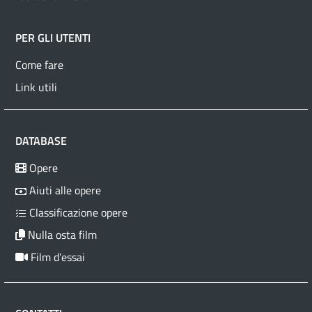
PER GLI UTENTI
Come fare
Link utili
DATABASE
Opere
Aiuti alle opere
Classificazione opere
Nulla osta film
Film d’essai