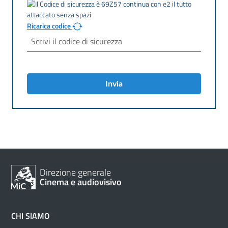
Ricarica codice
Invia
Direzione generale
Cinema e audiovisivo
CHI SIAMO