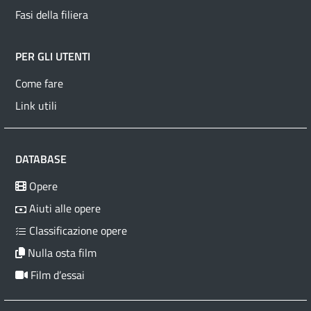
Fasi della filiera
PER GLI UTENTI
Come fare
Link utili
DATABASE
Opere
Aiuti alle opere
Classificazione opere
Nulla osta film
Film d’essai