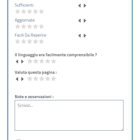
Sufficienti
Aggiornate
Facili Da Reperire
Il linguaggio era facilmente comprensibile ?
Valuta questa pagina :
Note e osservazioni :