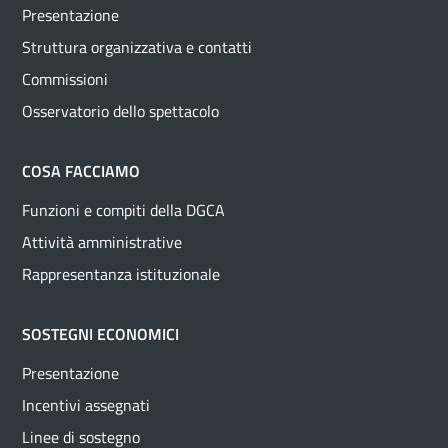
Presentazione
Struttura organizzativa e contatti
Commissioni
Osservatorio dello spettacolo
COSA FACCIAMO
Funzioni e compiti della DGCA
Attività amministrative
Rappresentanza istituzionale
SOSTEGNI ECONOMICI
Presentazione
Incentivi assegnati
Linee di sostegno