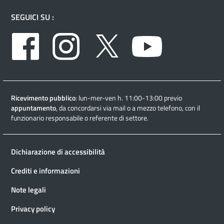
SEGUICI SU :
Facebook
Instagram
Twitter
Youtube
Ricevimento pubblico
: lun-mer-ven h. 11:00-13:00 previo
appuntamento
, da concordarsi via mail o a mezzo telefono, con il
funzionario responsabile o referente di settore.
Dichiarazione di accessibilità
Crediti e informazioni
Note legali
Privacy policy