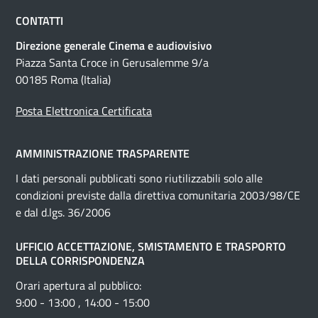
CONTATTI
Direzione generale Cinema e audiovisivo
Piazza Santa Croce in Gerusalemme 9/a
00185 Roma (Italia)
Posta Elettronica Certificata
AMMINISTRAZIONE TRASPARENTE
I dati personali pubblicati sono riutilizzabili solo alle
condizioni previste dalla direttiva comunitaria 2003/98/CE
e dal d.lgs. 36/2006
UFFICIO ACCETTAZIONE, SMISTAMENTO E TRASPORTO
DELLA CORRISPONDENZA
Orari apertura al pubblico:
9:00 - 13:00 , 14:00 - 15:00