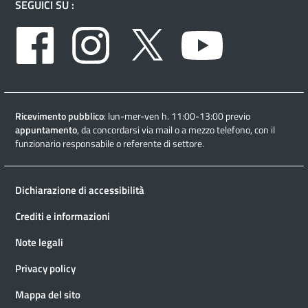
SEGUICI SU :
Facebook
Instagram
Twitter
Youtube
Ricevimento pubblico
: lun-mer-ven h. 11:00-13:00 previo
appuntamento
, da concordarsi via mail o a mezzo telefono, con il
funzionario responsabile o referente di settore.
Dichiarazione di accessibilità
Crediti e informazioni
Note legali
Privacy policy
Mappa del sito