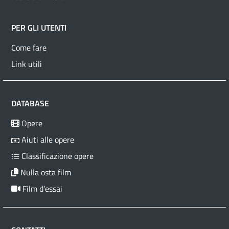
PER GLI UTENTI
Come fare
Link utili
DATABASE
Opere
Aiuti alle opere
Classificazione opere
Nulla osta film
Film d’essai