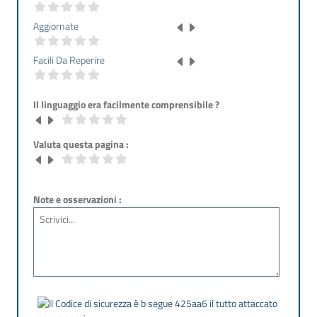
Aggiornate
Facili Da Reperire
Il linguaggio era facilmente comprensibile ?
Valuta questa pagina :
Note e osservazioni :