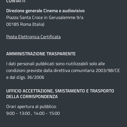
CONTATTI
Direzione generale Cinema e audiovisivo
Piazza Santa Croce in Gerusalemme 9/a
00185 Roma (Italia)
Posta Elettronica Certificata
AMMINISTRAZIONE TRASPARENTE
I dati personali pubblicati sono riutilizzabili solo alle
condizioni previste dalla direttiva comunitaria 2003/98/CE
e dal d.lgs. 36/2006
UFFICIO ACCETTAZIONE, SMISTAMENTO E TRASPORTO
DELLA CORRISPONDENZA
Orari apertura al pubblico:
9:00 - 13:00 , 14:00 - 15:00