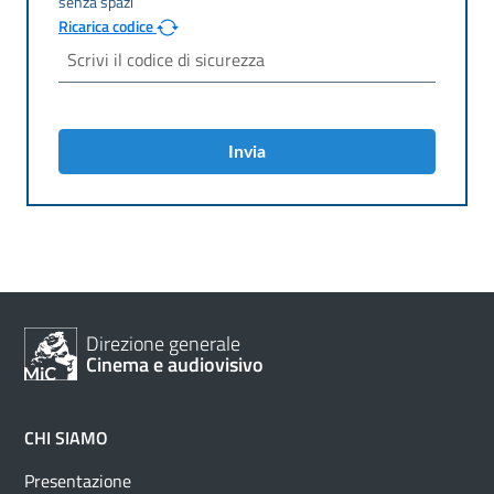
Ricarica codice
Invia
Direzione generale
Cinema e audiovisivo
CHI SIAMO
Presentazione