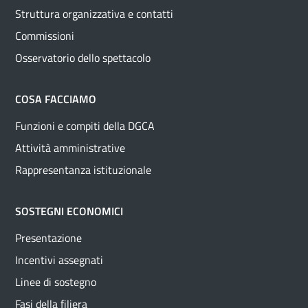
Struttura organizzativa e contatti
Commissioni
Osservatorio dello spettacolo
COSA FACCIAMO
Funzioni e compiti della DGCA
Attività amministrative
Rappresentanza istituzionale
SOSTEGNI ECONOMICI
Presentazione
Incentivi assegnati
Linee di sostegno
Fasi della filiera