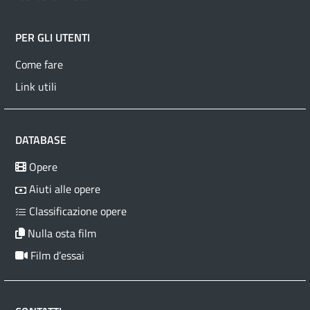
PER GLI UTENTI
Come fare
Link utili
DATABASE
Opere
Aiuti alle opere
Classificazione opere
Nulla osta film
Film d’essai