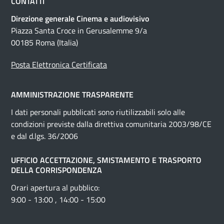
CONTATTI
Direzione generale Cinema e audiovisivo
Piazza Santa Croce in Gerusalemme 9/a
00185 Roma (Italia)
Posta Elettronica Certificata
AMMINISTRAZIONE TRASPARENTE
I dati personali pubblicati sono riutilizzabili solo alle
condizioni previste dalla direttiva comunitaria 2003/98/CE
e dal d.lgs. 36/2006
UFFICIO ACCETTAZIONE, SMISTAMENTO E TRASPORTO
DELLA CORRISPONDENZA
Orari apertura al pubblico:
9:00 - 13:00 , 14:00 - 15:00