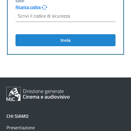
Ricarica codice
Invia
Direzione generale
Cinema e audiovisivo
CHI SIAMO
Presentazione