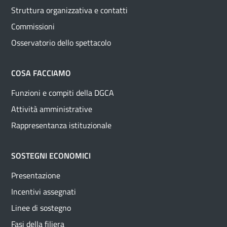
Struttura organizzativa e contatti
Commissioni
Osservatorio dello spettacolo
COSA FACCIAMO
Funzioni e compiti della DGCA
Attività amministrative
Rappresentanza istituzionale
SOSTEGNI ECONOMICI
Presentazione
Incentivi assegnati
Linee di sostegno
Fasi della filiera