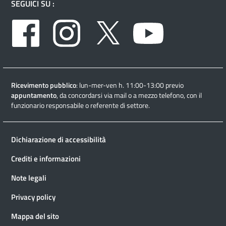
SEGUICI SU :
Facebook
Instagram
Twitter
Youtube
Ricevimento pubblico
: lun-mer-ven h. 11:00-13:00 previo
appuntamento
, da concordarsi via mail o a mezzo telefono, con il
funzionario responsabile o referente di settore.
Dichiarazione di accessibilità
Crediti e informazioni
Note legali
Privacy policy
Mappa del sito