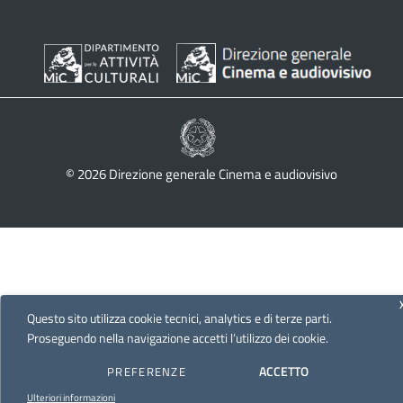
© 2026 Direzione generale Cinema e audiovisivo
Questo sito utilizza cookie tecnici, analytics e di terze parti.
Proseguendo nella navigazione accetti l’utilizzo dei cookie.
ACCETTO
PREFERENZE
Ulteriori informazioni