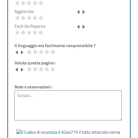
Aggiornate
Facili Da Reperire
Il linguaggio era facilmente comprensibile ?
Valuta questa pagina :
Note e osservazioni :