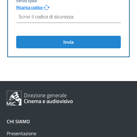
Ricarica codice
Invia
Direzione generale
Cinema e audiovisivo
CHI SIAMO
Presentazione