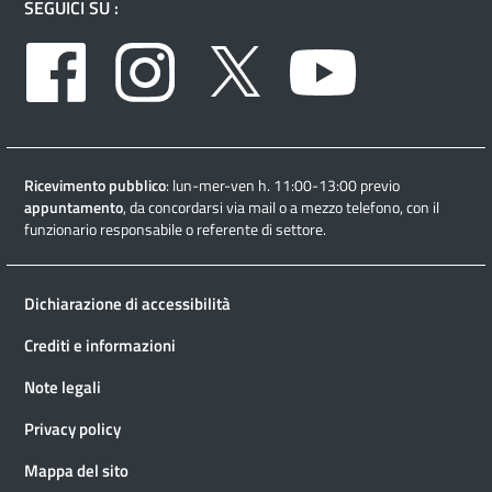
SEGUICI SU :
Facebook
Instagram
Twitter
Youtube
Ricevimento pubblico
: lun-mer-ven h. 11:00-13:00 previo
appuntamento
, da concordarsi via mail o a mezzo telefono, con il
funzionario responsabile o referente di settore.
Dichiarazione di accessibilità
Crediti e informazioni
Note legali
Privacy policy
Mappa del sito