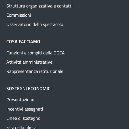
Struttura organizzativa e contatti
Commissioni
Osservatorio dello spettacolo
COSA FACCIAMO
Funzioni e compiti della DGCA
Attività amministrative
Rappresentanza istituzionale
SOSTEGNI ECONOMICI
Presentazione
Incentivi assegnati
Linee di sostegno
Fasi della filiera