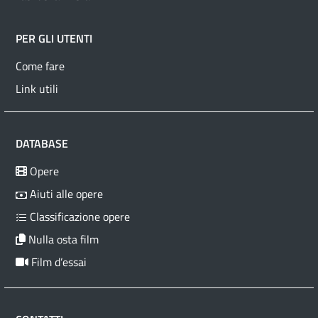
PER GLI UTENTI
Come fare
Link utili
DATABASE
Opere
Aiuti alle opere
Classificazione opere
Nulla osta film
Film d’essai