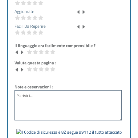
Aggiornate
Facili Da Reperire
Il linguaggio era facilmente comprensibile ?
Valuta questa pagina :
Note e osservazioni :