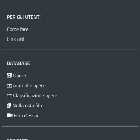
PER GLI UTENTI
Come fare
Link utili
DATABASE
Opere
Aiuti alle opere
Classificazione opere
Nulla osta film
Film d’essai