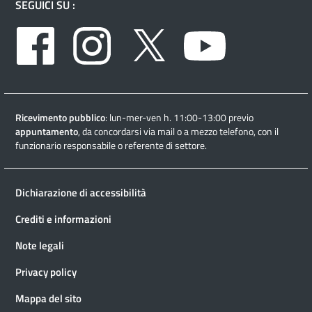
SEGUICI SU :
Facebook
Instagram
Twitter
Youtube
Ricevimento pubblico
: lun-mer-ven h. 11:00-13:00 previo
appuntamento
, da concordarsi via mail o a mezzo telefono, con il
funzionario responsabile o referente di settore.
Dichiarazione di accessibilità
Crediti e informazioni
Note legali
Privacy policy
Mappa del sito