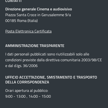
CONTATTI
Direzione generale Cinema e audiovisivo
Piazza Santa Croce in Gerusalemme 9/a
00185 Roma (Italia)
Posta Elettronica Certificata
AMMINISTRAZIONE TRASPARENTE
I dati personali pubblicati sono riutilizzabili solo alle
condizioni previste dalla direttiva comunitaria 2003/98/CE
e dal d.lgs. 36/2006
UFFICIO ACCETTAZIONE, SMISTAMENTO E TRASPORTO
DELLA CORRISPONDENZA
Orari apertura al pubblico:
9:00 - 13:00 , 14:00 - 15:00