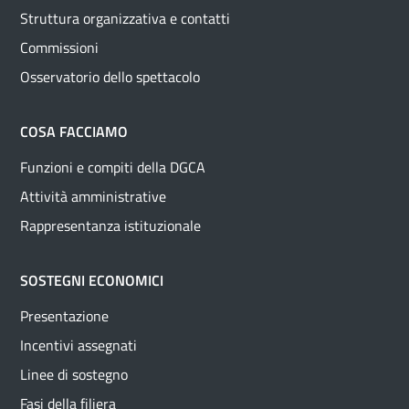
Struttura organizzativa e contatti
Commissioni
Osservatorio dello spettacolo
COSA FACCIAMO
Funzioni e compiti della DGCA
Attività amministrative
Rappresentanza istituzionale
SOSTEGNI ECONOMICI
Presentazione
Incentivi assegnati
Linee di sostegno
Fasi della filiera