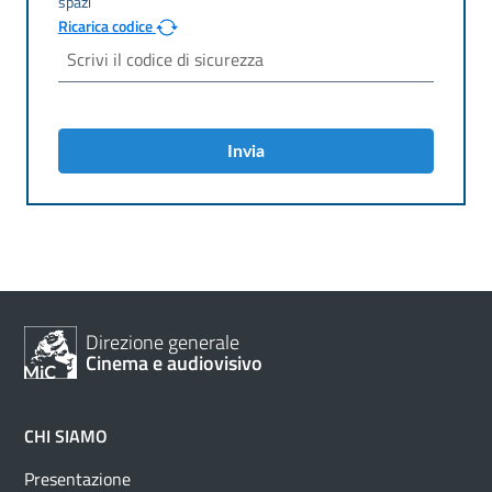
Ricarica codice
Invia
Direzione generale
Cinema e audiovisivo
CHI SIAMO
Presentazione