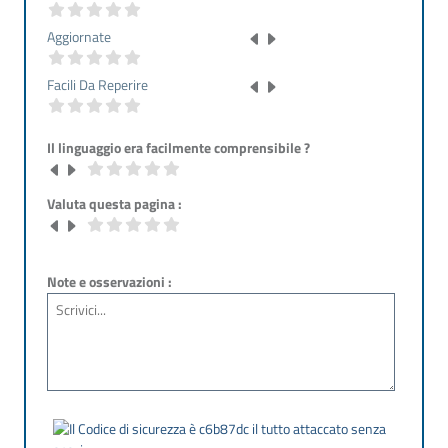
Aggiornate
Facili Da Reperire
Il linguaggio era facilmente comprensibile ?
Valuta questa pagina :
Note e osservazioni :