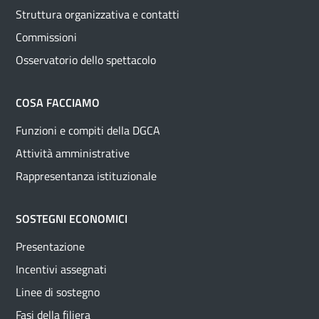
Struttura organizzativa e contatti
Commissioni
Osservatorio dello spettacolo
COSA FACCIAMO
Funzioni e compiti della DGCA
Attività amministrative
Rappresentanza istituzionale
SOSTEGNI ECONOMICI
Presentazione
Incentivi assegnati
Linee di sostegno
Fasi della filiera