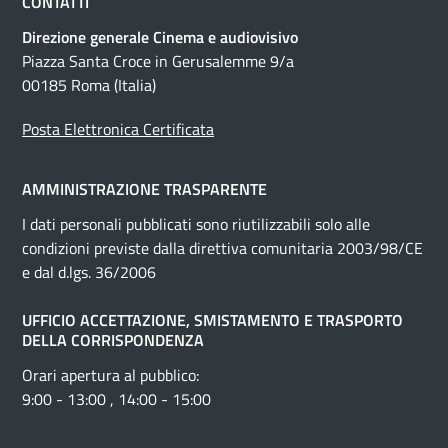
CONTATTI
Direzione generale Cinema e audiovisivo
Piazza Santa Croce in Gerusalemme 9/a
00185 Roma (Italia)
Posta Elettronica Certificata
AMMINISTRAZIONE TRASPARENTE
I dati personali pubblicati sono riutilizzabili solo alle
condizioni previste dalla direttiva comunitaria 2003/98/CE
e dal d.lgs. 36/2006
UFFICIO ACCETTAZIONE, SMISTAMENTO E TRASPORTO
DELLA CORRISPONDENZA
Orari apertura al pubblico:
9:00 - 13:00 , 14:00 - 15:00