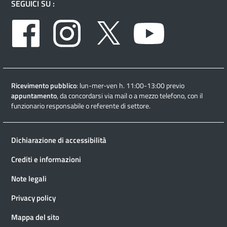
SEGUICI SU :
Facebook
Instagram
Twitter
Youtube
Ricevimento pubblico
: lun-mer-ven h. 11:00-13:00 previo
appuntamento
, da concordarsi via mail o a mezzo telefono, con il
funzionario responsabile o referente di settore.
Dichiarazione di accessibilità
Crediti e informazioni
Note legali
Privacy policy
Mappa del sito