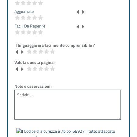
Aggiornate
Facili Da Reperire
Il linguaggio era facilmente comprensibile ?
Valuta questa pagina :
Note e osservazioni :