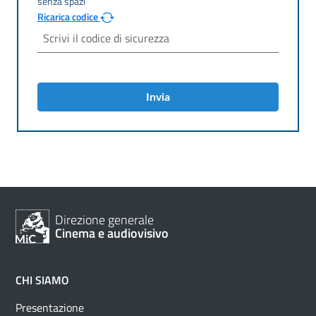
Ricarica codice
Invia
Direzione generale
Cinema e audiovisivo
CHI SIAMO
Presentazione