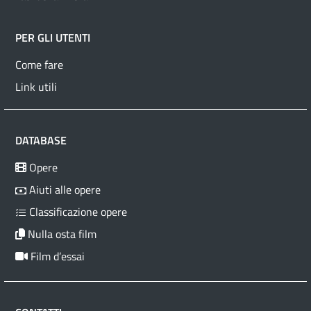
PER GLI UTENTI
Come fare
Link utili
DATABASE
Opere
Aiuti alle opere
Classificazione opere
Nulla osta film
Film d’essai