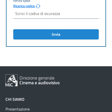
Ricarica codice
Invia
Direzione generale
Cinema e audiovisivo
CHI SIAMO
Presentazione