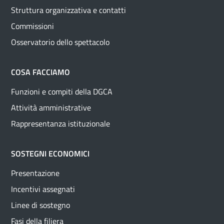
Struttura organizzativa e contatti
Commissioni
Osservatorio dello spettacolo
COSA FACCIAMO
Funzioni e compiti della DGCA
Attività amministrative
Rappresentanza istituzionale
SOSTEGNI ECONOMICI
Presentazione
Incentivi assegnati
Linee di sostegno
Fasi della filiera