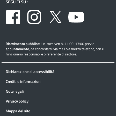
SEGUICI SU :
Facebook
Instagram
Twitter
Youtube
Ricevimento pubblico
: lun-mer-ven h. 11:00-13:00 previo
appuntamento
, da concordarsi via mail o a mezzo telefono, con il
funzionario responsabile o referente di settore.
Dichiarazione di accessibilità
Crediti e informazioni
Note legali
Privacy policy
Mappa del sito