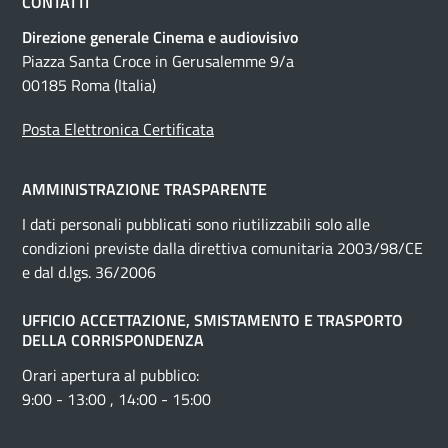
CONTATTI
Direzione generale Cinema e audiovisivo
Piazza Santa Croce in Gerusalemme 9/a
00185 Roma (Italia)
Posta Elettronica Certificata
AMMINISTRAZIONE TRASPARENTE
I dati personali pubblicati sono riutilizzabili solo alle
condizioni previste dalla direttiva comunitaria 2003/98/CE
e dal d.lgs. 36/2006
UFFICIO ACCETTAZIONE, SMISTAMENTO E TRASPORTO
DELLA CORRISPONDENZA
Orari apertura al pubblico:
9:00 - 13:00 , 14:00 - 15:00