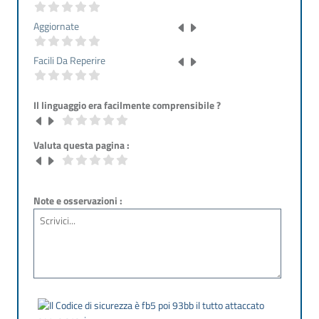
Aggiornate
Facili Da Reperire
Il linguaggio era facilmente comprensibile ?
Valuta questa pagina :
Note e osservazioni :