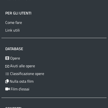
PER GLI UTENTI
Come fare
Link utili
DATABASE
Opere
Aiuti alle opere
Classificazione opere
Nulla osta film
Film d’essai