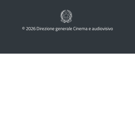
© 2026 Direzione generale Cinema e audiovisivo