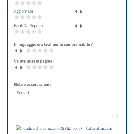
Aggiornate
Facili Da Reperire
Il linguaggio era facilmente comprensibile ?
Valuta questa pagina :
Note e osservazioni :