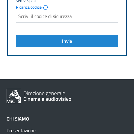
Ricarica codice
Invia
Direzione generale
Cinema e audiovisivo
CHI SIAMO
Presentazione