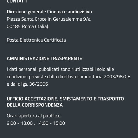
CONTATTI
Direzione generale Cinema e audiovisivo
Piazza Santa Croce in Gerusalemme 9/a
00185 Roma (Italia)
Posta Elettronica Certificata
AMMINISTRAZIONE TRASPARENTE
I dati personali pubblicati sono riutilizzabili solo alle
condizioni previste dalla direttiva comunitaria 2003/98/CE
e dal d.lgs. 36/2006
UFFICIO ACCETTAZIONE, SMISTAMENTO E TRASPORTO
DELLA CORRISPONDENZA
Orari apertura al pubblico:
9:00 - 13:00 , 14:00 - 15:00