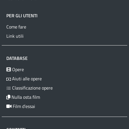
PER GLI UTENTI
Come fare
Link utili
DATABASE
Opere
Aiuti alle opere
Classificazione opere
Nulla osta film
Film d’essai