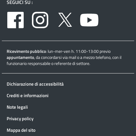
SEGUICI SU :
Facebook
Instagram
Twitter
Youtube
Ricevimento pubblico
: lun-mer-ven h. 11:00-13:00 previo
appuntamento
, da concordarsi via mail o a mezzo telefono, con il
funzionario responsabile o referente di settore.
Dichiarazione di accessibilità
Crediti e informazioni
Note legali
Privacy policy
Mappa del sito