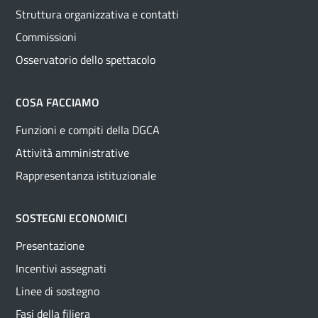
Struttura organizzativa e contatti
Commissioni
Osservatorio dello spettacolo
COSA FACCIAMO
Funzioni e compiti della DGCA
Attività amministrative
Rappresentanza istituzionale
SOSTEGNI ECONOMICI
Presentazione
Incentivi assegnati
Linee di sostegno
Fasi della filiera